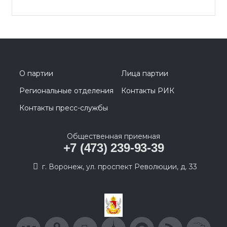
О партии
Лица партии
Региональные отделения
Контакты РИК
Контакты пресс-службы
Общественная приемная
+7 (473) 239-93-39
г. Воронеж, ул. проспект Революции, д. 33