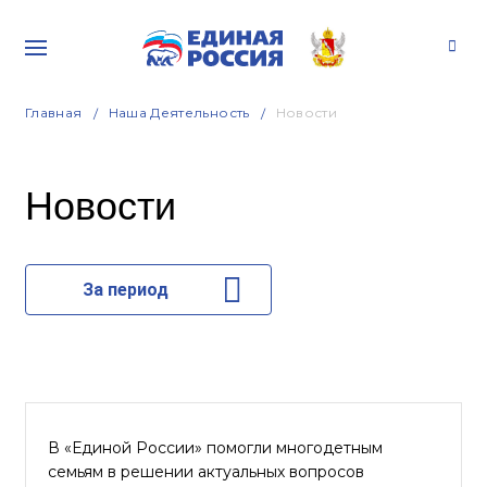
Главная
Наша Деятельность
Новости
Новости
За период
В «Единой России» помогли многодетным
семьям в решении актуальных вопросов