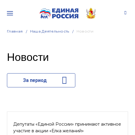
Главная
Наша Деятельность
Новости
Новости
За период
Депутаты «Единой России» принимают активное
участие в акции «Елка желаний»