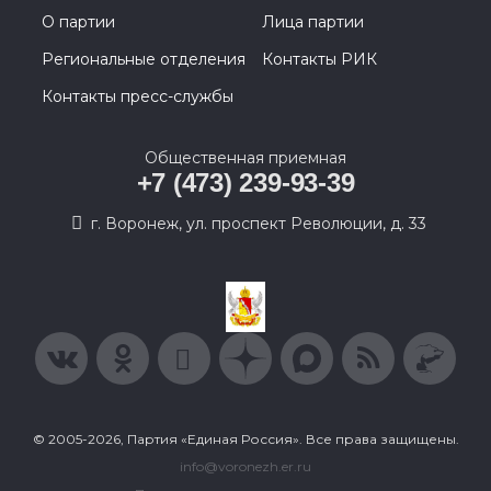
О партии
Лица партии
Региональные отделения
Контакты РИК
Контакты пресс-службы
Общественная приемная
+7 (473) 239-93-39
г. Воронеж, ул. проспект Революции, д. 33
© 2005-2026, Партия «Единая Россия». Все права защищены.
info@voronezh.er.ru