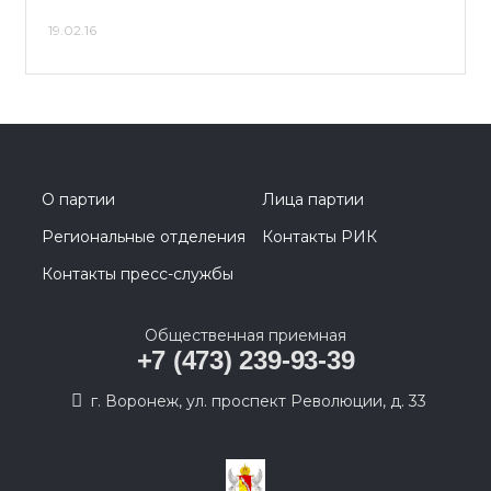
19.02.16
О партии
Лица партии
Региональные отделения
Контакты РИК
Контакты пресс-службы
Общественная приемная
+7 (473) 239-93-39
г. Воронеж, ул. проспект Революции, д. 33