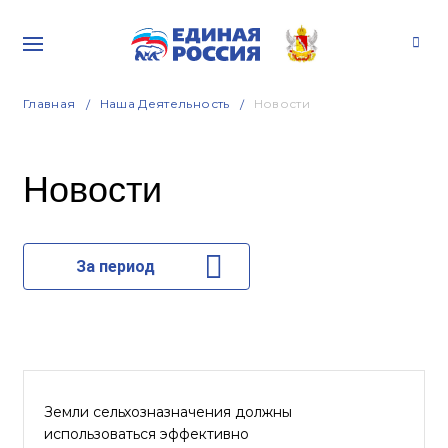
Главная
Наша Деятельность
Новости
Новости
За период
Земли сельхозназначения должны
использоваться эффективно