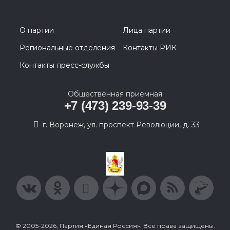
О партии
Лица партии
Региональные отделения
Контакты РИК
Контакты пресс-службы
Общественная приемная
+7 (473) 239-93-39
г. Воронеж, ул. проспект Революции, д. 33
© 2005-2026, Партия «Единая Россия». Все права защищены.