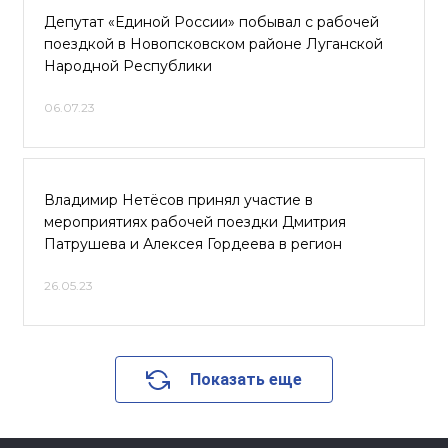
Депутат «Единой России» побывал с рабочей
поездкой в Новопсковском районе Луганской
Народной Республики
06.07.23
Владимир Нетёсов принял участие в
мероприятиях рабочей поездки Дмитрия
Патрушева и Алексея Гордеева в регион
26.05.23
Показать еще