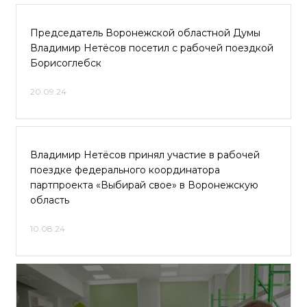
Председатель Воронежской областной Думы
Владимир Нетёсов посетил с рабочей поездкой
Борисоглебск
20.09.24
Владимир Нетёсов принял участие в рабочей
поездке федерального координатора
партпроекта «Выбирай свое» в Воронежскую
область
10.08.24