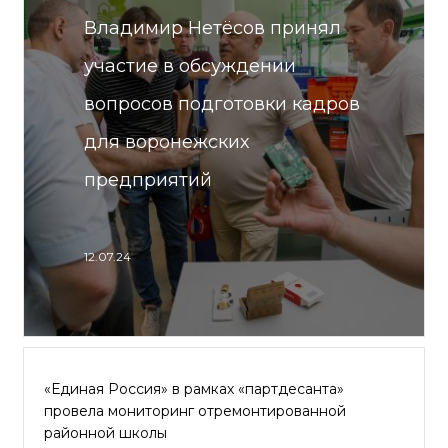
Владимир Нетёсов принял
участие в обсуждении
вопросов подготовки кадров
для воронежских
предприятий
12.07.24
«Единая Россия» в рамках «партдесанта»
провела мониторинг отремонтированной
районной школы