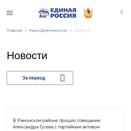
Главная
Наша Деятельность
Новости
Новости
За период
В Рамонском районе прошло совещание
Александра Гусева с партийным активом