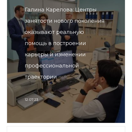
Галина Карелова: Центры
занятости нового поколения
оказывают реальную
помощь в построении
карьеры и изменении
профессиональной
траектории
12.07.23