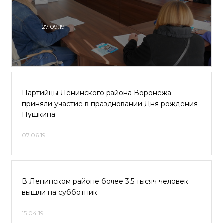
27.09.19
Партийцы Ленинского района Воронежа
приняли участие в праздновании Дня рождения
Пушкина
07.06.19
В Ленинском районе более 3,5 тысяч человек
вышли на субботник
15.04.19