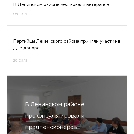
В Ленинском районе чествовали ветеранов
04.10.19
Партийцы Ленинского района приняли участие в
Дне донора
28.09.19
В Ленинском районе
проконсультировали
предпенсионеров