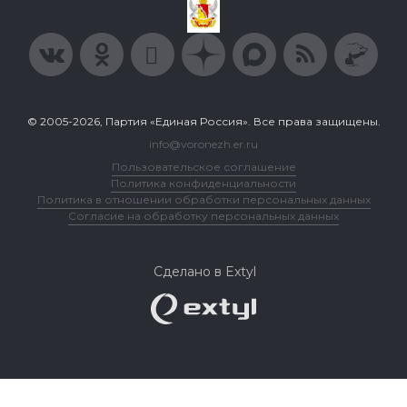
© 2005-2026, Партия «Единая Россия». Все права защищены.
info@voronezh.er.ru
Пользовательское соглашение
Политика конфиденциальности
Политика в отношении обработки персональных данных
Согласие на обработку персональных данных
Сделано в Extyl