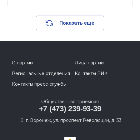
Показать еще
О партии
Лица партии
Региональные отделения
Контакты РИК
Контакты пресс-службы
Общественная приемная
+7 (473) 239-93-39
г. Воронеж, ул. проспект Революции, д. 33