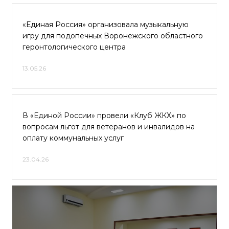
«Единая Россия» организовала музыкальную
игру для подопечных Воронежского областного
геронтологического центра
13.05.26
В «Единой России» провели «Клуб ЖКХ» по
вопросам льгот для ветеранов и инвалидов на
оплату коммунальных услуг
23.04.26