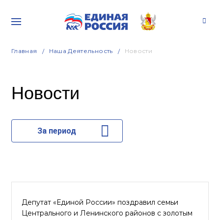
Главная
Наша Деятельность
Новости
Новости
За период
Депутат «Единой России» поздравил семьи
Центрального и Ленинского районов с золотым