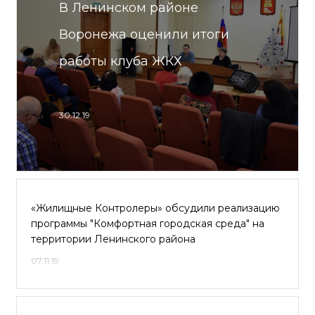
В Ленинском районе
Воронежа оценили итоги
работы клуба ЖКХ
30.12.19
«Жилищные Контролеры» обсудили реализацию
программы "Комфортная городская среда" на
территории Ленинского района
07.11.19