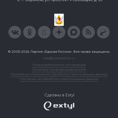
© 2005-2026, Партия «Единая Россия». Все права защищены.
info@voronezh.er.ru
Пользовательское соглашение
Политика конфиденциальности
Политика в отношении обработки персональных данных
Согласие на обработку персональных данных
Сделано в Extyl