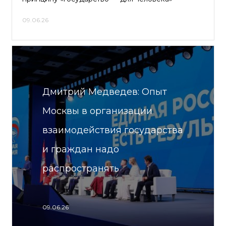
09.06.26
Дмитрий Медведев: Опыт
Москвы в организации
взаимодействия государства
и граждан надо
распространять
09.06.26