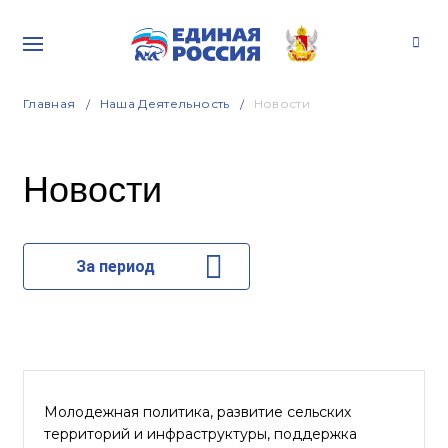
Главная
Наша Деятельность
Новости
Новости
За период
Молодежная политика, развитие сельских
территорий и инфраструктуры, поддержка