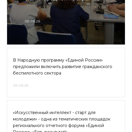
09.06.26
В Народную программу «Единой России»
предложили включить развитие гражданского
беспилотного сектора
09.06.26
«Искусственный интеллект - старт для
молодежи» - одна из тематических площадок
регионального отчетного форума «Единой