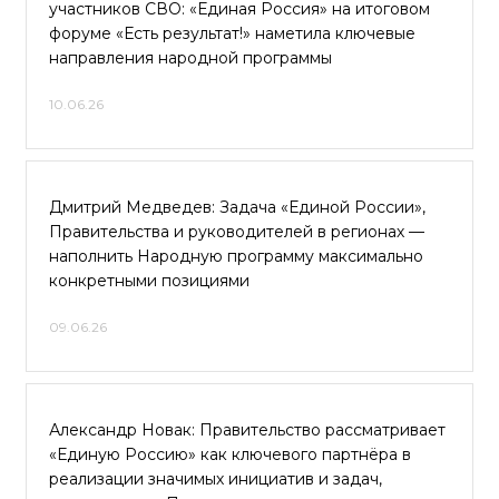
участников СВО: «Единая Россия» на итоговом
форуме «Есть результат!» наметила ключевые
направления народной программы
10.06.26
Дмитрий Медведев: Задача «Единой России»,
Правительства и руководителей в регионах —
наполнить Народную программу максимально
конкретными позициями
09.06.26
Александр Новак: Правительство рассматривает
«Единую Россию» как ключевого партнёра в
реализации значимых инициатив и задач,