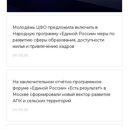
Молодёжь ЦФО предложила включить в
Народную программу «Единой России» меры по
развитию сферы образования, доступности
жилья и привлечению кадров
09.06.26
На заключительном отчётно-программном
форуме «Единой России» «Есть результат!» в
Москве сформировали новый вектор развития
АПК и сельских территорий
09.06.26