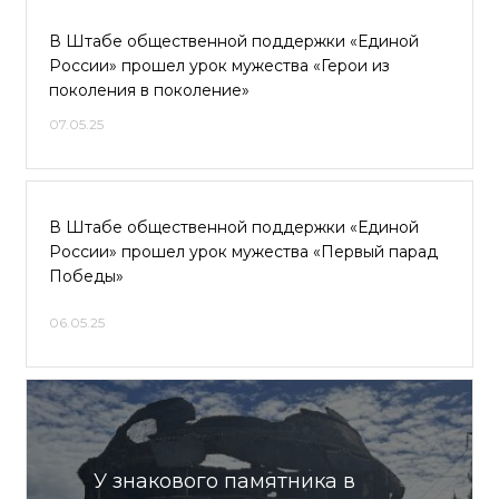
В Штабе общественной поддержки «Единой
России» прошел урок мужества «Герои из
поколения в поколение»
07.05.25
В Штабе общественной поддержки «Единой
России» прошел урок мужества «Первый парад
Победы»
06.05.25
У знакового памятника в