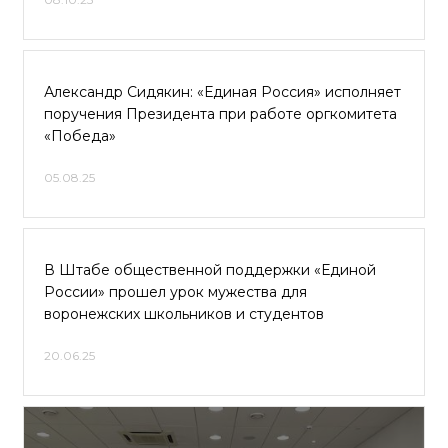
Александр Сидякин: «Единая Россия» исполняет
поручения Президента при работе оргкомитета
«Победа»
05.08.25
В Штабе общественной поддержки «Единой
России» прошел урок мужества для
воронежских школьников и студентов
20.06.25