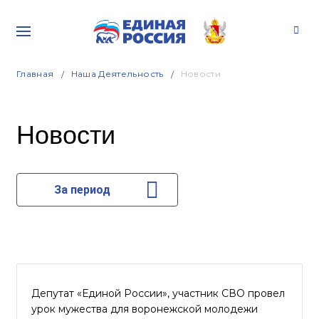
Главная
Наша Деятельность
Новости
Новости
За период
Депутат «Единой России», участник СВО провел
урок мужества для воронежской молодежи