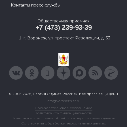
Контакты пресс-службы
Общественная приемная
+7 (473) 239-93-39
г. Воронеж, ул. проспект Революции, д. 33
© 2005-2026, Партия «Единая Россия». Все права защищены.
info@voronezh.er.ru
Пользовательское соглашение
Политика конфиденциальности
Политика в отношении обработки персональных данных
Согласие на обработку персональных данных