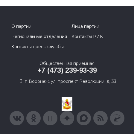
О партии
Лица партии
Региональные отделения
Контакты РИК
Контакты пресс-службы
Общественная приемная
+7 (473) 239-93-39
г. Воронеж, ул. проспект Революции, д. 33