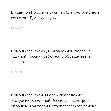
В «Единой России» помогли с благоустройством
сельского Дома культуры
18.04.25
Помощь сельскому ДК и районной газете: В
«Единой России» работают с обращениями
граждан
14.03.25
Помощь сельской школе и проведение
экскурсии: В «Единой России» рассмотрели
обращения жителей Петропавловского района