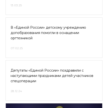
13.03.25
В «Единой России» детскому учреждению
допобразования помогли в оснащении
оргтехникой
07.02.25
Депутаты «Единой России» поздравили с
наступающими праздниками детей участников
спецоперации
28.12.24