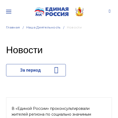
Главная
Наша Деятельность
Новости
Новости
За период
В «Единой России» проконсультировали
жителей региона по социально значимым