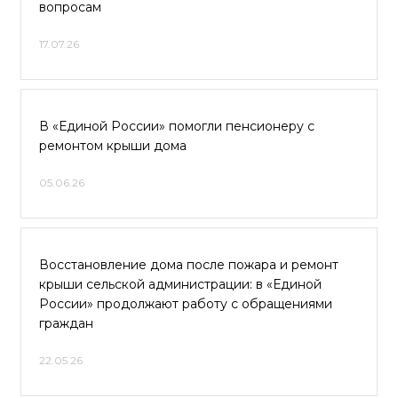
вопросам
17.07.26
В «Единой России» помогли пенсионеру с
ремонтом крыши дома
05.06.26
Восстановление дома после пожара и ремонт
крыши сельской администрации: в «Единой
России» продолжают работу с обращениями
граждан
22.05.26