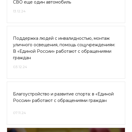
СВО еще один автомобиль
13.12.24
Поддержка людей с инвалидностью, монтаж
уличного освещения, помощь соцучреждениям:
В «Единой России» работают с обращениями
граждан
03.12.24
Благоустройство и развитие спорта: в «Единой
России» работают с обращениями граждан
07.11.24