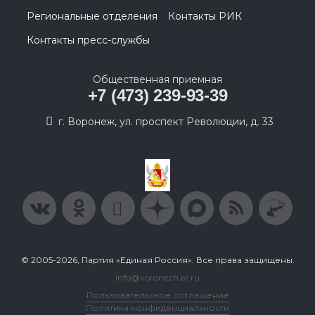
Региональные отделения
Контакты РИК
Контакты пресс-службы
Общественная приемная
+7 (473) 239-93-39
г. Воронеж, ул. проспект Революции, д. 33
© 2005-2026, Партия «Единая Россия». Все права защищены.
info@voronezh.er.ru
Пользовательское соглашение
Политика конфиденциальности