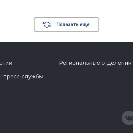
Показать еще
ртии
Региональные отделения
ы пресс-службы