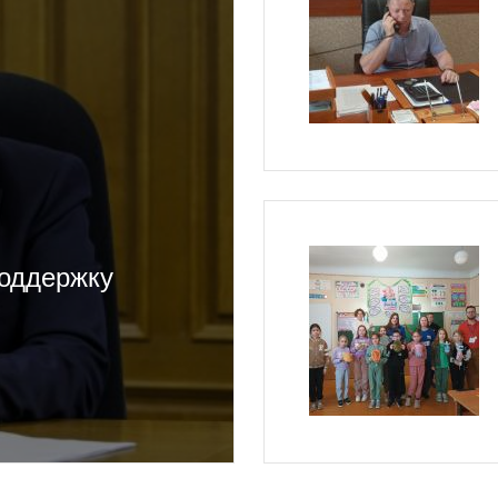
поддержку