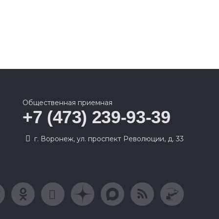
Общественная приемная
+7 (473) 239-93-39
г. Воронеж, ул. проспект Революции, д. 33