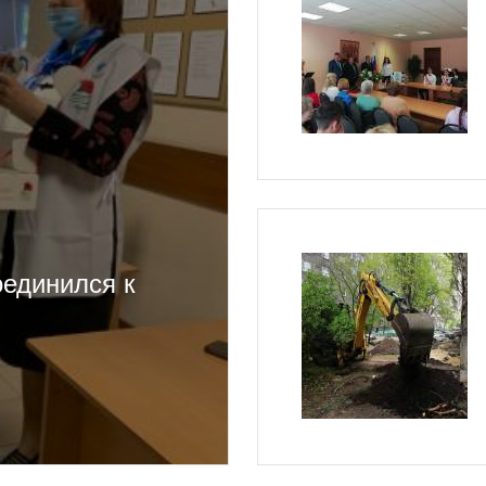
оединился к