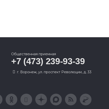
Общественная приемная
+7 (473) 239-93-39
г. Воронеж, ул. проспект Революции, д. 33