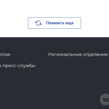
Показать еще
ртии
Региональные отделения
ы пресс-службы