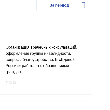
За период
Организация врачебных консультаций,
оформление группы инвалидности,
вопросы благоустройства: В «Единой
России» работают с обращениями
граждан
21.12.22