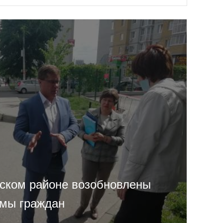
ском районе возобновлены
мы граждан