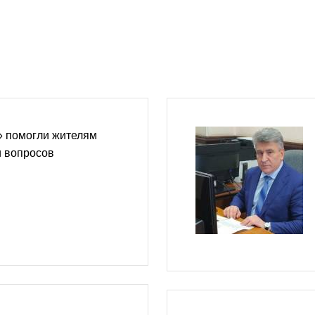
» помогли жителям
и вопросов