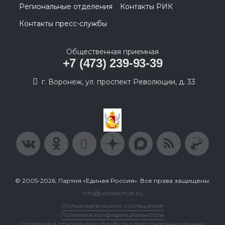
Региональные отделения
Контакты РИК
Контакты пресс-службы
Общественная приемная
+7 (473) 239-93-39
г. Воронеж, ул. проспект Революции, д. 33
© 2005-2026, Партия «Единая Россия». Все права защищены.
info@voronezh.er.ru
Пользовательское соглашение
Политика конфиденциальности
Политика в отношении обработки персональных данных