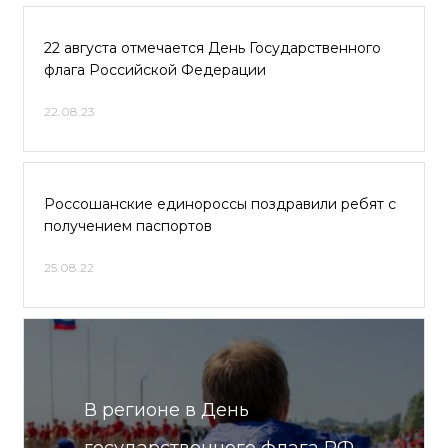
22 августа отмечается День Государственного
флага Российской Федерации
22.08.23
Россошанские единороссы поздравили ребят с
получением паспортов
25.08.22
В регионе в День