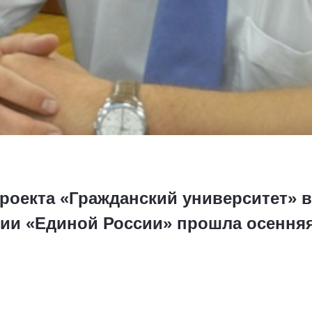
проекта «Гражданский университет» 
ии «Единой России» прошла осенняя