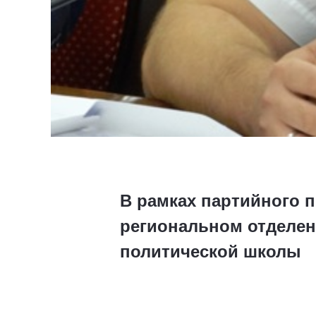
В рамках партийного 
региональном отделен
политической школы