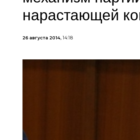
нарастающей ко
26 августа 2014,
14:18