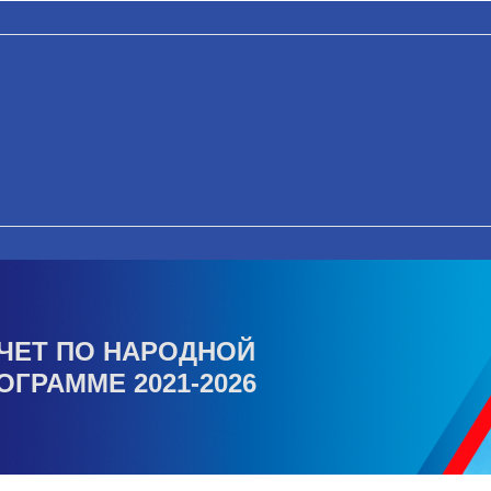
ЧЕТ ПО НАРОДНОЙ
ОГРАММЕ 2021-2026