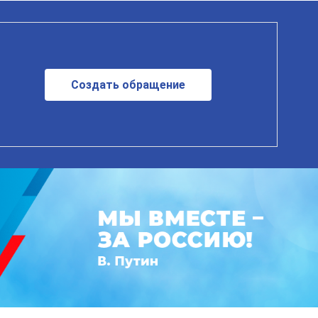
Создать обращение