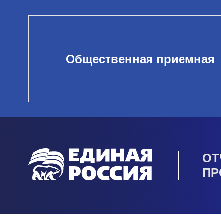
Общественная приемная
ОТ
ПР