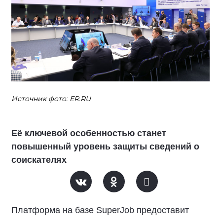
Источник фото: ER.RU
Её ключевой особенностью станет
повышенный уровень защиты сведений о
соискателях
Платформа на базе SuperJob предоставит