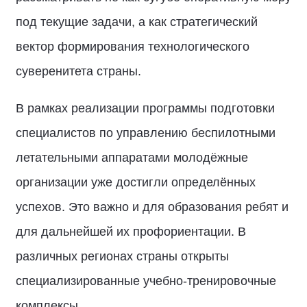
под текущие задачи, а как стратегический
вектор формирования технологического
суверенитета страны.
В рамках реализации программы подготовки
специалистов по управлению беспилотными
летательными аппаратами молодёжные
организации уже достигли определённых
успехов. Это важно и для образования ребят и
для дальнейшей их профориентации. В
различных регионах страны открыты
специализированные учебно-тренировочные
комплексы.