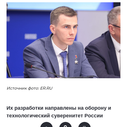
Источник фото: ER.RU
Их разработки направлены на оборону и
технологический суверенитет России