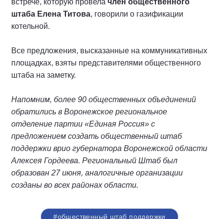
встрече, которую провела
член общественного
штаба Елена Титова
, говорили о газификации
котельной.
Все предложения, высказанные на коммуникативных
площадках, взяты представителями общественного
штаба на заметку.
Напомним, более 90 общественных объединений
обратились в Воронежское региональное
отделение партии «Единая Россия» с
предложением создать общественный штаб
поддержки врио губернатора Воронежской области
Алексея Гордеева. Региональный Штаб был
образован 27 июня, аналогичные организации
созданы во всех районах области.
#общественный штаб поддержки