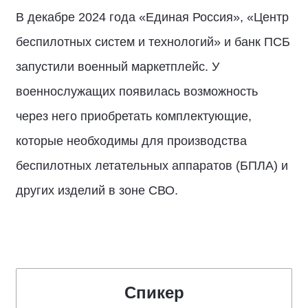
В декабре 2024 года «Единая Россия», «Центр
беспилотных систем и технологий» и банк ПСБ
запустили военный маркетплейс. У
военнослужащих появилась возможность
через него приобретать комплектующие,
которые необходимы для производства
беспилотных летательных аппаратов (БПЛА) и
других изделий в зоне СВО.
Спикер