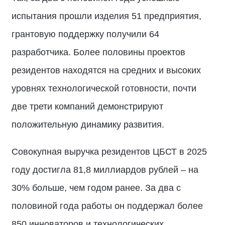
испытания прошли изделия 51 предприятия,
грантовую поддержку получили 64
разработчика. Более половины проектов
резидентов находятся на средних и высоких
уровнях технологической готовности, почти
две трети компаний демонстрируют
положительную динамику развития.
Совокупная выручка резидентов ЦБСТ в 2025
году достигла 81,8 миллиардов рублей – на
30% больше, чем годом ранее. За два с
половиной года работы он поддержал более
850 инноваторов и технологических