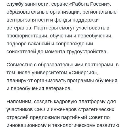
службу занятости, сервис «Работа России»,
образовательные организации, региональные
центры занятости и фонды поддержки
ветеранов. Партнёры смогут участвовать в
профориентации, обучении и переобучении,
подборе вакансий и сопровождении
соискателей до момента трудоустройства.
Совместно с образовательными партнёрами, в
том числе университетом «Синергия»,
планируют организовать программы обучения
и переобучения ветеранов.
Напомним, создать кадровую платформу для
участников СВО и инженеров стратегических
отраслей предложили партийный Совет по
инновационному и технологическому развитию