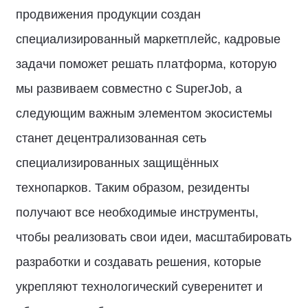
продвижения продукции создан
специализированный маркетплейс, кадровые
задачи поможет решать платформа, которую
мы развиваем совместно с SuperJob, а
следующим важным элементом экосистемы
станет децентрализованная сеть
специализированных защищённых
технопарков. Таким образом, резиденты
получают все необходимые инструменты,
чтобы реализовать свои идеи, масштабировать
разработки и создавать решения, которые
укрепляют технологический суверенитет и