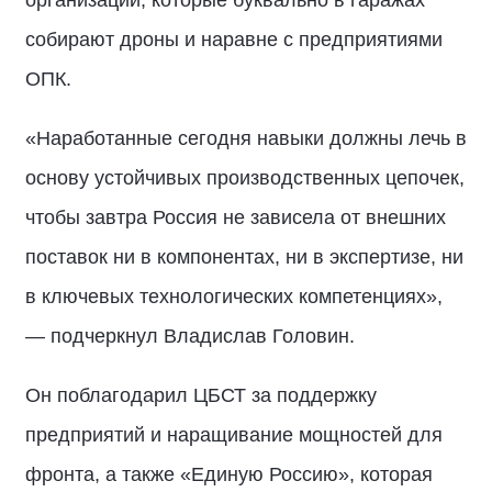
собирают дроны и наравне с предприятиями
ОПК.
«Наработанные сегодня навыки должны лечь в
основу устойчивых производственных цепочек,
чтобы завтра Россия не зависела от внешних
поставок ни в компонентах, ни в экспертизе, ни
в ключевых технологических компетенциях»,
— подчеркнул Владислав Головин.
Он поблагодарил ЦБСТ за поддержку
предприятий и наращивание мощностей для
фронта, а также «Единую Россию», которая