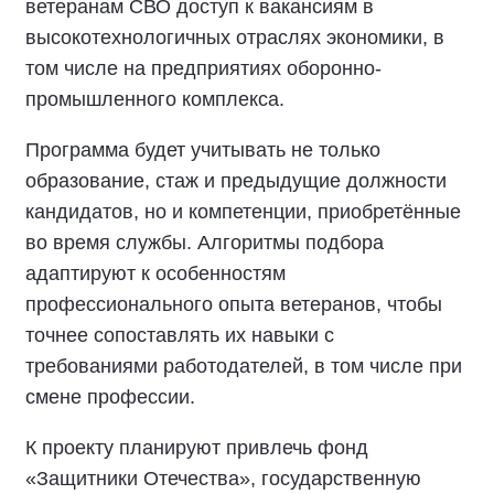
ветеранам СВО доступ к вакансиям в
высокотехнологичных отраслях экономики, в
том числе на предприятиях оборонно-
промышленного комплекса.
Программа будет учитывать не только
образование, стаж и предыдущие должности
кандидатов, но и компетенции, приобретённые
во время службы. Алгоритмы подбора
адаптируют к особенностям
профессионального опыта ветеранов, чтобы
точнее сопоставлять их навыки с
требованиями работодателей, в том числе при
смене профессии.
К проекту планируют привлечь фонд
«Защитники Отечества», государственную