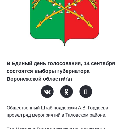
В Единый день голосования, 14 сентября
состоятся выборы губернатора
Воронежской области\r\n
Общественный Штаб поддержки А.В. Гордеева
провел ряд мероприятий в Таловском районе.