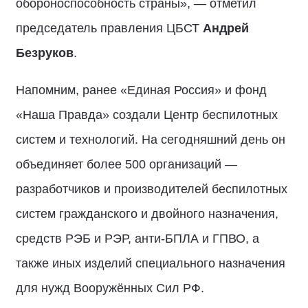
обороноспособность страны», — отметил
председатель правления ЦБСТ
Андрей
Безруков
.
Напомним, ранее «Единая Россия» и фонд
«Наша Правда» создали Центр беспилотных
систем и технологий. На сегодняшний день он
объединяет более 500 организаций —
разработчиков и производителей беспилотных
систем гражданского и двойного назначения,
средств РЭБ и РЭР, анти-БПЛА и ГПВО, а
также иных изделий специального назначения
для нужд Вооружённых Сил РФ.