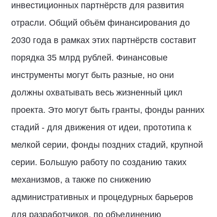
инвестиционных партнёрств для развития
отрасли. Общий объём финансирования до
2030 года в рамках этих партнёрств составит
порядка 35 млрд рублей. Финансовые
инструменты могут быть разные, но они
должны охватывать весь жизненный цикл
проекта. Это могут быть гранты, фонды ранних
стадий - для движения от идеи, прототипа к
мелкой серии, фонды поздних стадий, крупной
серии. Большую работу по созданию таких
механизмов, а также по снижению
административных и процедурных барьеров
для разработчиков, по объединению