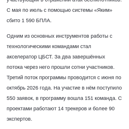
С мая по июль с помощью системы «Яким»
сбито 1 590 БПЛА.
Одним из основных инструментов работы с
технологическими командами стал
акселератор ЦБСТ. За два завершённых
потока через него прошли сотни участников.
Третий поток программы проводится с июня по
октябрь 2026 года. На участие в нём поступило
550 заявок, в программу вошла 151 команда. С
проектами работают 14 трекеров и более 90
экспертов.