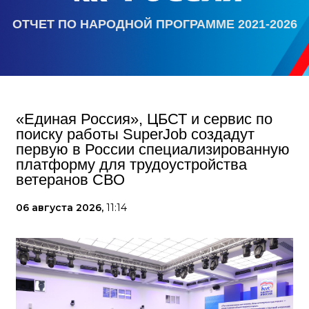
ОТЧЕТ ПО НАРОДНОЙ ПРОГРАММЕ 2021-2026
«Единая Россия», ЦБСТ и сервис по
поиску работы SuperJob создадут
первую в России специализированную
платформу для трудоустройства
ветеранов СВО
06 августа 2026,
11:14