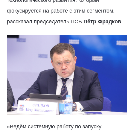
фокусируется на работе с этим сегментом,
рассказал председатель ПСБ
Пётр Фрадков
.
«Ведём системную работу по запуску