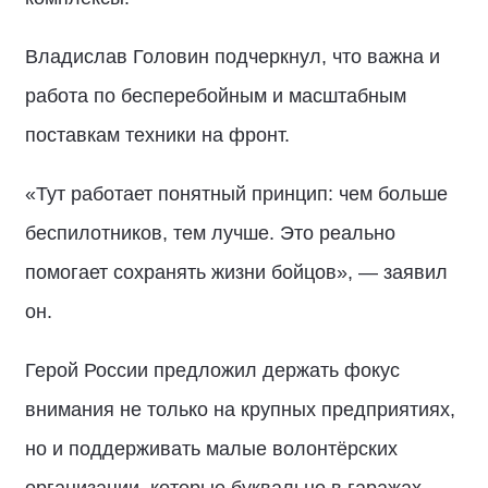
Владислав Головин подчеркнул, что важна и
работа по бесперебойным и масштабным
поставкам техники на фронт.
«Тут работает понятный принцип: чем больше
беспилотников, тем лучше. Это реально
помогает сохранять жизни бойцов», — заявил
он.
Герой России предложил держать фокус
внимания не только на крупных предприятиях,
но и поддерживать малые волонтёрских
организации, которые буквально в гаражах