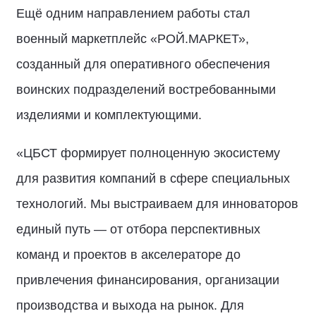
Ещё одним направлением работы стал
военный маркетплейс «РОЙ.МАРКЕТ»,
созданный для оперативного обеспечения
воинских подразделений востребованными
изделиями и комплектующими.
«ЦБСТ формирует полноценную экосистему
для развития компаний в сфере специальных
технологий. Мы выстраиваем для инноваторов
единый путь — от отбора перспективных
команд и проектов в акселераторе до
привлечения финансирования, организации
производства и выхода на рынок. Для