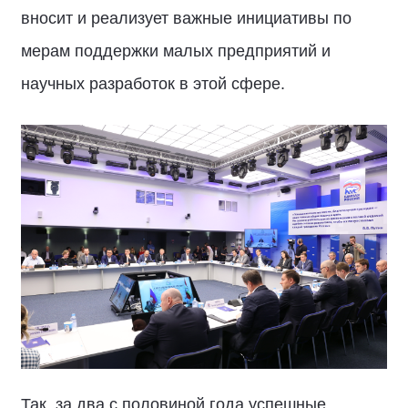
вносит и реализует важные инициативы по
мерам поддержки малых предприятий и
научных разработок в этой сфере.
Так, за два с половиной года успешные