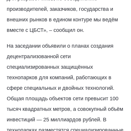
производителей, заказчиков, государства и
внешних рынков в едином контуре мы ведём
вместе с ЦБСТ», – сообщил он.
На заседании объявили о планах создания
децентрализованной сети
специализированных защищённых
технопарков для компаний, работающих в
сфере специальных и двойных технологий.
Общая площадь объектов сети превысит 100
тысяч квадратных метров, а совокупный объём
инвестиций — 25 миллиардов рублей. В
технопарках разместятся специализированные