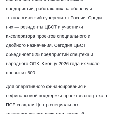
предприятий, работающих на оборону и
технологический суверенитет России. Среди
них — резиденты ЦБСТ и участники
акселератора проектов специального и
двойного назначения. Сегодня ЦБСТ
объединяет 525 предприятий спецтеха и
народного ОПК. К концу 2026 года их число
превысит 600.
Для оперативного финансирования и
нефинансовой поддержки проектов спецтеха в
ПСБ создали Центр специального
технологического развития, который