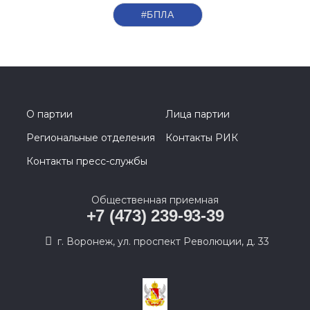
#БПЛА
О партии
Лица партии
Региональные отделения
Контакты РИК
Контакты пресс-службы
Общественная приемная
+7 (473) 239-93-39
г. Воронеж, ул. проспект Революции, д. 33