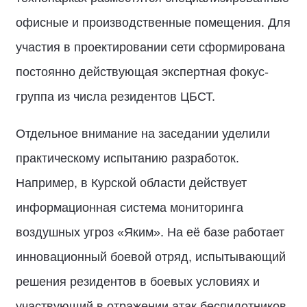
офисные и производственные помещения. Для
участия в проектировании сети сформирована
постоянно действующая экспертная фокус-
группа из числа резидентов ЦБСТ.
Отдельное внимание на заседании уделили
практическому испытанию разработок.
Например, в Курской области действует
информационная система мониторинга
воздушных угроз «Яким». На её базе работает
инновационный боевой отряд, испытывающий
решения резидентов в боевых условиях и
участвующий в отражении атак беспилотников.