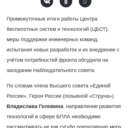
Промежуточные итоги работы Центра
беспилотных систем и технологий (ЦБСТ),
меры поддержки инженерных команд,
испытания новых разработок и их внедрение с
учётом потребностей фронта обсудили на
заседании Наблюдательного совета.
По словам члена Высшего совета «Единой
России», Героя России (позывной «Струна»)
Владислава Головина
, направление развития
технологий в сфере БПЛА необходимо
рассматривать не как сугубо оперативную меру