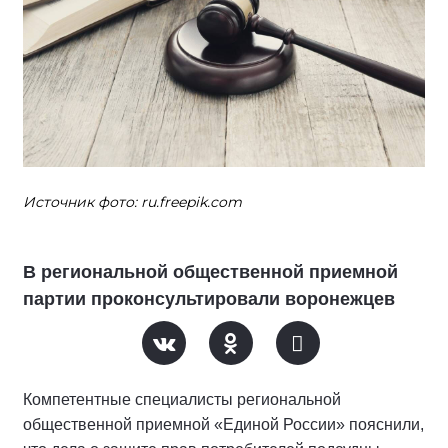
Источник фото: ru.freepik.com
В региональной общественной приемной
партии проконсультировали воронежцев
Компетентные специалисты региональной
общественной приемной «Единой России» пояснили,