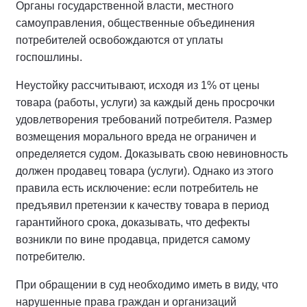
Органы государственной власти, местного
самоуправления, общественные объединения
потребителей освобождаются от уплаты
госпошлины.
Неустойку рассчитывают, исходя из 1% от цены
товара (работы, услуги) за каждый день просрочки
удовлетворения требований потребителя. Размер
возмещения морального вреда не ограничен и
определяется судом. Доказывать свою невиновность
должен продавец товара (услуги). Однако из этого
правила есть исключение: если потребитель не
предъявил претензии к качеству товара в период
гарантийного срока, доказывать, что дефекты
возникли по вине продавца, придется самому
потребителю.
При обращении в суд необходимо иметь в виду, что
нарушенные права граждан и организаций