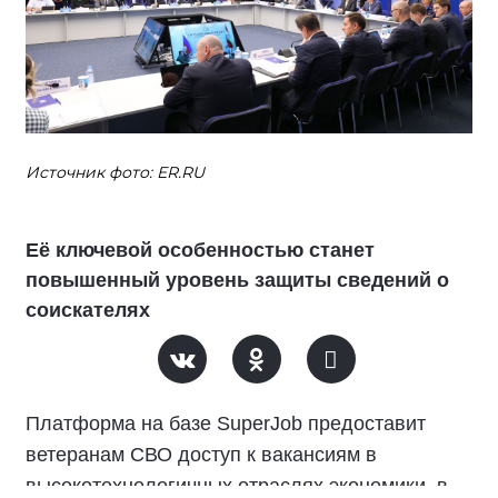
Источник фото: ER.RU
Её ключевой особенностью станет
повышенный уровень защиты сведений о
соискателях
Платформа на базе SuperJob предоставит
ветеранам СВО доступ к вакансиям в
высокотехнологичных отраслях экономики, в