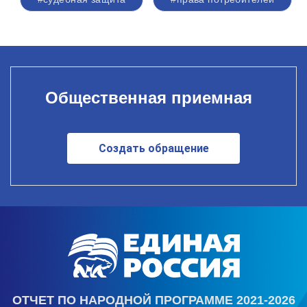
Общественная приемная
Создать обращение
ОТЧЕТ ПО НАРОДНОЙ ПРОГРАММЕ 2021-2026