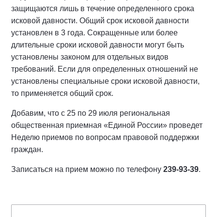
защищаются лишь в течение определенного срока
исковой давности. Общий срок исковой давности
установлен в 3 года. Сокращенные или более
длительные сроки исковой давности могут быть
установлены законом для отдельных видов
требований. Если для определенных отношений не
установлены специальные сроки исковой давности,
то применяется общий срок.
Добавим, что с 25 по 29 июля региональная
общественная приемная «Единой России» проведет
Неделю приемов по вопросам правовой поддержки
граждан.
Записаться на прием можно по телефону
239-93-39
.