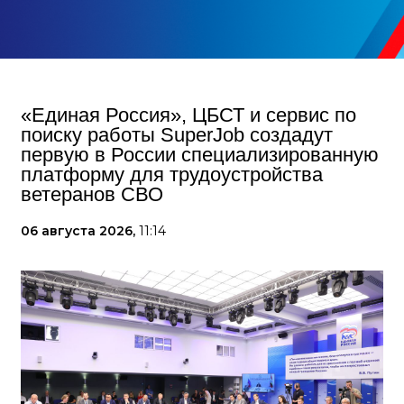
«Единая Россия», ЦБСТ и сервис по
поиску работы SuperJob создадут
первую в России специализированную
платформу для трудоустройства
ветеранов СВО
06 августа 2026,
11:14