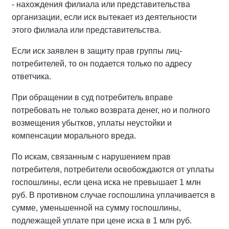
- нахождения филиала или представительства
организации, если иск вытекает из деятельности
этого филиала или представительства.
Если иск заявлен в защиту прав группы лиц-
потребителей, то он подается только по адресу
ответчика.
При обращении в суд потребитель вправе
потребовать не только возврата денег, но и полного
возмещения убытков, уплаты неустойки и
компенсации морального вреда.
По искам, связанным с нарушением прав
потребителя, потребители освобождаются от уплаты
госпошлины, если цена иска не превышает 1 млн
руб. В противном случае госпошлина уплачивается в
сумме, уменьшенной на сумму госпошлины,
подлежащей уплате при цене иска в 1 млн руб.