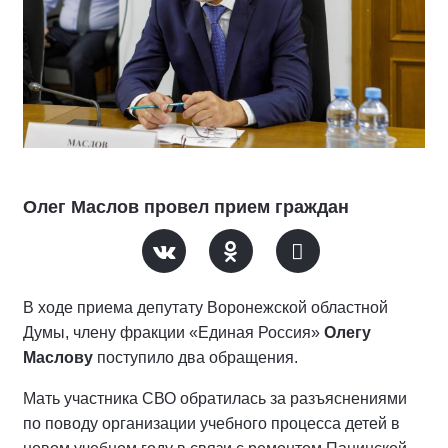
Олег Маслов провел прием граждан
В ходе приема депутату Воронежской областной
Думы, члену фракции «Единая Россия»
Олегу
Маслову
поступило два обращения.
Мать участника СВО обратилась за разъяснениями
по поводу организации учебного процесса детей в