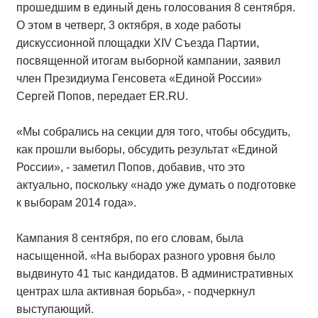
прошедшим в единый день голосования 8 сентября.
О этом в четверг, 3 октября, в ходе работы
дискуссионной площадки XIV Съезда Партии,
посвященной итогам выборной кампании, заявил
член Президиума Генсовета «Единой России»
Сергей Попов, передает ER.RU.
«Мы собрались на секции для того, чтобы обсудить,
как прошли выборы, обсудить результат «Единой
России», - заметил Попов, добавив, что это
актуально, поскольку «надо уже думать о подготовке
к выборам 2014 года».
Кампания 8 сентября, по его словам, была
насыщенной. «На выборах разного уровня было
выдвинуто 41 тыс кандидатов. В административных
центрах шла активная борьба», - подчеркнул
выступающий.