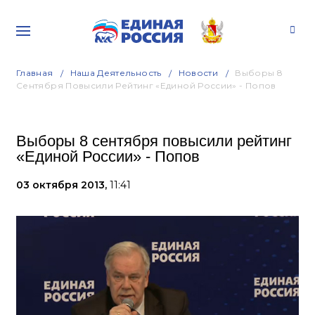
Главная
Наша Деятельность
Новости
Выборы 8
Сентября Повысили Рейтинг «Единой России» - Попов
Выборы 8 сентября повысили рейтинг
«Единой России» - Попов
03 октября 2013,
11:41