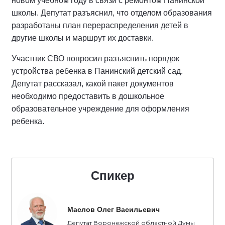
новом учебном году в связи с ремонтом Панинской
школы. Депутат разъяснил, что отделом образования
разработаны план перераспределения детей в
другие школы и маршрут их доставки.
Участник СВО попросил разъяснить порядок
устройства ребенка в Панинский детский сад.
Депутат рассказал, какой пакет документов
необходимо предоставить в дошкольное
образовательное учреждение для оформления
ребенка.
Спикер
Маслов Олег Васильевич
Депутат Воронежской областной Думы