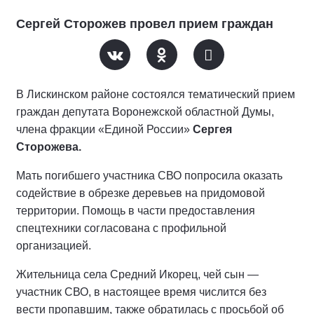
Сергей Сторожев провел прием граждан
В Лискинском районе состоялся тематический прием
граждан депутата Воронежской областной Думы,
члена фракции «Единой России»
Сергея
Сторожева.
Мать погибшего участника СВО попросила оказать
содействие в обрезке деревьев на придомовой
территории. Помощь в части предоставления
спецтехники согласована с профильной
организацией.
Жительница села Средний Икорец, чей сын —
участник СВО, в настоящее время числится без
вести пропавшим, также обратилась с просьбой об