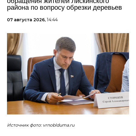
обращения жителей Лискинского
района по вопросу обрезки деревьев
07 августа 2026,
14:44
Источник фото: vrnoblduma.ru