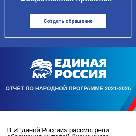
Создать обращение
ОТЧЕТ ПО НАРОДНОЙ ПРОГРАММЕ 2021-2026
В «Единой России» рассмотрели