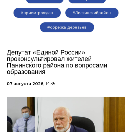
#приемграждан
#Лискинскийрайон
#обрезка деревьев
Депутат «Единой России»
проконсультировал жителей
Панинского района по вопросами
образования
07 августа 2026,
14:35