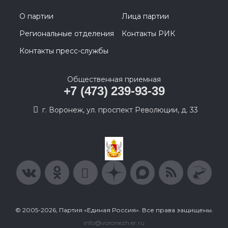
О партии
Лица партии
Региональные отделения
Контакты РИК
Контакты пресс-службы
Общественная приемная
+7 (473) 239-93-39
г. Воронеж, ул. проспект Революции, д. 33
© 2005-2026, Партия «Единая Россия». Все права защищены.
info@voronezh.er.ru