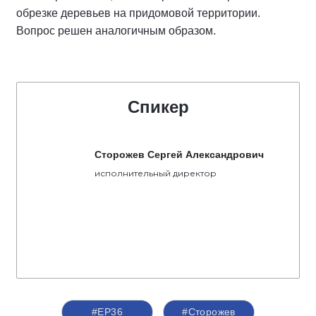
обрезке деревьев на придомовой территории.
Вопрос решен аналогичным образом.
Спикер
Сторожев Сергей Александрович
исполнительный директор
#ЕР36
#Сторожев