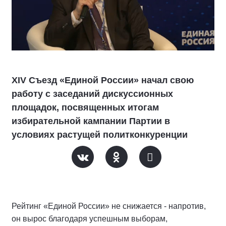
XIV Съезд «Единой России» начал свою
работу с заседаний дискуссионных
площадок, посвященных итогам
избирательной кампании Партии в
условиях растущей политконкуренции
Рейтинг «Единой России» не снижается - напротив,
он вырос благодаря успешным выборам,