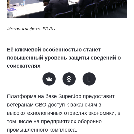
Источник фото: ER.RU
Её ключевой особенностью станет
повышенный уровень защиты сведений о
соискателях
Платформа на базе SuperJob предоставит
ветеранам СВО доступ к вакансиям в
высокотехнологичных отраслях экономики, в
том числе на предприятиях оборонно-
промышленного комплекса.