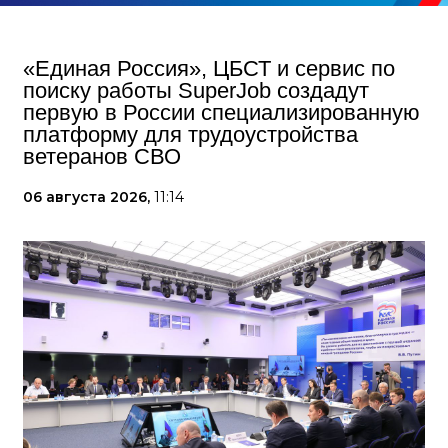
«Единая Россия», ЦБСТ и сервис по
поиску работы SuperJob создадут
первую в России специализированную
платформу для трудоустройства
ветеранов СВО
06 августа 2026,
11:14