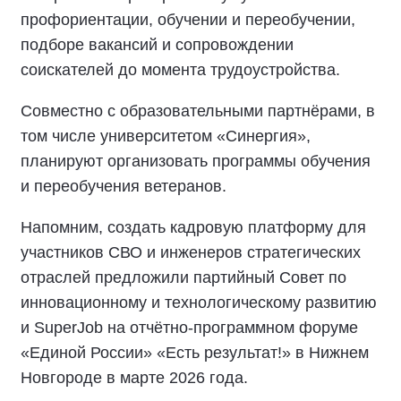
профориентации, обучении и переобучении,
подборе вакансий и сопровождении
соискателей до момента трудоустройства.
Совместно с образовательными партнёрами, в
том числе университетом «Синергия»,
планируют организовать программы обучения
и переобучения ветеранов.
Напомним, создать кадровую платформу для
участников СВО и инженеров стратегических
отраслей предложили партийный Совет по
инновационному и технологическому развитию
и SuperJob на отчётно-программном форуме
«Единой России» «Есть результат!» в Нижнем
Новгороде в марте 2026 года.