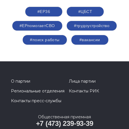
#ЕР36
#ЦБСТ
#ЕРпомогаетСВО
#трудоустройство
#поиск работы
#вакансии
О партии
Лица партии
Региональные отделения
Контакты РИК
Контакты пресс-службы
Общественная приемная
+7 (473) 239-93-39