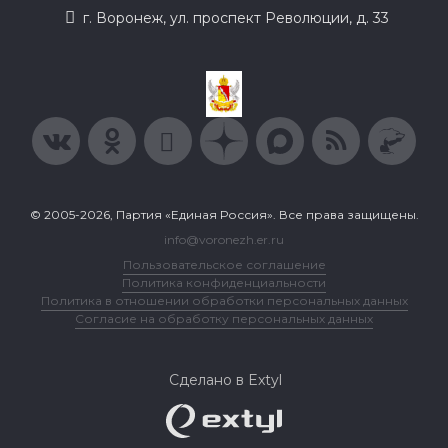
г. Воронеж, ул. проспект Революции, д. 33
© 2005-2026, Партия «Единая Россия». Все права защищены.
info@voronezh.er.ru
Пользовательское соглашение
Политика конфиденциальности
Политика в отношении обработки персональных данных
Согласие на обработку персональных данных
Сделано в Extyl