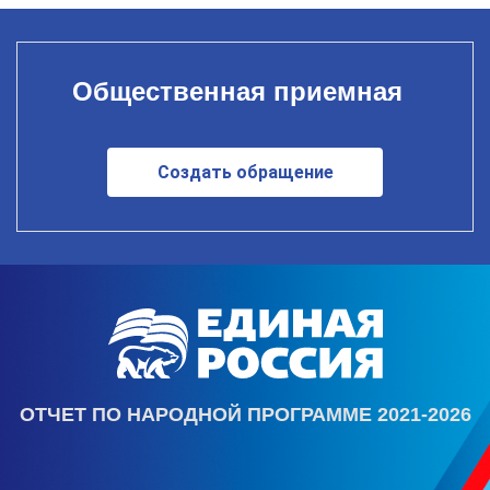
Общественная приемная
Создать обращение
ОТЧЕТ ПО НАРОДНОЙ ПРОГРАММЕ 2021-2026