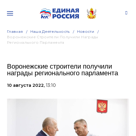
Главная
Наша Деятельность
Новости
Воронежские Строители Получили Награды
Регионального Парламента
Воронежские строители получили
награды регионального парламента
10 августа 2022,
13:10