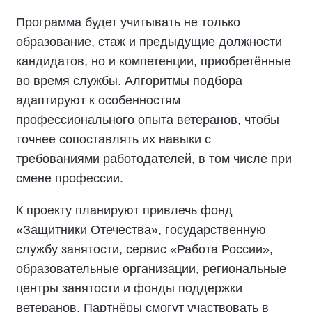
Программа будет учитывать не только
образование, стаж и предыдущие должности
кандидатов, но и компетенции, приобретённые
во время службы. Алгоритмы подбора
адаптируют к особенностям
профессионального опыта ветеранов, чтобы
точнее сопоставлять их навыки с
требованиями работодателей, в том числе при
смене профессии.
К проекту планируют привлечь фонд
«Защитники Отечества», государственную
службу занятости, сервис «Работа России»,
образовательные организации, региональные
центры занятости и фонды поддержки
ветеранов. Партнёры смогут участвовать в