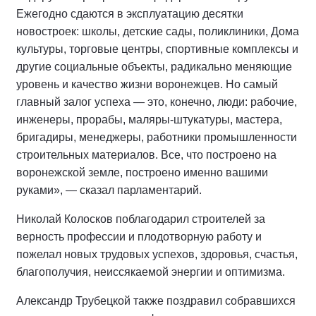
Ежегодно сдаются в эксплуатацию десятки
новостроек: школы, детские сады, поликлиники, Дома
культуры, торговые центры, спортивные комплексы и
другие социальные объекты, радикально меняющие
уровень и качество жизни воронежцев. Но самый
главный залог успеха — это, конечно, люди: рабочие,
инженеры, прорабы, маляры-штукатуры, мастера,
бригадиры, менеджеры, работники промышленности
строительных материалов. Все, что построено на
воронежской земле, построено именно вашими
руками», — сказал парламентарий.
Николай Колосков поблагодарил строителей за
верность профессии и плодотворную работу и
пожелал новых трудовых успехов, здоровья, счастья,
благополучия, неиссякаемой энергии и оптимизма.
Александр Трубецкой также поздравил собравшихся