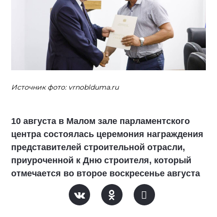
Источник фото: vrnoblduma.ru
10 августа в Малом зале парламентского
центра состоялась церемония награждения
представителей строительной отрасли,
приуроченной к Дню строителя, который
отмечается во второе воскресенье августа