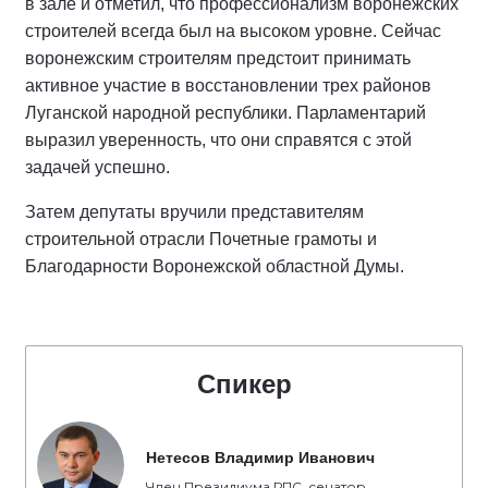
в зале и отметил, что профессионализм воронежских
строителей всегда был на высоком уровне. Сейчас
воронежским строителям предстоит принимать
активное участие в восстановлении трех районов
Луганской народной республики. Парламентарий
выразил уверенность, что они справятся с этой
задачей успешно.
Затем депутаты вручили представителям
строительной отрасли Почетные грамоты и
Благодарности Воронежской областной Думы.
Спикер
Нетесов Владимир Иванович
Член Президиума РПС, сенатор