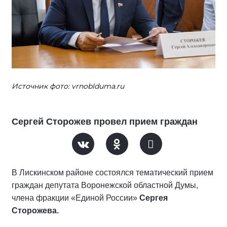
Источник фото: vrnoblduma.ru
Сергей Сторожев провел прием граждан
В Лискинском районе состоялся тематический прием
граждан депутата Воронежской областной Думы,
члена фракции «Единой России»
Сергея
Сторожева.