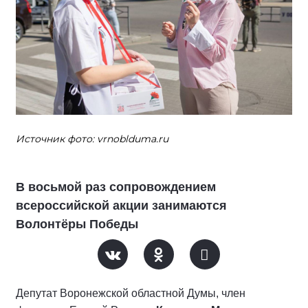
Источник фото: vrnoblduma.ru
В восьмой раз сопровождением
всероссийской акции занимаются
Волонтёры Победы
Депутат Воронежской областной Думы, член