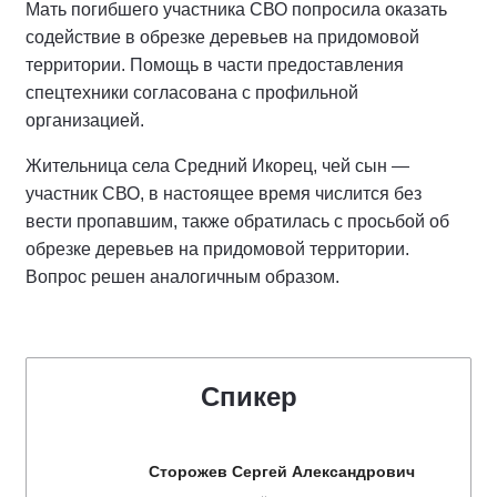
Мать погибшего участника СВО попросила оказать
содействие в обрезке деревьев на придомовой
территории. Помощь в части предоставления
спецтехники согласована с профильной
организацией.
Жительница села Средний Икорец, чей сын —
участник СВО, в настоящее время числится без
вести пропавшим, также обратилась с просьбой об
обрезке деревьев на придомовой территории.
Вопрос решен аналогичным образом.
Спикер
Сторожев Сергей Александрович