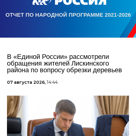
ОТЧЕТ ПО НАРОДНОЙ ПРОГРАММЕ 2021-2026
В «Единой России» рассмотрели
обращения жителей Лискинского
района по вопросу обрезки деревьев
07 августа 2026,
14:44