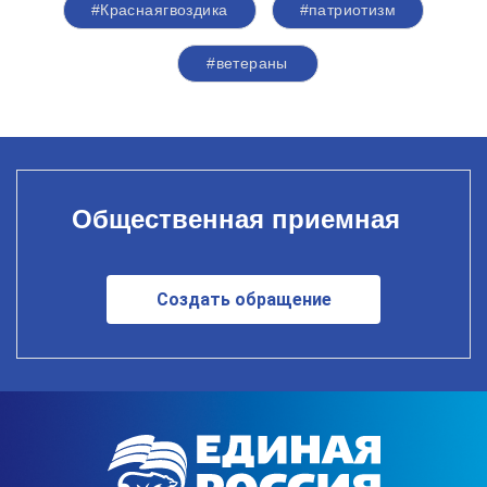
#Краснаягвоздика
#патриотизм
#ветераны
Общественная приемная
Создать обращение