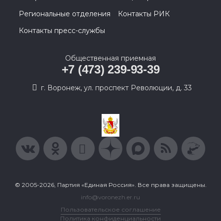
Региональные отделения
Контакты РИК
Контакты пресс-службы
Общественная приемная
+7 (473) 239-93-39
г. Воронеж, ул. проспект Революции, д. 33
© 2005-2026, Партия «Единая Россия». Все права защищены.
info@voronezh.er.ru
Пользовательское соглашение
Политика конфиденциальности