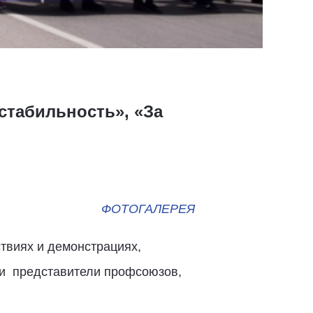
стабильность», «За
ФОТОГАЛЕРЕЯ
твиях и демонстрациях,
ли представители профсоюзов,