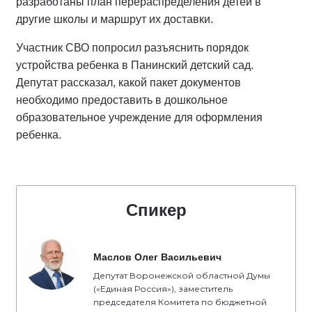
разработаны план перераспределения детей в
другие школы и маршрут их доставки.
Участник СВО попросил разъяснить порядок
устройства ребенка в Панинский детский сад.
Депутат рассказал, какой пакет документов
необходимо предоставить в дошкольное
образовательное учреждение для оформления
ребенка.
Спикер
Маслов Олег Васильевич
Депутат Воронежской областной Думы
(«Единая Россия»), заместитель
председателя Комитета по бюджетной