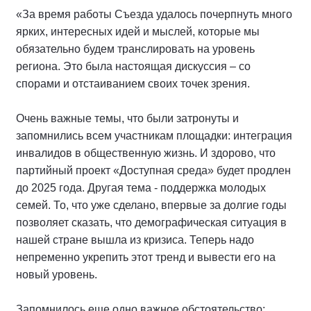
«За время работы Съезда удалось почерпнуть много
ярких, интересных идей и мыслей, которые мы
обязательно будем транслировать на уровень
региона. Это была настоящая дискуссия – со
спорами и отстаиванием своих точек зрения.
Очень важные темы, что были затронуты и
запомнились всем участникам площадки: интеграция
инвалидов в общественную жизнь. И здорово, что
партийный проект «Доступная среда» будет продлен
до 2025 года. Другая тема - поддержка молодых
семей. То, что уже сделано, впервые за долгие годы
позволяет сказать, что демографическая ситуация в
нашей стране вышла из кризиса. Теперь надо
непременно укрепить этот тренд и вывести его на
новый уровень.
Запомнилось еще одно важное обстоятельство: