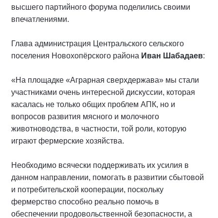
высшего партийного форума поделились своими
впечатлениями.
Глава администрация Центральского сельского
поселения Новохопёрского района
Иван Шабадаев
:
«На площадке «Аграрная сверхдержава» мы стали
участниками очень интересной дискуссии, которая
касалась не только общих проблем АПК, но и
вопросов развития мясного и молочного
животноводства, в частности, той роли, которую
играют фермерские хозяйства.
Необходимо всячески поддерживать их усилия в
данном направлении, помогать в развитии сбытовой
и потребительской кооперации, поскольку
фермерство способно реально помочь в
обеспечении продовольственной безопасности, а