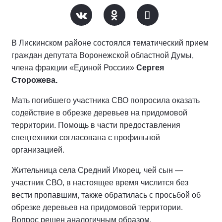
В Лискинском районе состоялся тематический прием
граждан депутата Воронежской областной Думы,
члена фракции «Единой России»
Сергея
Сторожева.
Мать погибшего участника СВО попросила оказать
содействие в обрезке деревьев на придомовой
территории. Помощь в части предоставления
спецтехники согласована с профильной
организацией.
Жительница села Средний Икорец, чей сын —
участник СВО, в настоящее время числится без
вести пропавшим, также обратилась с просьбой об
обрезке деревьев на придомовой территории.
Вопрос решен аналогичным образом.