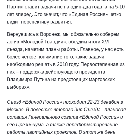
Партия ставит задачи не на один-два года, а на 5-10
лет вперед. Это значит, что «Единая Россия» четко
видит перспективу развития.
Вернувшись в Воронеж, мы обязательно соберем
актив «Молодой Гвардии», обсудим итоги XVII
съезда, наметим планы работы. Главное, у нас есть
более четкое понимание того, какие задачи
необходимо решать в 2018 году. Первостепенная из
них – поддержка действующего президента
Владимира Путина на предстоящих мартовских
выборах».
Съезд «Единой России» проходит 22-23 декабря в
Москве. В повестке второго дня Съезда - плановая
ротация Генерального совета «Единой России» и
его Президиума, а также переформатирование
работы партийных проектов. В этот же день