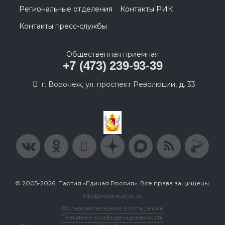
Региональные отделения
Контакты РИК
Контакты пресс-службы
Общественная приемная
+7 (473) 239-93-39
г. Воронеж, ул. проспект Революции, д. 33
© 2005-2026, Партия «Единая Россия». Все права защищены.
info@voronezh.er.ru
Пользовательское соглашение
Политика конфиденциальности