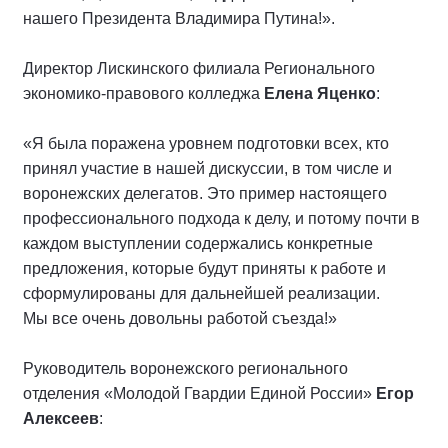
нашего Президента Владимира Путина!».
Директор Лискинского филиала Регионального
экономико-правового колледжа
Елена Яценко
:
«Я была поражена уровнем подготовки всех, кто
принял участие в нашей дискуссии, в том числе и
воронежских делегатов. Это пример настоящего
профессионального подхода к делу, и потому почти в
каждом выступлении содержались конкретные
предложения, которые будут приняты к работе и
сформулированы для дальнейшей реализации.
Мы все очень довольны работой съезда!»
Руководитель воронежского регионального
отделения «Молодой Гвардии Единой России»
Егор
Алексеев
: