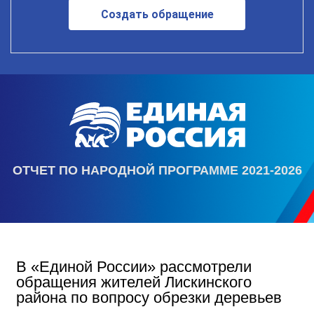
Создать обращение
ОТЧЕТ ПО НАРОДНОЙ ПРОГРАММЕ 2021-2026
В «Единой России» рассмотрели
обращения жителей Лискинского
района по вопросу обрезки деревьев