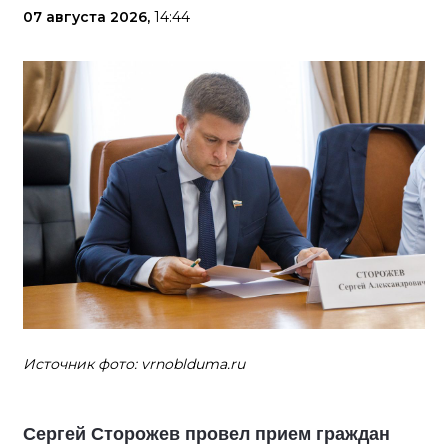
07 августа 2026,
14:44
Источник фото: vrnoblduma.ru
Сергей Сторожев провел прием граждан