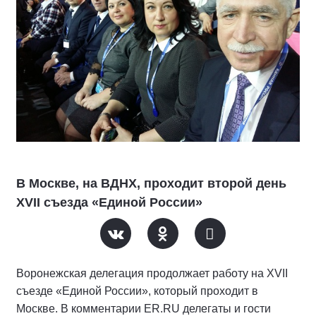
В Москве, на ВДНХ, проходит второй день
XVII съезда «Единой России»
Воронежская делегация продолжает работу на XVII
съезде «Единой России», который проходит в
Москве. В комментарии ER.RU делегаты и гости