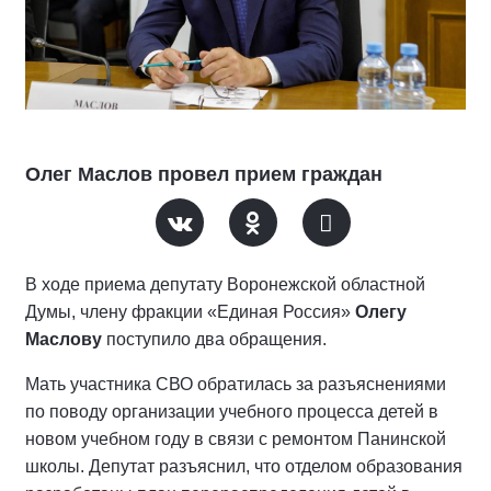
Олег Маслов провел прием граждан
В ходе приема депутату Воронежской областной
Думы, члену фракции «Единая Россия»
Олегу
Маслову
поступило два обращения.
Мать участника СВО обратилась за разъяснениями
по поводу организации учебного процесса детей в
новом учебном году в связи с ремонтом Панинской
школы. Депутат разъяснил, что отделом образования