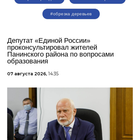
#обрезка деревьев
Депутат «Единой России»
проконсультировал жителей
Панинского района по вопросами
образования
07 августа 2026,
14:35