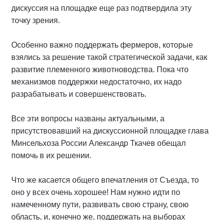
дискуссия на площадке еще раз подтвердила эту
точку зрения.
Особенно важно поддержать фермеров, которые
взялись за решение такой стратегической задачи, как
развитие племенного животноводства. Пока что
механизмов поддержки недостаточно, их надо
разрабатывать и совершенствовать.
Все эти вопросы названы актуальными, а
присутствовавший на дискуссионной площадке глава
Минсельхоза России Александр Ткачев обещал
помочь в их решении.
Что же касается общего впечатления от Съезда, то
оно у всех очень хорошее! Нам нужно идти по
намеченному пути, развивать свою страну, свою
область, и, конечно же, поддержать на выборах