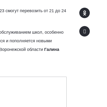
23 смогут перевозить от 21 до 24
обслуживанием школ, особенно
тся и пополняется новыми
 Воронежской области
Галина