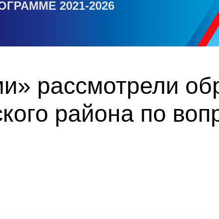
ОГРАММЕ 2021-2026
ии» рассмотрели о
кого района по воп