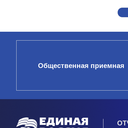
Общественная приемная
ОТ