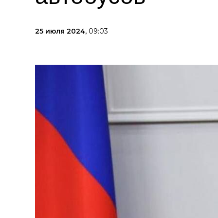
25 июля 2024,
09:03