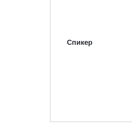
Спикер