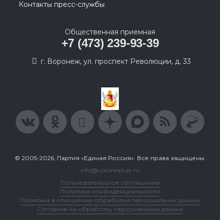
Контакты пресс-службы
Общественная приемная
+7 (473) 239-93-39
г. Воронеж, ул. проспект Революции, д. 33
© 2005-2026, Партия «Единая Россия». Все права защищены.
info@voronezh.er.ru
Пользовательское соглашение
Политика конфиденциальности
Политика в отношении обработки персональных данных
Согласие на обработку персональных данных