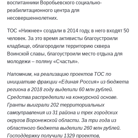
воспитанники Воробьевского социально-
реабилитационного центра для
несовершеннолетних.
ТОС «Нижнее» создали в 2014 году, в него входят 50
человек. За это время активисты благоустроили
кладбище, облагородили территорию сквера
Воинской славы, благоустроили место отдыха для
молодежи – поляну «Счастья».
Напомним, на реализацию проектов ТОС по
инициативе фракции «Единая Россия» из бюджета
региона в 2018 году выделили 60 млн рублей.
Средства распределили на конкурсной основе.
Гранты выиграли 202 территориальных
самоуправления из 31 района и трех городских
округов Воронежской области. За три года из
областного бюджета выделили 260 млн рублей.
Господдержку получили 1329 проектов,