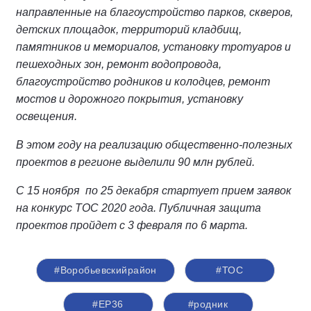
направленные на благоустройство парков, скверов,
детских площадок, территорий кладбищ,
памятников и мемориалов, установку тротуаров и
пешеходных зон, ремонт водопровода,
благоустройство родников и колодцев, ремонт
мостов и дорожного покрытия, установку
освещения.
В этом году на реализацию общественно-полезных
проектов в регионе выделили 90 млн рублей.
С 15 ноября по 25 декабря стартует прием заявок
на конкурс ТОС 2020 года. Публичная защита
проектов пройдет с 3 февраля по 6 марта.
#Воробьевскийрайон
#ТОС
#ЕР36
#родник