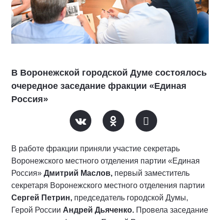
В Воронежской городской Думе состоялось
очередное заседание фракции «Единая
Россия»
В работе фракции приняли участие секретарь
Воронежского местного отделения партии «Единая
Россия»
Дмитрий Маслов,
первый заместитель
секретаря Воронежского местного отделения партии
Сергей Петрин,
председатель городской Думы,
Герой России
Андрей Дьяченко.
Провела заседание