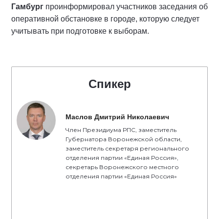
Гамбург
проинформировал участников заседания об
оперативной обстановке в городе, которую следует
учитывать при подготовке к выборам.
Спикер
Маслов Дмитрий Николаевич
Член Президиума РПС, заместитель
Губернатора Воронежской области,
заместитель секретаря регионального
отделения партии «Единая Россия»,
секретарь Воронежского местного
отделения партии «Единая Россия»