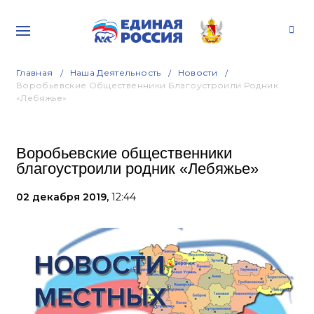
Главная
Наша Деятельность
Новости
Воробьевские Общественники Благоустроили Родник
«Лебяжье»
Воробьевские общественники
благоустроили родник «Лебяжье»
02 декабря 2019,
12:44