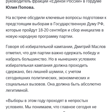
руководитель фракции «Единой России» в гордуме
Юлия Попова.
На встрече обсудили ключевые вопросы подготовки к
предстоящим выборам в Государственную Думу РФ,
которые пройдут 18-20 сентября и сбор инициатив в
новую народную программу партии.
Говоря об избирательной кампании, Дмитрий Маслов
отметил, что для партии важно одержать победу и
набрать большинство. Но в нынешних условиях
избирательная кампания должна проходить
сдержано, без лишней шумихи, с учетом
сегодняшних политических, экономических и
социальных вызовов. Она должна быть абсолютно
легитимной.
«Выборы в этом году проходят в непростых
условиях. Мы понимаем, что главное сегодня не