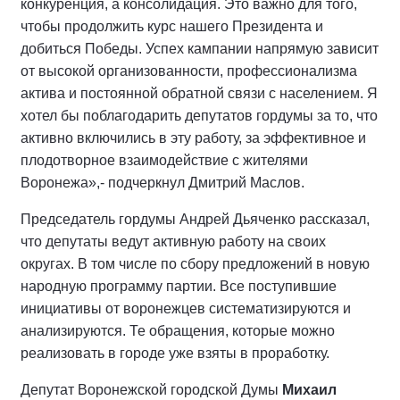
конкуренция, а консолидация. Это важно для того,
чтобы продолжить курс нашего Президента и
добиться Победы. Успех кампании напрямую зависит
от высокой организованности, профессионализма
актива и постоянной обратной связи с населением. Я
хотел бы поблагодарить депутатов гордумы за то, что
активно включились в эту работу, за эффективное и
плодотворное взаимодействие с жителями
Воронежа»,- подчеркнул Дмитрий Маслов.
Председатель гордумы Андрей Дьяченко рассказал,
что депутаты ведут активную работу на своих
округах. В том числе по сбору предложений в новую
народную программу партии. Все поступившие
инициативы от воронежцев систематизируются и
анализируются. Те обращения, которые можно
реализовать в городе уже взяты в проработку.
Депутат Воронежской городской Думы
Михаил