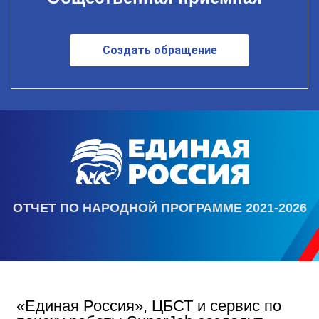
Создать обращение
ОТЧЕТ ПО НАРОДНОЙ ПРОГРАММЕ 2021-2026
«Единая Россия», ЦБСТ и сервис по