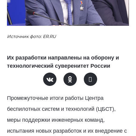
Источник фото: ER.RU
Их разработки направлены на оборону и
технологический суверенитет России
Промежуточные итоги работы Центра
беспилотных систем и технологий (ЦБСТ),
меры поддержки инженерных команд,
испытания новых разработок и их внедрение с