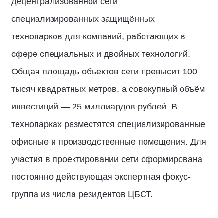
децентрализованной сети
специализированных защищённых
технопарков для компаний, работающих в
сфере специальных и двойных технологий.
Общая площадь объектов сети превысит 100
тысяч квадратных метров, а совокупный объём
инвестиций — 25 миллиардов рублей. В
технопарках разместятся специализированные
офисные и производственные помещения. Для
участия в проектировании сети сформирована
постоянно действующая экспертная фокус-
группа из числа резидентов ЦБСТ.