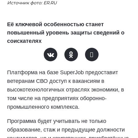
Источник фото: ER.RU
Её ключевой особенностью станет
повышенный уровень защиты сведений о
соискателях
Платформа на базе SuperJob предоставит
ветеранам СВО доступ к вакансиям в
высокотехнологичных отраслях экономики, в
том числе на предприятиях оборонно-
промышленного комплекса.
Программа будет учитывать не только
образование, стаж и предыдущие должности