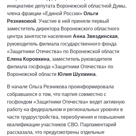
инициативе депутата Воронежской областной Думы,
члена фракции «Единой России»
Ольги
Резниковой
. Участие в ней приняли первый
заместитель директора Воронежского областного
центра занятости населения
Анна Звездинская
,
руководитель филиала государственного фонда
«Защитники Отечества» по Воронежской области
Елена Коровкина
, заместитель руководителя
филиала госфонда «Защитники Отечества» по
Воронежской области
Юлия Шухмина
.
В начале Ольга Резникова проинформировала
собравшихся о том, что партия совместно с
госфондом «Защитники Отечества» ведет активную
работу на федеральном и региональных уровнях в
части трудоустройства, переобучения и повышения
квалификации участников СВО. Парламентарий
рассказала, что предусмотрены отдельные