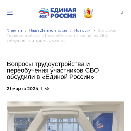
Главная
Наша Деятельность
Новости
Вопросы
Трудоустройства И Переобучения Участников СВО
Обсудили В «Единой России»
Вопросы трудоустройства и
переобучения участников СВО
обсудили в «Единой России»
21 марта 2024,
11:56