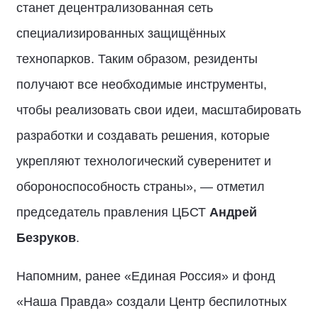
станет децентрализованная сеть
специализированных защищённых
технопарков. Таким образом, резиденты
получают все необходимые инструменты,
чтобы реализовать свои идеи, масштабировать
разработки и создавать решения, которые
укрепляют технологический суверенитет и
обороноспособность страны», — отметил
председатель правления ЦБСТ
Андрей
Безруков
.
Напомним, ранее «Единая Россия» и фонд
«Наша Правда» создали Центр беспилотных