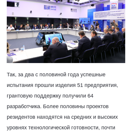
Так, за два с половиной года успешные
испытания прошли изделия 51 предприятия,
грантовую поддержку получили 64
разработчика. Более половины проектов
резидентов находятся на средних и высоких
уровнях технологической готовности, почти