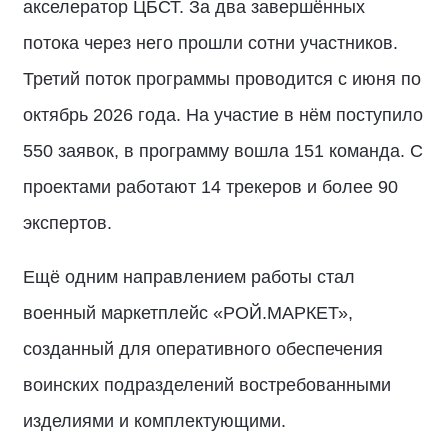
акселератор ЦБСТ. За два завершённых
потока через него прошли сотни участников.
Третий поток программы проводится с июня по
октябрь 2026 года. На участие в нём поступило
550 заявок, в программу вошла 151 команда. С
проектами работают 14 трекеров и более 90
экспертов.
Ещё одним направлением работы стал
военный маркетплейс «РОЙ.МАРКЕТ»,
созданный для оперативного обеспечения
воинских подразделений востребованными
изделиями и комплектующими.