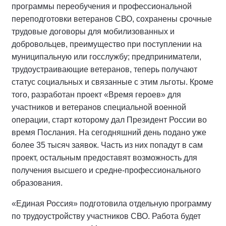
программы переобучения и профессиональной
переподготовки ветеранов СВО, сохранены срочные
трудовые договоры для мобилизованных и
добровольцев, преимущество при поступлении на
муниципальную или госслужбу; предприниматели,
трудоустраивающие ветеранов, теперь получают
статус социальных и связанные с этим льготы. Кроме
того, разработан проект «Время героев» для
участников и ветеранов специальной военной
операции, старт которому дал Президент России во
время Послания. На сегодняшний день подано уже
более 35 тысяч заявок. Часть из них попадут в сам
проект, остальным предоставят возможность для
получения высшего и средне-профессионального
образования.
«Единая Россия» подготовила отдельную программу
по трудоустройству участников СВО. Работа будет