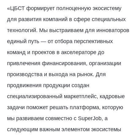
«ЦБСТ формирует полноценную экосистему
для развития компаний в сфере специальных
технологий. Мы выстраиваем для инноваторов
единый путь — от отбора перспективных
команд и проектов в акселераторе до
привлечения финансирования, организации
производства и выхода на рынок. Для
продвижения продукции создан
специализированный маркетплейс, кадровые
задачи поможет решать платформа, которую
мы развиваем совместно с SuperJob, а
следующим важным элементом экосистемы