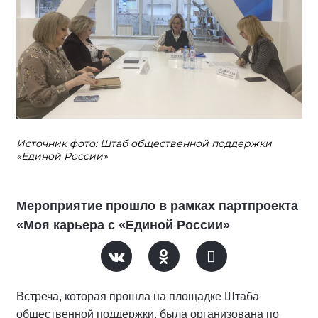
Источник фото: Штаб общественной поддержки
«Единой России»
Мероприятие прошло в рамках партпроекта
«Моя карьера с «Единой России»
Встреча, которая прошла на площадке Штаба
общественной поддержки, была организована по