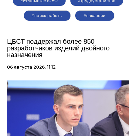
#ЕРпомогаетСВО
#трудоустройство
#поиск работы
#вакансии
ЦБСТ поддержал более 850
разработчиков изделий двойного
назначения
06 августа 2026,
11:12