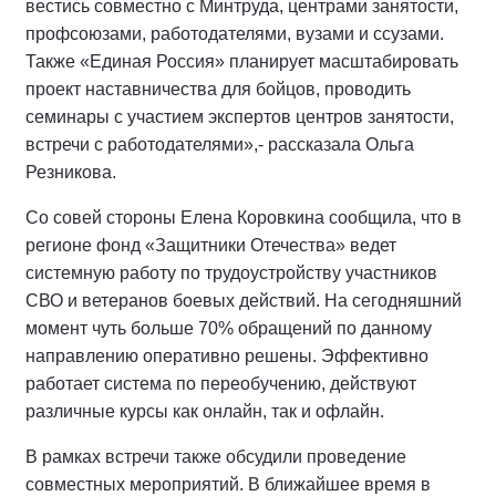
вестись совместно с Минтруда, центрами занятости,
профсоюзами, работодателями, вузами и ссузами.
Также «Единая Россия» планирует масштабировать
проект наставничества для бойцов, проводить
семинары с участием экспертов центров занятости,
встречи с работодателями»,- рассказала Ольга
Резникова.
Со совей стороны Елена Коровкина сообщила, что в
регионе фонд «Защитники Отечества» ведет
системную работу по трудоустройству участников
СВО и ветеранов боевых действий. На сегодняшний
момент чуть больше 70% обращений по данному
направлению оперативно решены. Эффективно
работает система по переобучению, действуют
различные курсы как онлайн, так и офлайн.
В рамках встречи также обсудили проведение
совместных мероприятий. В ближайшее время в