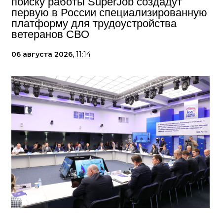
поиску работы SuperJob создадут
первую в России специализированную
платформу для трудоустройства
ветеранов СВО
06 августа 2026,
11:14