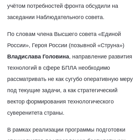
учётом потребностей фронта обсудили на
заседании Наблюдательного совета.
По словам члена Высшего совета «Единой
России», Героя России (позывной «Струна»)
Владислава Головина
, направление развития
технологий в сфере БПЛА необходимо
рассматривать не как сугубо оперативную меру
под текущие задачи, а как стратегический
вектор формирования технологического
суверенитета страны.
В рамках реализации программы подготовки