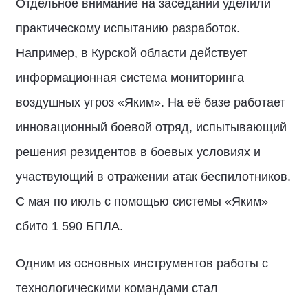
Отдельное внимание на заседании уделили
практическому испытанию разработок.
Например, в Курской области действует
информационная система мониторинга
воздушных угроз «Яким». На её базе работает
инновационный боевой отряд, испытывающий
решения резидентов в боевых условиях и
участвующий в отражении атак беспилотников.
С мая по июль с помощью системы «Яким»
сбито 1 590 БПЛА.
Одним из основных инструментов работы с
технологическими командами стал