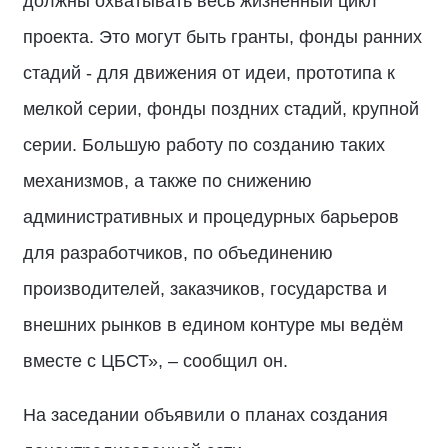
должны охватывать весь жизненный цикл
проекта. Это могут быть гранты, фонды ранних
стадий - для движения от идеи, прототипа к
мелкой серии, фонды поздних стадий, крупной
серии. Большую работу по созданию таких
механизмов, а также по снижению
административных и процедурных барьеров
для разработчиков, по объединению
производителей, заказчиков, государства и
внешних рынков в едином контуре мы ведём
вместе с ЦБСТ», – сообщил он.
На заседании объявили о планах создания