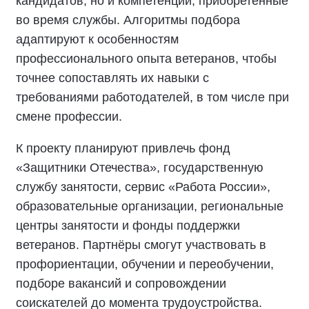
кандидатов, но и компетенции, приобретённые
во время службы. Алгоритмы подбора
адаптируют к особенностям
профессионального опыта ветеранов, чтобы
точнее сопоставлять их навыки с
требованиями работодателей, в том числе при
смене профессии.
К проекту планируют привлечь фонд
«Защитники Отечества», государственную
службу занятости, сервис «Работа России»,
образовательные организации, региональные
центры занятости и фонды поддержки
ветеранов. Партнёры смогут участвовать в
профориентации, обучении и переобучении,
подборе вакансий и сопровождении
соискателей до момента трудоустройства.