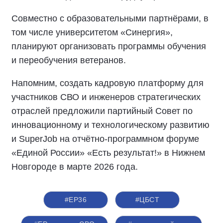
Совместно с образовательными партнёрами, в
том числе университетом «Синергия»,
планируют организовать программы обучения
и переобучения ветеранов.
Напомним, создать кадровую платформу для
участников СВО и инженеров стратегических
отраслей предложили партийный Совет по
инновационному и технологическому развитию
и SuperJob на отчётно-программном форуме
«Единой России» «Есть результат!» в Нижнем
Новгороде в марте 2026 года.
#ЕР36
#ЦБСТ