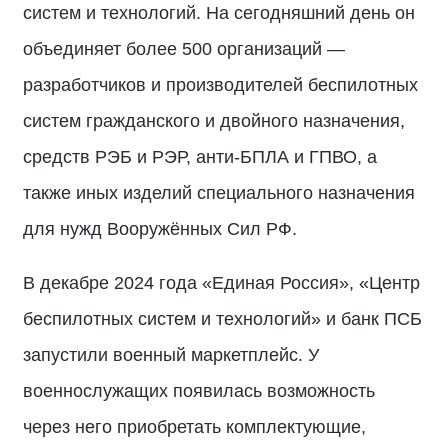
систем и технологий. На сегодняшний день он
объединяет более 500 организаций —
разработчиков и производителей беспилотных
систем гражданского и двойного назначения,
средств РЭБ и РЭР, анти-БПЛА и ГПВО, а
также иных изделий специального назначения
для нужд Вооружённых Сил РФ.
В декабре 2024 года «Единая Россия», «Центр
беспилотных систем и технологий» и банк ПСБ
запустили военный маркетплейс. У
военнослужащих появилась возможность
через него приобретать комплектующие,