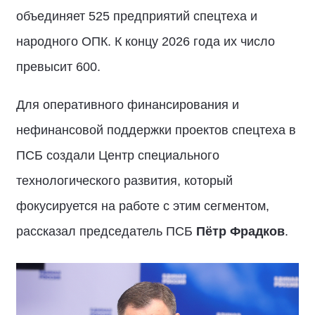
объединяет 525 предприятий спецтеха и
народного ОПК. К концу 2026 года их число
превысит 600.
Для оперативного финансирования и
нефинансовой поддержки проектов спецтеха в
ПСБ создали Центр специального
технологического развития, который
фокусируется на работе с этим сегментом,
рассказал председатель ПСБ
Пётр Фрадков
.