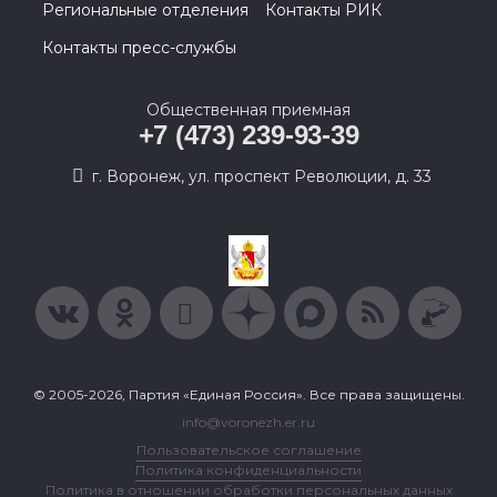
Региональные отделения
Контакты РИК
Контакты пресс-службы
Общественная приемная
+7 (473) 239-93-39
г. Воронеж, ул. проспект Революции, д. 33
© 2005-2026, Партия «Единая Россия». Все права защищены.
info@voronezh.er.ru
Пользовательское соглашение
Политика конфиденциальности
Политика в отношении обработки персональных данных