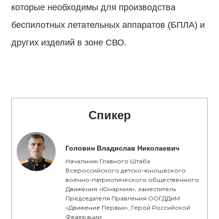
которые необходимы для производства
беспилотных летательных аппаратов (БПЛА) и
других изделий в зоне СВО.
Спикер
Головин Владислав Николаевич
Начальник Главного Штаба
Всероссийского детско-юношеского
военно-патриотического общественного
Движения «Юнармия», заместитель
Председателя Правления ООГДДиМ
«Движение Первых», Герой Российской
Федерации