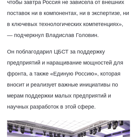
чтобы завтра Россия не зависела от внешних
поставок ни в компонентах, ни в экспертизе, ни
в ключевых технологических компетенциях»,
— подчеркнул Владислав Головин.
Он поблагодарил ЦБСТ за поддержку
предприятий и наращивание мощностей для
фронта, а также «Единую Россию», которая
вносит и реализует важные инициативы по
мерам поддержки малых предприятий и
научных разработок в этой сфере.