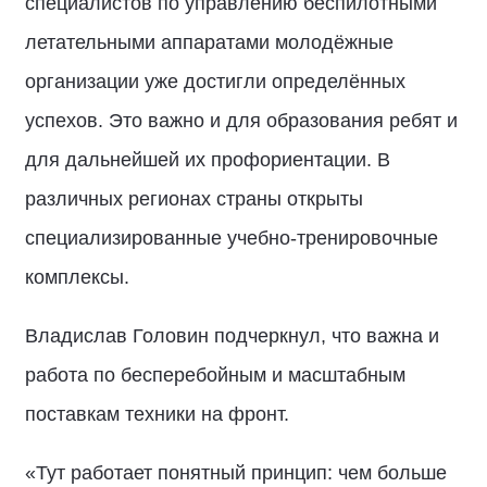
специалистов по управлению беспилотными
летательными аппаратами молодёжные
организации уже достигли определённых
успехов. Это важно и для образования ребят и
для дальнейшей их профориентации. В
различных регионах страны открыты
специализированные учебно-тренировочные
комплексы.
Владислав Головин подчеркнул, что важна и
работа по бесперебойным и масштабным
поставкам техники на фронт.
«Тут работает понятный принцип: чем больше