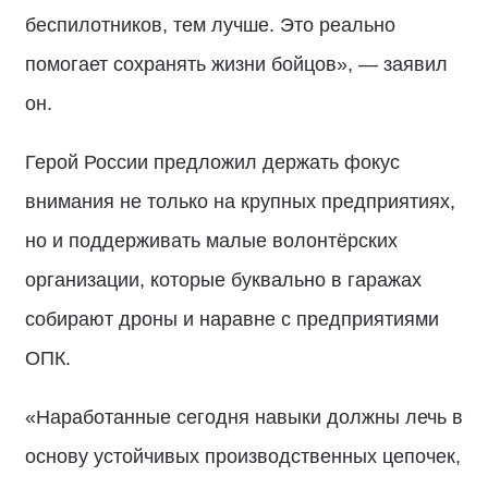
беспилотников, тем лучше. Это реально
помогает сохранять жизни бойцов», — заявил
он.
Герой России предложил держать фокус
внимания не только на крупных предприятиях,
но и поддерживать малые волонтёрских
организации, которые буквально в гаражах
собирают дроны и наравне с предприятиями
ОПК.
«Наработанные сегодня навыки должны лечь в
основу устойчивых производственных цепочек,