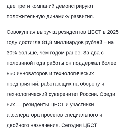
две трети компаний демонстрируют
положительную динамику развития.
Совокупная выручка резидентов ЦБСТ в 2025
году достигла 81,8 миллиардов рублей – на
30% больше, чем годом ранее. За два с
половиной года работы он поддержал более
850 инноваторов и технологических
предприятий, работающих на оборону и
технологический суверенитет России. Среди
них — резиденты ЦБСТ и участники
акселератора проектов специального и
двойного назначения. Сегодня ЦБСТ