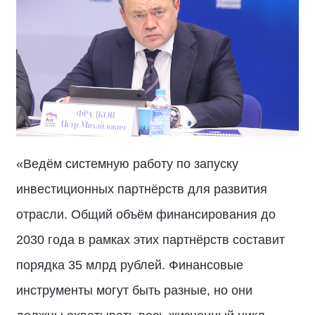
«Ведём системную работу по запуску
инвестиционных партнёрств для развития
отрасли. Общий объём финансирования до
2030 года в рамках этих партнёрств составит
порядка 35 млрд рублей. Финансовые
инструменты могут быть разные, но они