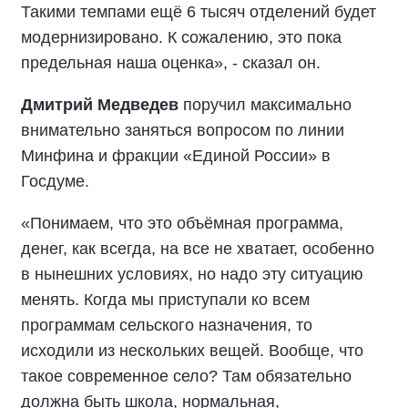
Такими темпами ещё 6 тысяч отделений будет
модернизировано. К сожалению, это пока
предельная наша оценка», - сказал он.
Дмитрий Медведев
поручил максимально
внимательно заняться вопросом по линии
Минфина и фракции «Единой России» в
Госдуме.
«Понимаем, что это объёмная программа,
денег, как всегда, на все не хватает, особенно
в нынешних условиях, но надо эту ситуацию
менять. Когда мы приступали ко всем
программам сельского назначения, то
исходили из нескольких вещей. Вообще, что
такое современное село? Там обязательно
должна быть школа, нормальная,