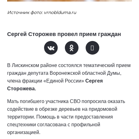
Источник фото: vrnoblduma.ru
Сергей Сторожев провел прием граждан
В Лискинском районе состоялся тематический прием
граждан депутата Воронежской областной Думы,
члена фракции «Единой России»
Сергея
Сторожева.
Мать погибшего участника СВО попросила оказать
содействие в обрезке деревьев на придомовой
территории. Помощь в части предоставления
спецтехники согласована с профильной
организацией.