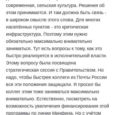
современная, сельская культура. Решения об
этом принимаются. И там должна быть связь -
в широком смысле этого слова. Для многих
населённых пунктов - это критическая
инфраструктура. Поэтому этим нужно
обязательно максимально внимательно
заниматься. Тут есть вопросы к тому, как это
быстро реализуется в исполнительной власти.
Этому вопросу была посвящена
стратегическая сессия с Правительством. Но
надо, чтобы быстрее коллеги из Почты России
все эти положения защищали. Я просил бы
коллег этим тоже заниматься максимально
внимательно. Естественно, посмотреть на
возможность увеличения финансирования этой
программы по линии Минфина. Но с учётом