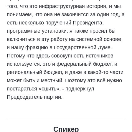
того, что это инфраструктурная история, и мы
понимаем, что она не закончится за один год, а
есть несколько поручений Президента,
программные установки, я также просил бы
включиться в эту работу на системной основе
и нашу фракцию в Государственной Думе.
Потому что здесь совокупность источников
используется: это и федеральный бюджет, и
региональный бюджет, и даже в какой-то части
может быть и местный. Поэтому это всё нужно
постараться «сшить», - подчеркнул
Председатель партии.
Спикер