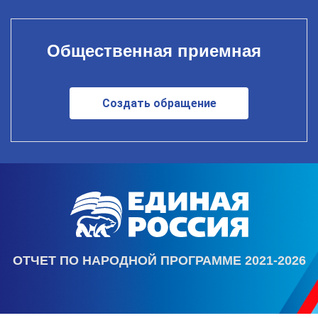
Общественная приемная
Создать обращение
ОТЧЕТ ПО НАРОДНОЙ ПРОГРАММЕ 2021-2026