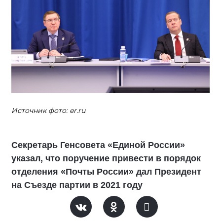
Источник фото: er.ru
Секретарь Генсовета «Единой России»
указал, что поручение привести в порядок
отделения «Почты России» дал Президент
на Съезде партии в 2021 году