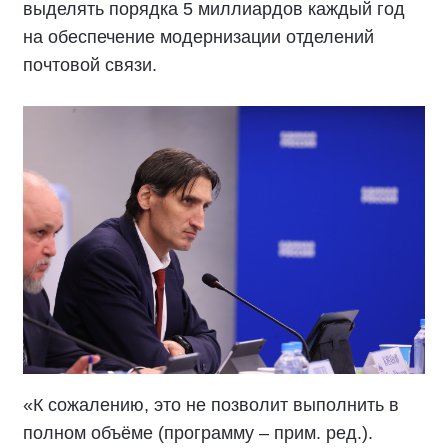
выделять порядка 5 миллиардов каждый год
на обеспечение модернизации отделений
почтовой связи.
«К сожалению, это не позволит выполнить в
полном объёме (программу – прим. ред.).