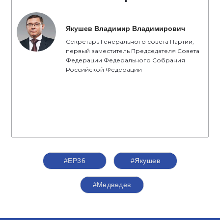
Якушев Владимир Владимирович
Секретарь Генерального совета Партии,
первый заместитель Председателя Совета
Федерации Федерального Собрания
Российской Федерации
#ЕР36
#Якушев
#Медведев