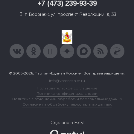
+7 (473) 239-93-39
г. Воронеж, ул. проспект Революции, д. 33
© 2005-2026, Партия «Единая Россия». Все права защищены.
info@voronezh.er.ru
Пользовательское соглашение
Политика конфиденциальности
Политика в отношении обработки персональных данных
Согласие на обработку персональных данных
Сделано в Extyl