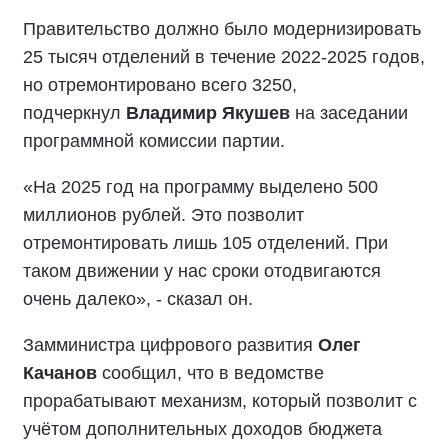
Правительство должно было модернизировать
25 тысяч отделений в течение 2022-2025 годов,
но отремонтировано всего 3250,
подчеркнул
Владимир Якушев
на заседании
программной комиссии партии.
«На 2025 год на программу выделено 500
миллионов рублей. Это позволит
отремонтировать лишь 105 отделений. При
таком движении у нас сроки отодвигаются
очень далеко», - сказал он.
Замминистра цифрового развития
Олег
Качанов
сообщил, что в ведомстве
прорабатывают механизм, который позволит с
учётом дополнительных доходов бюджета