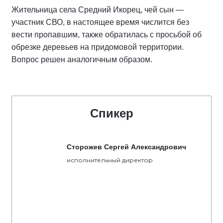
Жительница села Средний Икорец, чей сын —
участник СВО, в настоящее время числится без
вести пропавшим, также обратилась с просьбой об
обрезке деревьев на придомовой территории.
Вопрос решен аналогичным образом.
Спикер
Сторожев Сергей Александрович
исполнительный директор