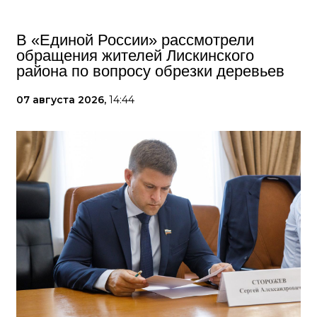
В «Единой России» рассмотрели
обращения жителей Лискинского
района по вопросу обрезки деревьев
07 августа 2026,
14:44