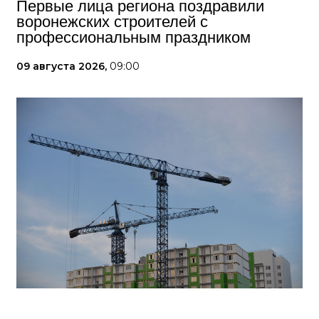
Первые лица региона поздравили
воронежских строителей с
профессиональным праздником
09 августа 2026,
09:00