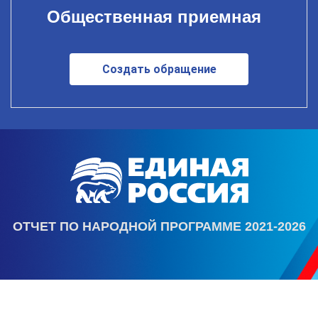
Общественная приемная
Создать обращение
ОТЧЕТ ПО НАРОДНОЙ ПРОГРАММЕ 2021-2026