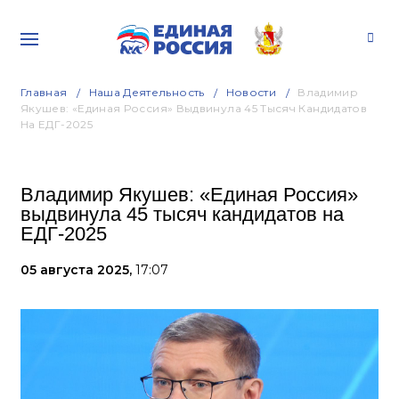
Главная
Наша Деятельность
Новости
Владимир
Якушев: «Единая Россия» Выдвинула 45 Тысяч Кандидатов
На ЕДГ-2025
Владимир Якушев: «Единая Россия»
выдвинула 45 тысяч кандидатов на
ЕДГ-2025
05 августа 2025,
17:07