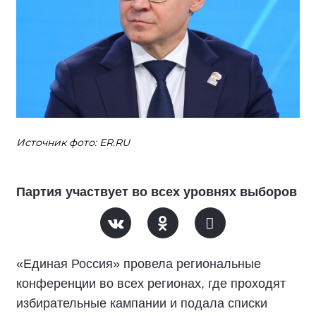
Источник фото: ER.RU
Партия участвует во всех уровнях выборов
«Единая Россия» провела региональные
конференции во всех регионах, где проходят
избирательные кампании и подала списки