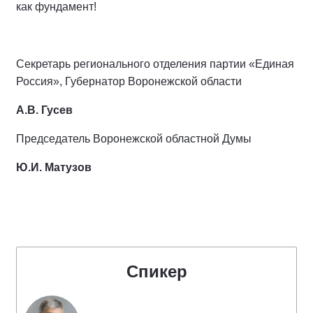
как фундамент!
Секретарь регионального отделения партии «Единая
Россия», Губернатор Воронежской области
А.В. Гусев
Председатель Воронежской областной Думы
Ю.И. Матузов
Спикер