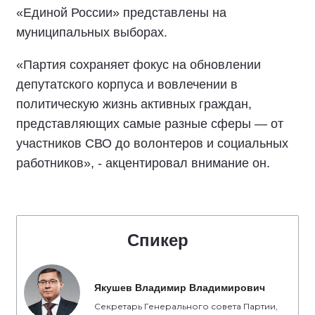
«Единой России» представлены на
муниципальных выборах.
«Партия сохраняет фокус на обновлении
депутатского корпуса и вовлечении в
политическую жизнь активных граждан,
представляющих самые разные сферы — от
участников СВО до волонтеров и социальных
работников», - акцентировал внимание он.
Спикер
Якушев Владимир Владимирович
Секретарь Генерального совета Партии,