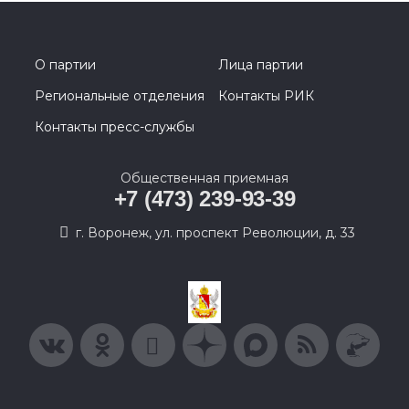
О партии
Лица партии
Региональные отделения
Контакты РИК
Контакты пресс-службы
Общественная приемная
+7 (473) 239-93-39
г. Воронеж, ул. проспект Революции, д. 33