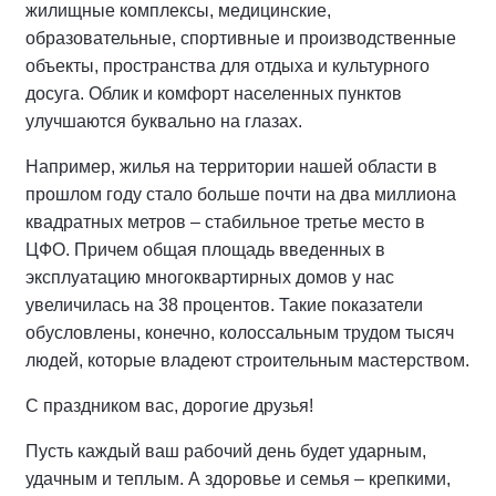
жилищные комплексы, медицинские,
образовательные, спортивные и производственные
объекты, пространства для отдыха и культурного
досуга. Облик и комфорт населенных пунктов
улучшаются буквально на глазах.
Например, жилья на территории нашей области в
прошлом году стало больше почти на два миллиона
квадратных метров – стабильное третье место в
ЦФО. Причем общая площадь введенных в
эксплуатацию многоквартирных домов у нас
увеличилась на 38 процентов. Такие показатели
обусловлены, конечно, колоссальным трудом тысяч
людей, которые владеют строительным мастерством.
С праздником вас, дорогие друзья!
Пусть каждый ваш рабочий день будет ударным,
удачным и теплым. А здоровье и семья – крепкими,