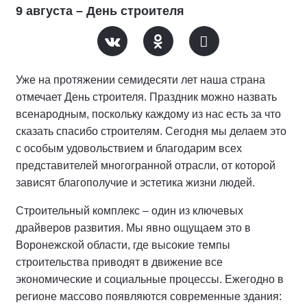
9 августа – День строителя
Уже на протяжении семидесяти лет наша страна
отмечает День строителя. Праздник можно назвать
всенародным, поскольку каждому из нас есть за что
сказать спасибо строителям. Сегодня мы делаем это
с особым удовольствием и благодарим всех
представителей многогранной отрасли, от которой
зависят благополучие и эстетика жизни людей.
Строительный комплекс – один из ключевых
драйверов развития. Мы явно ощущаем это в
Воронежской области, где высокие темпы
строительства приводят в движение все
экономические и социальные процессы. Ежегодно в
регионе массово появляются современные здания: