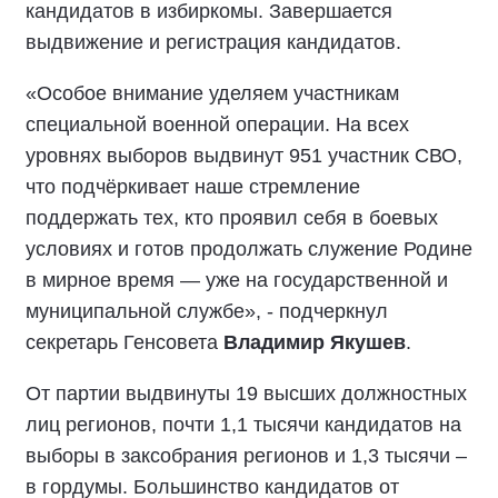
кандидатов в избиркомы. Завершается
выдвижение и регистрация кандидатов.
«Особое внимание уделяем участникам
специальной военной операции. На всех
уровнях выборов выдвинут 951 участник СВО,
что подчёркивает наше стремление
поддержать тех, кто проявил себя в боевых
условиях и готов продолжать служение Родине
в мирное время — уже на государственной и
муниципальной службе», - подчеркнул
секретарь Генсовета
Владимир Якушев
.
От партии выдвинуты 19 высших должностных
лиц регионов, почти 1,1 тысячи кандидатов на
выборы в заксобрания регионов и 1,3 тысячи –
в гордумы. Большинство кандидатов от