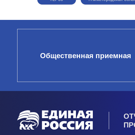
Общественная приемная
ОТ
ПР