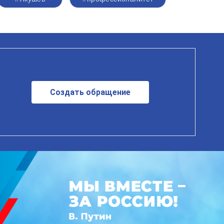
Создать обращение