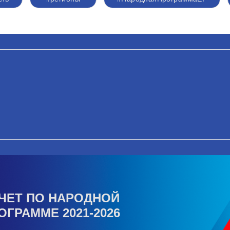
ЧЕТ ПО НАРОДНОЙ
ОГРАММЕ 2021-2026