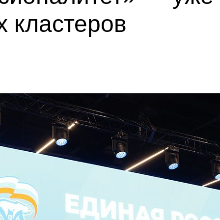
х кластеров