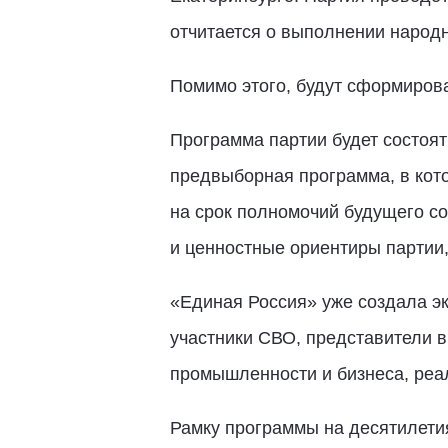
отчитается о выполнении народ
Помимо этого, будут сформиров
Программа партии будет состоят
предвыборная программа, в кото
на срок полномочий будущего с
и ценностные ориентиры партии,
«Единая Россия» уже создала эк
участники СВО, представители в
промышленности и бизнеса, реа
Рамку программы на десятилетия