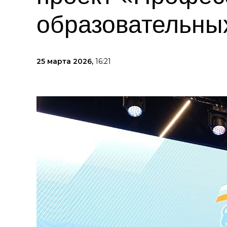
образовательны
25 марта 2026,
16:21