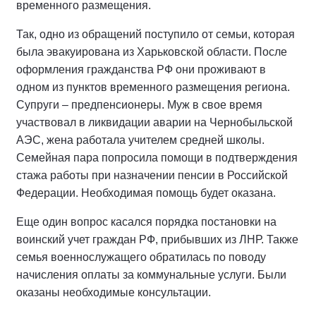
временного размещения.
Так, одно из обращений поступило от семьи, которая
была эвакуирована из Харьковской области. После
оформления гражданства РФ они проживают в
одном из пунктов временного размещения региона.
Супруги – предпенсионеры. Муж в свое время
участвовал в ликвидации аварии на Чернобыльской
АЭС, жена работала учителем средней школы.
Семейная пара попросила помощи в подтверждения
стажа работы при назначении пенсии в Российской
Федерации. Необходимая помощь будет оказана.
Еще один вопрос касался порядка постановки на
воинский учет граждан РФ, прибывших из ЛНР. Также
семья военнослужащего обратилась по поводу
начисления оплаты за коммунальные услуги. Были
оказаны необходимые консультации.