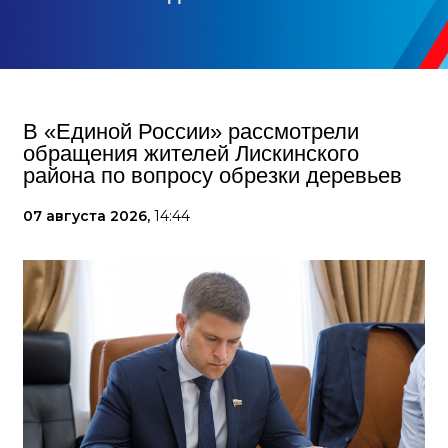
В «Единой России» рассмотрели
обращения жителей Лискинского
района по вопросу обрезки деревьев
07 августа 2026,
14:44