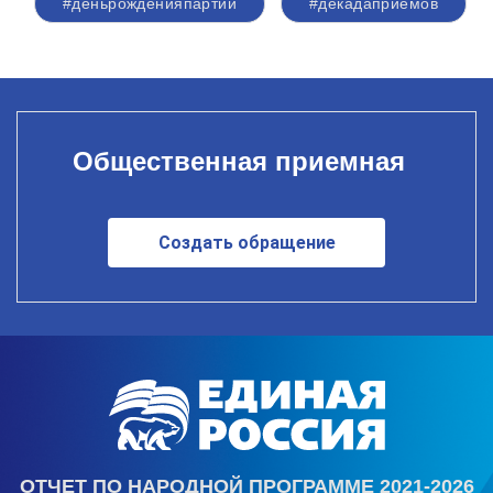
#деньрожденияпартии
#декадаприемов
Общественная приемная
Создать обращение
ОТЧЕТ ПО НАРОДНОЙ ПРОГРАММЕ 2021-2026