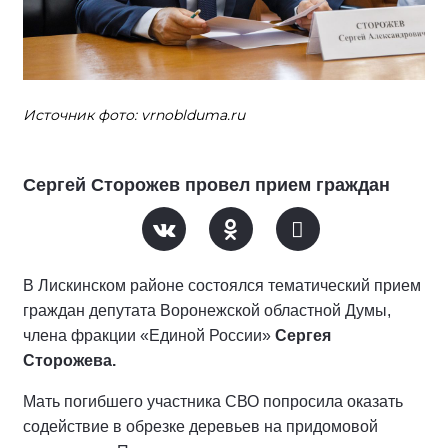
Источник фото: vrnoblduma.ru
Сергей Сторожев провел прием граждан
В Лискинском районе состоялся тематический прием
граждан депутата Воронежской областной Думы,
члена фракции «Единой России»
Сергея
Сторожева.
Мать погибшего участника СВО попросила оказать
содействие в обрезке деревьев на придомовой