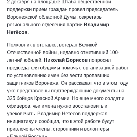
2 декабря на площадке Штаба общественной
поддержки прием граждан провел председатель
Воронежской областной Думы, секретарь
регионального отделения партии
Владимир
Нетёсов
.
Полковник в отставке, ветеран Великой
Отечественной войны, недавно отметивший 100-
летний юбилей,
Николай Борисов
попросил
председателя облдумы помочь с организацией работ
по установлению имен без вести пропавших
защитников Воронежа. Он рассказал, что в этом году
уже представлены подтверждающие документы на
325 бойцов Красной Армии. Но еще много солдат и
офицеров, чьи имена нужно восстановить и
увековечить. Владимир Нетёсов поддержал
инициативу и сообщил, что к этой работе будут
привлечены члены, сторонники и волонтеры
«Единой России».