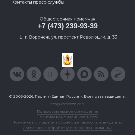
Контакты пресс-службы
Общественная приемная
+7 (473) 239-93-39
г. Воронеж, ул. проспект Революции, д. 33
© 2005-2026, Партия «Единая Россия». Все права защищены.
info@voronezh.er.ru
Пользовательское соглашение
Политика конфиденциальности
Политика в отношении обработки персональных данных
Согласие на обработку персональных данных