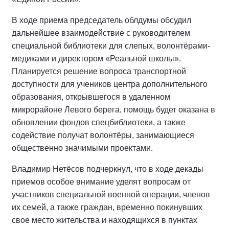
В ходе приема председатель облдумы обсудил
дальнейшее взаимодействие с руководителем
специальной библиотеки для слепых, волонтёрами-
медиками и директором «Реальной школы».
Планируется решение вопроса транспортной
доступности для учеников центра дополнительного
образования, открывшегося в удаленном
микрорайоне Левого берега, помощь будет оказана в
обновлении фондов спецбиблиотеки, а также
содействие получат волонтёры, занимающиеся
общественно значимыми проектами.
Владимир Нетёсов подчеркнул, что в ходе декады
приемов особое внимание уделят вопросам от
участников специальной военной операции, членов
их семей, а также граждан, временно покинувших
свое место жительства и находящихся в пунктах