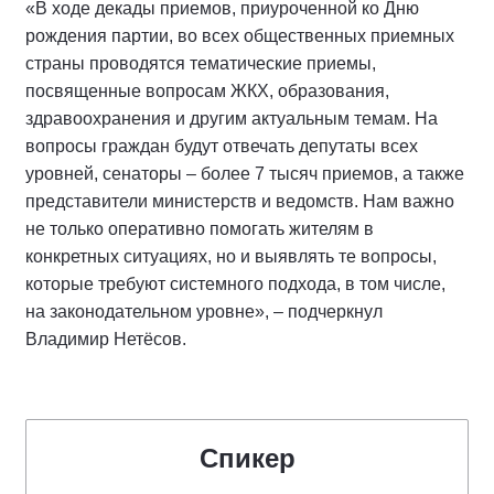
«В ходе декады приемов, приуроченной ко Дню
рождения партии, во всех общественных приемных
страны проводятся тематические приемы,
посвященные вопросам ЖКХ, образования,
здравоохранения и другим актуальным темам. На
вопросы граждан будут отвечать депутаты всех
уровней, сенаторы – более 7 тысяч приемов, а также
представители министерств и ведомств. Нам важно
не только оперативно помогать жителям в
конкретных ситуациях, но и выявлять те вопросы,
которые требуют системного подхода, в том числе,
на законодательном уровне», – подчеркнул
Владимир Нетёсов.
Спикер