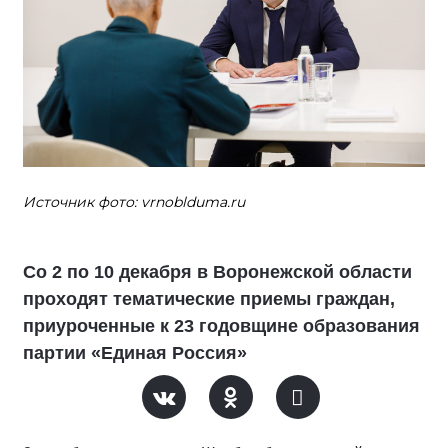
Источник фото: vrnoblduma.ru
Со 2 по 10 декабря в Воронежской области
проходят тематические приемы граждан,
приуроченные к 23 годовщине образования
партии «Единая Россия»