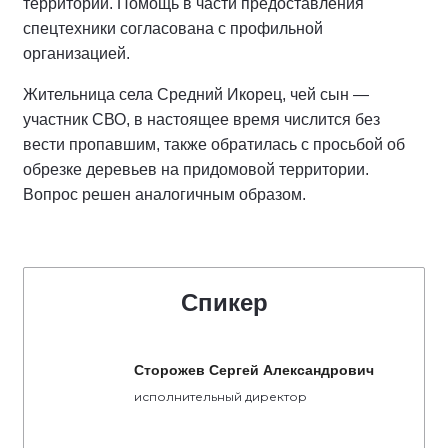
территории. Помощь в части предоставления
спецтехники согласована с профильной
организацией.
Жительница села Средний Икорец, чей сын —
участник СВО, в настоящее время числится без
вести пропавшим, также обратилась с просьбой об
обрезке деревьев на придомовой территории.
Вопрос решен аналогичным образом.
Спикер
Сторожев Сергей Александрович
исполнительный директор