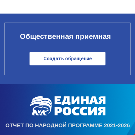
Общественная приемная
Создать обращение
ОТЧЕТ ПО НАРОДНОЙ ПРОГРАММЕ 2021-2026