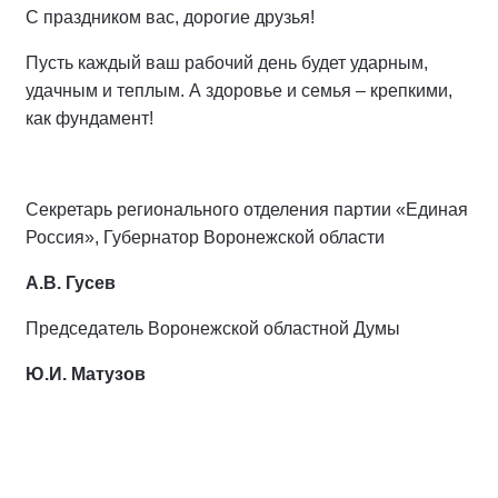
С праздником вас, дорогие друзья!
Пусть каждый ваш рабочий день будет ударным,
удачным и теплым. А здоровье и семья – крепкими,
как фундамент!
Секретарь регионального отделения партии «Единая
Россия», Губернатор Воронежской области
А.В. Гусев
Председатель Воронежской областной Думы
Ю.И. Матузов