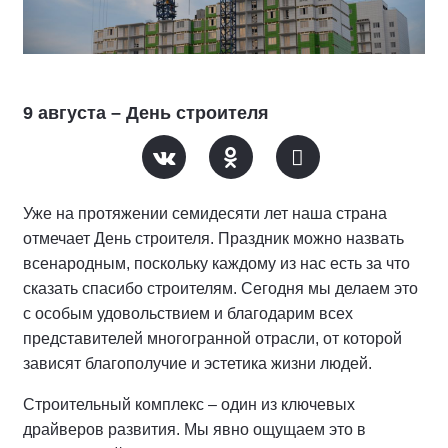
9 августа – День строителя
Уже на протяжении семидесяти лет наша страна
отмечает День строителя. Праздник можно назвать
всенародным, поскольку каждому из нас есть за что
сказать спасибо строителям. Сегодня мы делаем это
с особым удовольствием и благодарим всех
представителей многогранной отрасли, от которой
зависят благополучие и эстетика жизни людей.
Строительный комплекс – один из ключевых
драйверов развития. Мы явно ощущаем это в