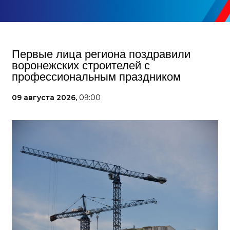
Первые лица региона поздравили
воронежских строителей с
профессиональным праздником
09 августа 2026,
09:00