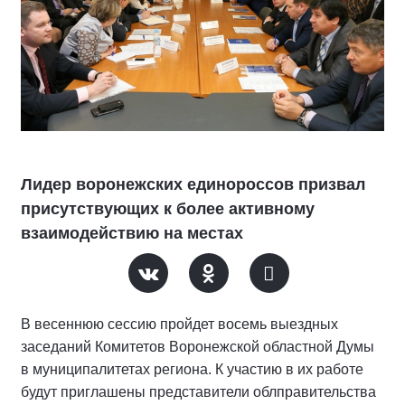
Лидер воронежских единороссов призвал
присутствующих к более активному
взаимодействию на местах
В весеннюю сессию пройдет восемь выездных
заседаний Комитетов Воронежской областной Думы
в муниципалитетах региона. К участию в их работе
будут приглашены представители облправительства