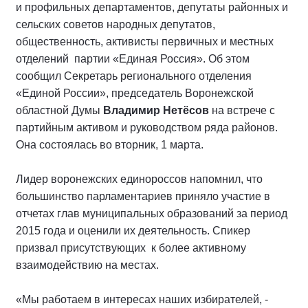
и профильных департаментов, депутаты районных и
сельских советов народных депутатов,
общественность, активисты первичных и местных
отделений партии «Единая Россия». Об этом
сообщил Секретарь регионального отделения
«Единой России», председатель Воронежской
областной Думы
Владимир Нетёсов
на встрече с
партийным активом и руководством ряда районов.
Она состоялась во вторник, 1 марта.
Лидер воронежских единороссов напомнил, что
большинство парламентариев приняло участие в
отчетах глав муниципальных образований за период
2015 года и оценили их деятельность. Спикер
призвал присутствующих к более активному
взаимодействию на местах.
«Мы работаем в интересах наших избирателей, -