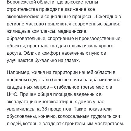
Воронежской области, где высокие темпы
строительства приводят в движение все
экономические и социальные процессы. Ежегодно в
регионе массово появляются современные здания:
жилищные комплексы, медицинские,
образовательные, спортивные и производственные
объекты, пространства для отдыха и культурного
досуга. Облик и комфорт населенных пунктов
улучшаются буквально на глазах.
Например, жилья на территории нашей области в
прошлом году стало больше почти на два миллиона
квадратных метров – стабильное третье место в
ЦФО. Причем общая площадь введенных в
эксплуатацию многоквартирных домов у нас
увеличилась на 38 процентов. Такие показатели
обусловлены, конечно, колоссальным трудом тысяч
людей, которые владеют строительным мастерством.