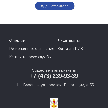
#Деньстроителя
О партии
Лица партии
Региональные отделения
Контакты РИК
Контакты пресс-службы
Общественная приемная
+7 (473) 239-93-39
г. Воронеж, ул. проспект Революции, д. 33