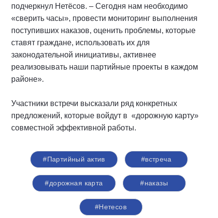
подчеркнул Нетёсов. – Сегодня нам необходимо
«сверить часы», провести мониторинг выполнения
поступивших наказов, оценить проблемы, которые
ставят граждане, использовать их для
законодательной инициативы, активнее
реализовывать наши партийные проекты в каждом
районе».
Участники встречи высказали ряд конкретных
предложений, которые войдут в «дорожную карту»
совместной эффективной работы.
#Партийный актив
#встреча
#дорожная карта
#наказы
#Нетесов