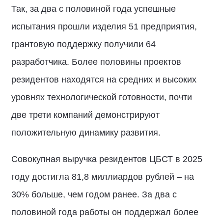
Так, за два с половиной года успешные
испытания прошли изделия 51 предприятия,
грантовую поддержку получили 64
разработчика. Более половины проектов
резидентов находятся на средних и высоких
уровнях технологической готовности, почти
две трети компаний демонстрируют
положительную динамику развития.
Совокупная выручка резидентов ЦБСТ в 2025
году достигла 81,8 миллиардов рублей – на
30% больше, чем годом ранее. За два с
половиной года работы он поддержал более