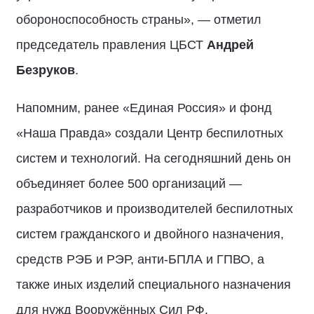
обороноспособность страны», — отметил
председатель правления ЦБСТ
Андрей
Безруков
.
Напомним, ранее «Единая Россия» и фонд
«Наша Правда» создали Центр беспилотных
систем и технологий. На сегодняшний день он
объединяет более 500 организаций —
разработчиков и производителей беспилотных
систем гражданского и двойного назначения,
средств РЭБ и РЭР, анти-БПЛА и ГПВО, а
также иных изделий специального назначения
для нужд Вооружённых Сил РФ.