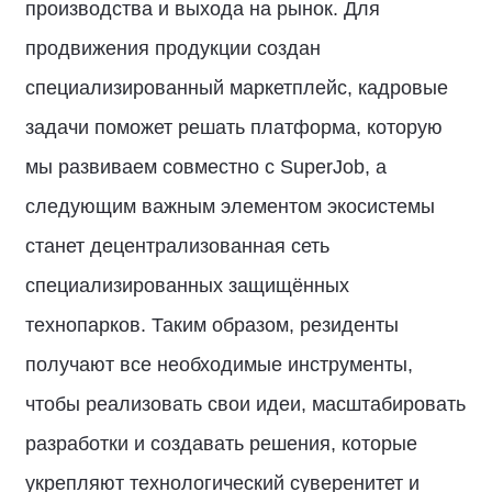
производства и выхода на рынок. Для
продвижения продукции создан
специализированный маркетплейс, кадровые
задачи поможет решать платформа, которую
мы развиваем совместно с SuperJob, а
следующим важным элементом экосистемы
станет децентрализованная сеть
специализированных защищённых
технопарков. Таким образом, резиденты
получают все необходимые инструменты,
чтобы реализовать свои идеи, масштабировать
разработки и создавать решения, которые
укрепляют технологический суверенитет и