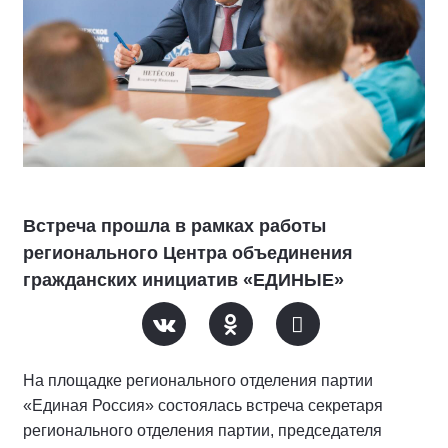
Встреча прошла в рамках работы
регионального Центра объединения
гражданских инициатив «ЕДИНЫЕ»
На площадке регионального отделения партии
«Единая Россия» состоялась встреча секретаря
регионального отделения партии, председателя