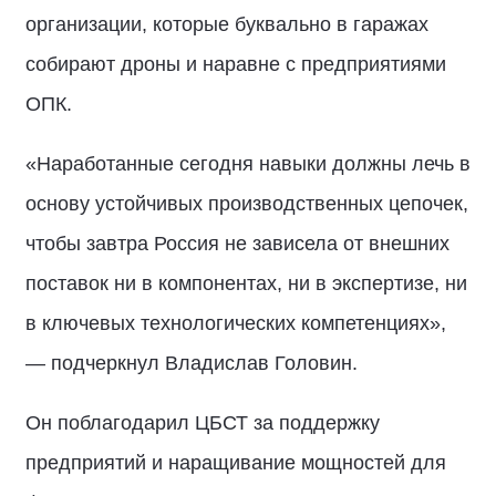
организации, которые буквально в гаражах
собирают дроны и наравне с предприятиями
ОПК.
«Наработанные сегодня навыки должны лечь в
основу устойчивых производственных цепочек,
чтобы завтра Россия не зависела от внешних
поставок ни в компонентах, ни в экспертизе, ни
в ключевых технологических компетенциях»,
— подчеркнул Владислав Головин.
Он поблагодарил ЦБСТ за поддержку
предприятий и наращивание мощностей для