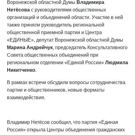
Воронежской областной Думы
Владимира
Нетёсова
с руководителями общественных
организаций и объединений области. Участие в ней
также приняли руководитель региональной
общественной приемной партии и Центра
«ЕДИНЫЕ», депутат Воронежской областной Думы
Марина Андрейчук
, председатель Консультативного
Совета общественных объединений при
региональном отделении «Единой России»
Людмила
Никитченко
.
В рамках встречи обсудили вопросы сотрудничества
партии и общественников, новые форматы
взаимодействия.
Владимир Нетёсов сообщил, что партия «Единая
Россия» открыла Центры объединения гражданских