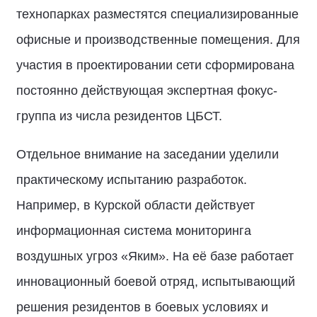
технопарках разместятся специализированные
офисные и производственные помещения. Для
участия в проектировании сети сформирована
постоянно действующая экспертная фокус-
группа из числа резидентов ЦБСТ.
Отдельное внимание на заседании уделили
практическому испытанию разработок.
Например, в Курской области действует
информационная система мониторинга
воздушных угроз «Яким». На её базе работает
инновационный боевой отряд, испытывающий
решения резидентов в боевых условиях и