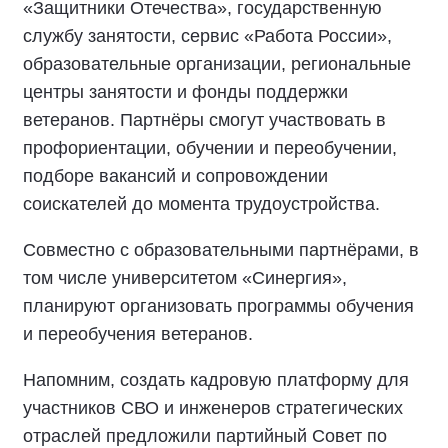
«Защитники Отечества», государственную
службу занятости, сервис «Работа России»,
образовательные организации, региональные
центры занятости и фонды поддержки
ветеранов. Партнёры смогут участвовать в
профориентации, обучении и переобучении,
подборе вакансий и сопровождении
соискателей до момента трудоустройства.
Совместно с образовательными партнёрами, в
том числе университетом «Синергия»,
планируют организовать программы обучения
и переобучения ветеранов.
Напомним, создать кадровую платформу для
участников СВО и инженеров стратегических
отраслей предложили партийный Совет по