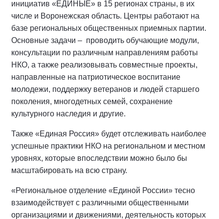
инициатив «ЕДИНЫЕ» в 15 регионах страны, в их
числе и Воронежская область. Центры работают на
базе региональных общественных приемных партии.
Основные задачи –
проводить обучающие модули,
консультации по различным направлениям работы
НКО, а также реализовывать совместные проекты,
направленные на патриотическое воспитание
молодежи, поддержку ветеранов и людей старшего
поколения, многодетных семей, сохранение
культурного наследия и другие.
Также «Единая Россия» будет отслеживать наиболее
успешные практики НКО на региональном и местном
уровнях, которые впоследствии можно было бы
масштабировать на всю страну.
«Региональное отделение «Единой России» тесно
взаимодействует с различными общественными
организациями и движениями, деятельность которых