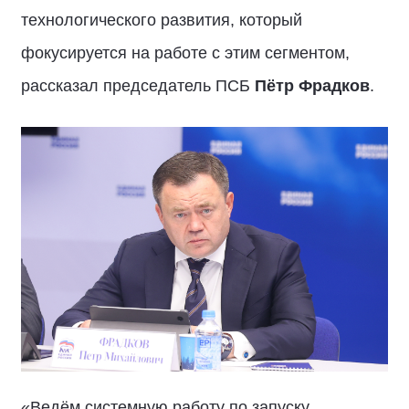
технологического развития, который
фокусируется на работе с этим сегментом,
рассказал председатель ПСБ
Пётр Фрадков
.
«Ведём системную работу по запуску