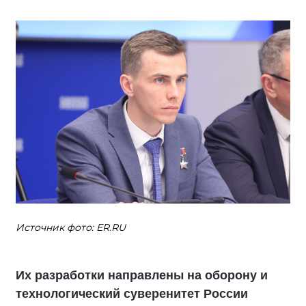
Источник фото: ER.RU
Их разработки направлены на оборону и
технологический суверенитет России