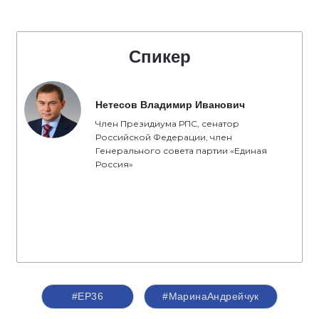
Спикер
Нетесов Владимир Иванович
Член Президиума РПС, сенатор
Российской Федерации, член
Генерального совета партии «Единая
Россия»
#ЕР36
#МаринаАндрейчук