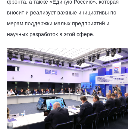
фронта, а также «Единую Россию», которая
вносит и реализует важные инициативы по
мерам поддержки малых предприятий и
научных разработок в этой сфере.