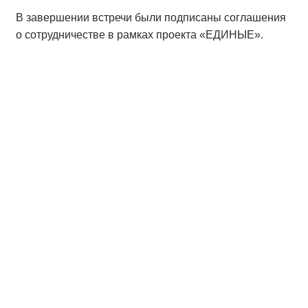
В завершении встречи были подписаны соглашения
о сотрудничестве в рамках проекта «ЕДИНЫЕ».