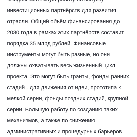
инвестиционных партнёрств для развития
отрасли. Общий объём финансирования до
2030 года в рамках этих партнёрств составит
порядка 35 млрд рублей. Финансовые
инструменты могут быть разные, но они
должны охватывать весь жизненный цикл
проекта. Это могут быть гранты, фонды ранних
стадий - для движения от идеи, прототипа к
мелкой серии, фонды поздних стадий, крупной
серии. Большую работу по созданию таких
механизмов, а также по снижению
административных и процедурных барьеров