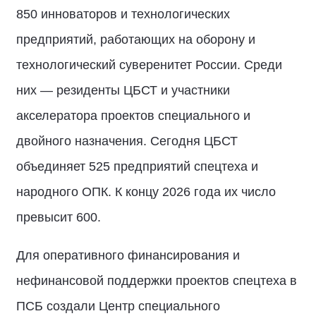
850 инноваторов и технологических
предприятий, работающих на оборону и
технологический суверенитет России. Среди
них — резиденты ЦБСТ и участники
акселератора проектов специального и
двойного назначения. Сегодня ЦБСТ
объединяет 525 предприятий спецтеха и
народного ОПК. К концу 2026 года их число
превысит 600.
Для оперативного финансирования и
нефинансовой поддержки проектов спецтеха в
ПСБ создали Центр специального