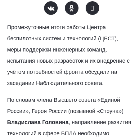
Промежуточные итоги работы Центра
беспилотных систем и технологий (ЦБСТ),
меры поддержки инженерных команд,
испытания новых разработок и их внедрение с
учётом потребностей фронта обсудили на
заседании Наблюдательного совета.
По словам члена Высшего совета «Единой
России», Героя России (позывной «Струна»)
Владислава Головина
, направление развития
технологий в сфере БПЛА необходимо