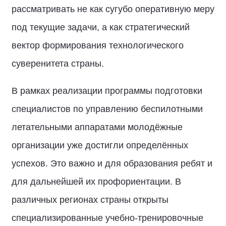
рассматривать не как сугубо оперативную меру
под текущие задачи, а как стратегический
вектор формирования технологического
суверенитета страны.
В рамках реализации программы подготовки
специалистов по управлению беспилотными
летательными аппаратами молодёжные
организации уже достигли определённых
успехов. Это важно и для образования ребят и
для дальнейшей их профориентации. В
различных регионах страны открыты
специализированные учебно-тренировочные