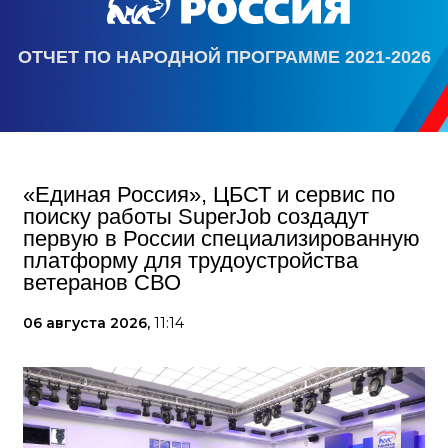
ОТЧЕТ ПО НАРОДНОЙ ПРОГРАММЕ 2021-2026
«Единая Россия», ЦБСТ и сервис по
поиску работы SuperJob создадут
первую в России специализированную
платформу для трудоустройства
ветеранов СВО
06 августа 2026,
11:14