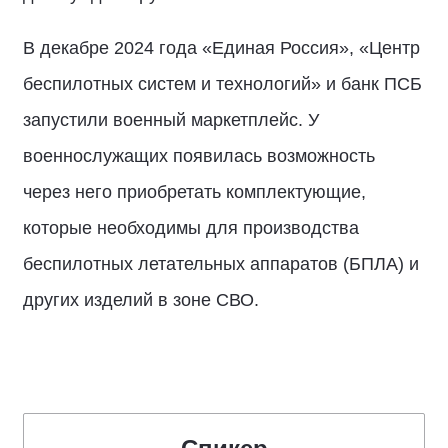
В декабре 2024 года «Единая Россия», «Центр
беспилотных систем и технологий» и банк ПСБ
запустили военный маркетплейс. У
военнослужащих появилась возможность
через него приобретать комплектующие,
которые необходимы для производства
беспилотных летательных аппаратов (БПЛА) и
других изделий в зоне СВО.