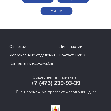
#БПЛА
О партии
Лица партии
Региональные отделения
Контакты РИК
Контакты пресс-службы
Общественная приемная
+7 (473) 239-93-39
г. Воронеж, ул. проспект Революции, д. 33