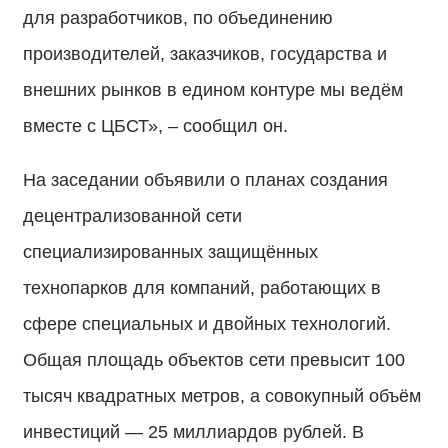
для разработчиков, по объединению
производителей, заказчиков, государства и
внешних рынков в едином контуре мы ведём
вместе с ЦБСТ», – сообщил он.
На заседании объявили о планах создания
децентрализованной сети
специализированных защищённых
технопарков для компаний, работающих в
сфере специальных и двойных технологий.
Общая площадь объектов сети превысит 100
тысяч квадратных метров, а совокупный объём
инвестиций — 25 миллиардов рублей. В