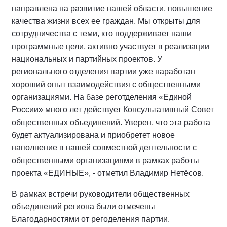
направлена на развитие нашей области, повышение
качества жизни всех ее граждан. Мы открыты для
сотрудничества с теми, кто поддерживает наши
программные цели, активно участвует в реализации
национальных и партийных проектов. У
регионального отделения партии уже наработан
хороший опыт взаимодействия с общественными
организациями. На базе реготделения «Единой
России» много лет действует Консультативный Совет
общественных объединений. Уверен, что эта работа
будет актуализирована и приобретет новое
наполнение в нашей совместной деятельности с
общественными организациями в рамках работы
проекта «ЕДИНЫЕ», - отметил Владимир Нетёсов.
В рамках встречи руководители общественных
объединений региона были отмечены
Благодарностями от регоделения партии.