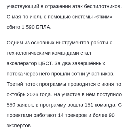
участвующий в отражении атак беспилотников.
С мая по июль с помощью системы «Яким»
сбито 1 590 БПЛА.
Одним из основных инструментов работы с
технологическими командами стал
акселератор ЦБСТ. За два завершённых
потока через него прошли сотни участников.
Третий поток программы проводится с июня по
октябрь 2026 года. На участие в нём поступило
550 заявок, в программу вошла 151 команда. С
проектами работают 14 трекеров и более 90
экспертов.