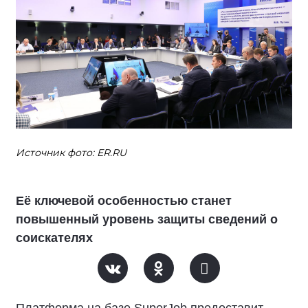
Источник фото: ER.RU
Её ключевой особенностью станет
повышенный уровень защиты сведений о
соискателях