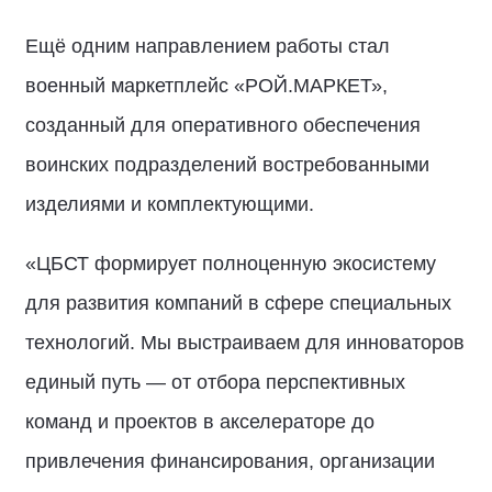
Ещё одним направлением работы стал
военный маркетплейс «РОЙ.МАРКЕТ»,
созданный для оперативного обеспечения
воинских подразделений востребованными
изделиями и комплектующими.
«ЦБСТ формирует полноценную экосистему
для развития компаний в сфере специальных
технологий. Мы выстраиваем для инноваторов
единый путь — от отбора перспективных
команд и проектов в акселераторе до
привлечения финансирования, организации