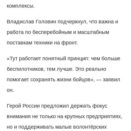
комплексы.
Владислав Головин подчеркнул, что важна и
работа по бесперебойным и масштабным
поставкам техники на фронт.
«Тут работает понятный принцип: чем больше
беспилотников, тем лучше. Это реально
помогает сохранять жизни бойцов», — заявил
он.
Герой России предложил держать фокус
внимания не только на крупных предприятиях,
но и поддерживать малые волонтёрских