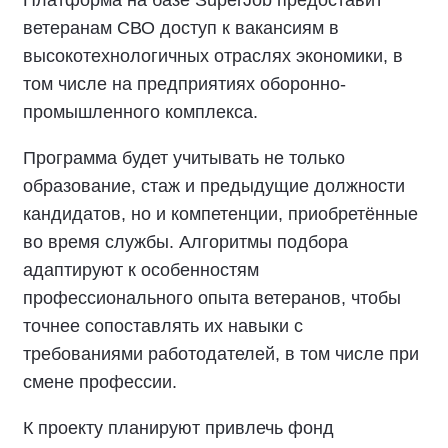
Платформа на базе SuperJob предоставит
ветеранам СВО доступ к вакансиям в
высокотехнологичных отраслях экономики, в
том числе на предприятиях оборонно-
промышленного комплекса.
Программа будет учитывать не только
образование, стаж и предыдущие должности
кандидатов, но и компетенции, приобретённые
во время службы. Алгоритмы подбора
адаптируют к особенностям
профессионального опыта ветеранов, чтобы
точнее сопоставлять их навыки с
требованиями работодателей, в том числе при
смене профессии.
К проекту планируют привлечь фонд