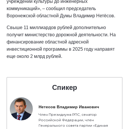
учреждений культуры до инженерных
коммуникаций», – сообщил председатель
Воронежской областной Думы Владимир Нетёсов.
Свыше 11 миллиардов рублей дополнительно
получит министерство дорожной деятельности. На
финансирование областной адресной
инвестиционной программы в 2025 году направят
еще около 2 млрд рублей.
Спикер
Нетесов Владимир Иванович
Член Президиума РПС, сенатор
Российской Федерации, член
Генерального совета партии «Единая