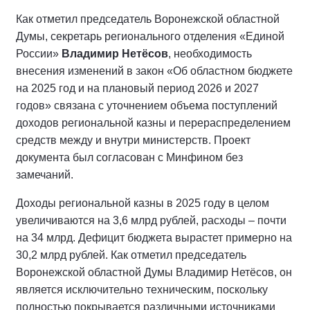
Как отметил председатель Воронежской областной
Думы, секретарь регионального отделения «Единой
России»
Владимир Нетёсов
, необходимость
внесения изменений в закон «Об областном бюджете
на 2025 год и на плановый период 2026 и 2027
годов» связана с уточнением объема поступлений
доходов региональной казны и перераспределением
средств между и внутри министерств. Проект
документа был согласован с Минфином без
замечаний.
Доходы региональной казны в 2025 году в целом
увеличиваются на 3,6 млрд рублей, расходы – почти
на 34 млрд. Дефицит бюджета вырастет примерно на
30,2 млрд рублей. Как отметил председатель
Воронежской областной Думы Владимир Нетёсов, он
является исключительно техническим, поскольку
полностью покрывается различными источниками