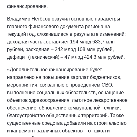
финансирования.
Владимир Нетёсов озвучил основные параметры
главного финансового документа региона на
текущий год, сложившиеся в результате изменений:
доходная часть составляет 194 млрд 683,7 млн
рублей, расходная – 242 млрд 108 млн рублей,
дефицит (технический) – 47 млрд 424,3 млн рублей.
«Дополнительное финансирование будет
направлено на повышение зарплат бюджетников,
мероприятия, связанные с проведением СВО,
выполнение социальных обязательств, оснащение
объектов здравоохранения, льготное лекарственное
обеспечение, обновление коммунальной техники,
благоустройство общественных территорий. Также
существенные средства добавили на строительство
и капремонт различных объектов – от школ и