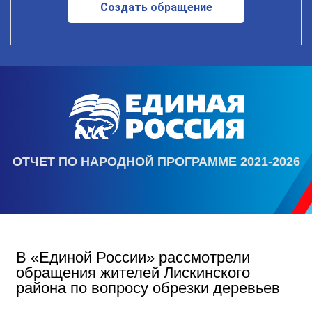
Создать обращение
ОТЧЕТ ПО НАРОДНОЙ ПРОГРАММЕ 2021-2026
В «Единой России» рассмотрели
обращения жителей Лискинского
района по вопросу обрезки деревьев