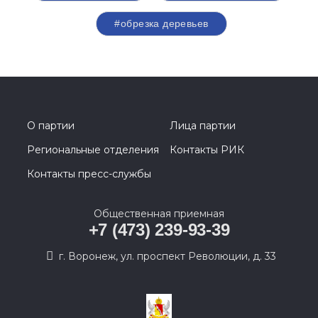
#обрезка деревьев
О партии
Лица партии
Региональные отделения
Контакты РИК
Контакты пресс-службы
Общественная приемная
+7 (473) 239-93-39
г. Воронеж, ул. проспект Революции, д. 33