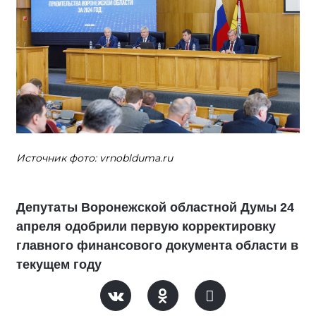
Источник фото: vrnoblduma.ru
Депутаты Воронежской областной Думы 24
апреля одобрили первую корректировку
главного финансового документа области в
текущем году