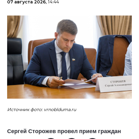
07 августа 2026,
14:44
Источник фото: vrnoblduma.ru
Сергей Сторожев провел прием граждан