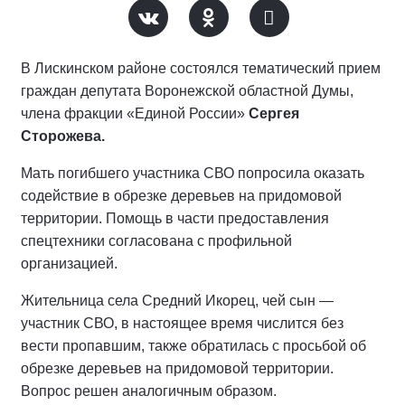
В Лискинском районе состоялся тематический прием
граждан депутата Воронежской областной Думы,
члена фракции «Единой России»
Сергея
Сторожева.
Мать погибшего участника СВО попросила оказать
содействие в обрезке деревьев на придомовой
территории. Помощь в части предоставления
спецтехники согласована с профильной
организацией.
Жительница села Средний Икорец, чей сын —
участник СВО, в настоящее время числится без
вести пропавшим, также обратилась с просьбой об
обрезке деревьев на придомовой территории.
Вопрос решен аналогичным образом.