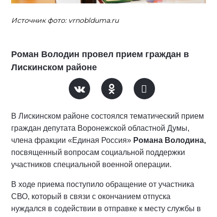
Источник фото: vrnoblduma.ru
Роман Володин провел прием граждан в
Лискинском районе
В Лискинском районе состоялся тематический прием
граждан депутата Воронежской областной Думы,
члена фракции «Единая Россия»
Романа Володина,
посвященный вопросам социальной поддержки
участников специальной военной операции.
В ходе приема поступило обращение от участника
СВО, который в связи с окончанием отпуска
нуждался в содействии в отправке к месту службы в