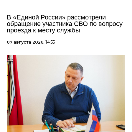
В «Единой России» рассмотрели
обращение участника СВО по вопросу
проезда к месту службы
07 августа 2026,
14:55