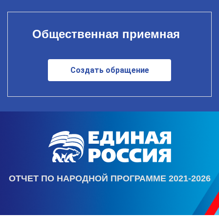
Общественная приемная
Создать обращение
ОТЧЕТ ПО НАРОДНОЙ ПРОГРАММЕ 2021-2026