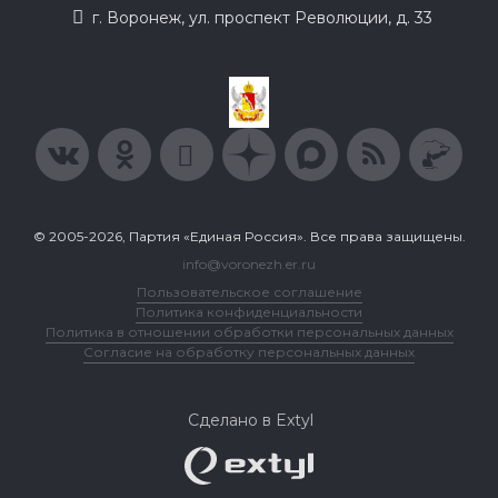
г. Воронеж, ул. проспект Революции, д. 33
© 2005-2026, Партия «Единая Россия». Все права защищены.
info@voronezh.er.ru
Пользовательское соглашение
Политика конфиденциальности
Политика в отношении обработки персональных данных
Согласие на обработку персональных данных
Сделано в Extyl