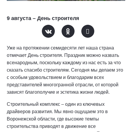
9 августа – День строителя
Уже на протяжении семидесяти лет наша страна
отмечает День строителя. Праздник можно назвать
всенародным, поскольку каждому из нас есть за что
сказать спасибо строителям. Сегодня мы делаем это
с особым удовольствием и благодарим всех
представителей многогранной отрасли, от которой
зависят благополучие и эстетика жизни людей.
Строительный комплекс – один из ключевых
драйверов развития. Мы явно ощущаем это в
Воронежской области, где высокие темпы
строительства приводят в движение все