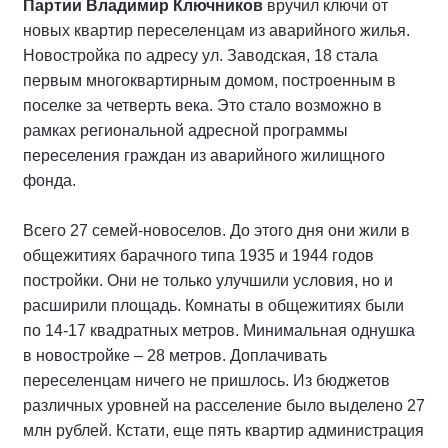
Партии Владимир Ключников
вручил ключи от
новых квартир переселенцам из аварийного жилья.
Новостройка по адресу ул. Заводская, 18 стала
первым многоквартирным домом, построенным в
поселке за четверть века. Это стало возможно в
рамках региональной адресной программы
переселения граждан из аварийного жилищного
фонда.
Всего 27 семей-новоселов. До этого дня они жили в
общежитиях барачного типа 1935 и 1944 годов
постройки. Они не только улучшили условия, но и
расширили площадь. Комнаты в общежитиях были
по 14-17 квадратных метров. Минимальная однушка
в новостройке – 28 метров. Доплачивать
переселенцам ничего не пришлось. Из бюджетов
различных уровней на расселение было выделено 27
млн рублей. Кстати, еще пять квартир администрация