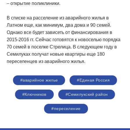
– открытие поликлиники.
В списке на расселение из аварийного жилья в
Латном еще, как минимум, два дома и 90 семей.
Однако все будет зависеть от финансирования в
2015-2016 гг. Сейчас готовятся к новоселью порядка
70 семей в поселке Стрелица. В следующем году в
Семилуках получат новые квартиры еще 180
переселенцев из аварийного жилья.
#аварийное жилье
#Единая Россия
#Ключников
#Семилукский район
#переселение