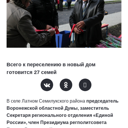
Всего к переселению в новый дом
готовится 27 семей
В селе Латном Семилукского района
председатель
Воронежской областной Думы, заместитель
Секретаря регионального отделения «Единой
России», член Президиума регполитсовета