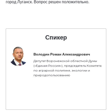
город Луганск. Вопрос решен положительно.
Спикер
Володин Роман Александрович
Депутат Воронежской областной Думы
(«Единая Россия»), председатель Комитета
по аграрной политике, экологии и
природопользованию