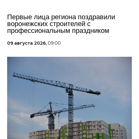
Первые лица региона поздравили
воронежских строителей с
профессиональным праздником
09 августа 2026,
09:00