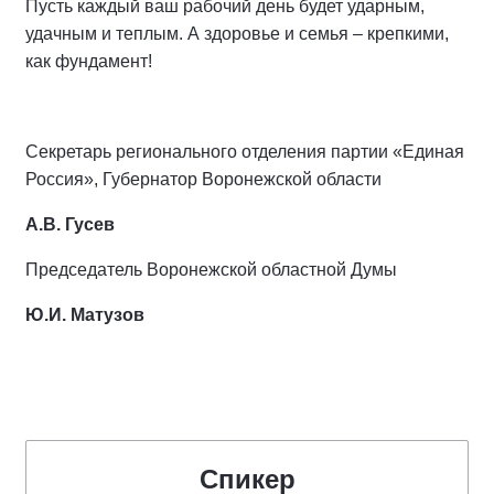
Пусть каждый ваш рабочий день будет ударным,
удачным и теплым. А здоровье и семья – крепкими,
как фундамент!
Секретарь регионального отделения партии «Единая
Россия», Губернатор Воронежской области
А.В. Гусев
Председатель Воронежской областной Думы
Ю.И. Матузов
Спикер