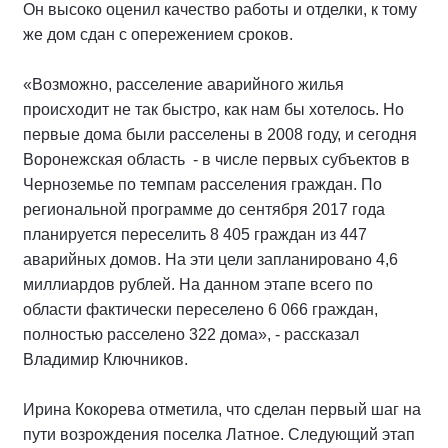
Он высоко оценил качество работы и отделки, к тому
же дом сдан с опережением сроков.
«Возможно, расселение аварийного жилья
происходит не так быстро, как нам бы хотелось. Но
первые дома были расселены в 2008 году, и сегодня
Воронежская область - в числе первых субъектов в
Черноземье по темпам расселения граждан. По
региональной программе до сентября 2017 года
планируется переселить 8 405 граждан из 447
аварийных домов. На эти цели запланировано 4,6
миллиардов рублей. На данном этапе всего по
области фактически переселено 6 066 граждан,
полностью расселено 322 дома», - рассказал
Владимир Ключников.
Ирина Кокорева отметила, что сделан первый шаг на
пути возрождения поселка Латное. Следующий этап