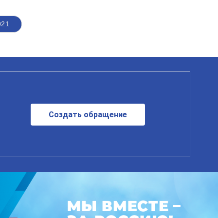
021
Создать обращение