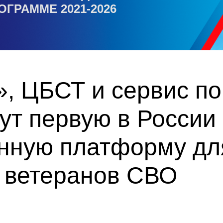
ОГРАММЕ 2021-2026
, ЦБСТ и сервис по
ут первую в России
нную платформу дл
а ветеранов СВО