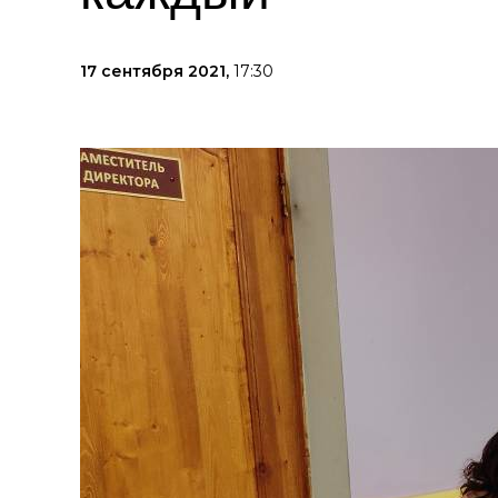
17 сентября 2021,
17:30