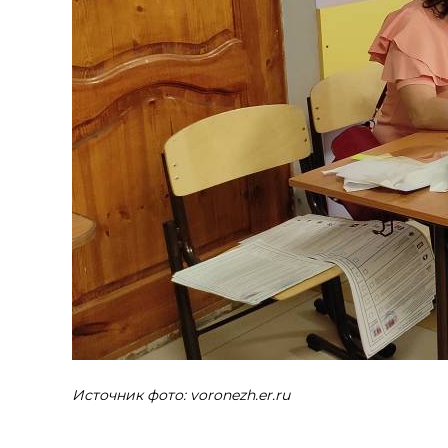
Источник фото: voronezh.er.ru