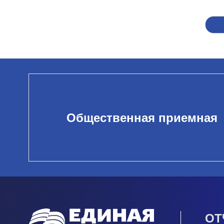
Общественная приемная
ОТ