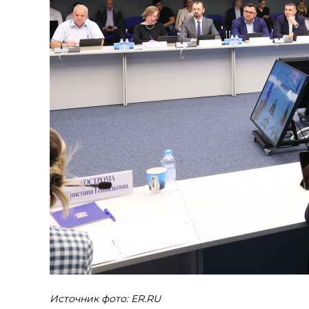
Источник фото: ER.RU