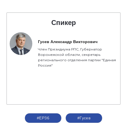
Спикер
Гусев Александр Викторович
Член Президиума РПС, Губернатор
Воронежской области, секретарь
регионального отделения партии "Единая
Россия"
#ЕР36
#Гусев