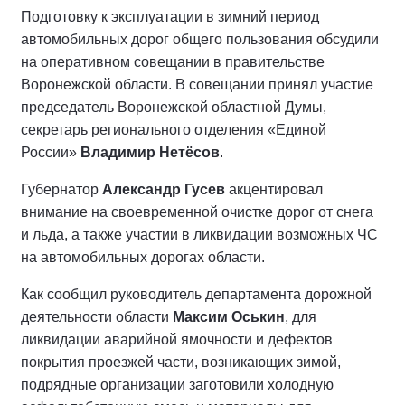
Подготовку к эксплуатации в зимний период
автомобильных дорог общего пользования обсудили
на оперативном совещании в правительстве
Воронежской области. В совещании принял участие
председатель Воронежской областной Думы,
секретарь регионального отделения «Единой
России»
Владимир Нетёсов
.
Губернатор
Александр Гусев
акцентировал
внимание на своевременной очистке дорог от снега
и льда, а также участии в ликвидации возможных ЧС
на автомобильных дорогах области.
Как сообщил руководитель департамента дорожной
деятельности области
Максим Оськин
, для
ликвидации аварийной ямочности и дефектов
покрытия проезжей части, возникающих зимой,
подрядные организации заготовили холодную