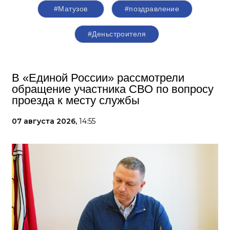
#Матузов
#поздравление
#Деньстроителя
В «Единой России» рассмотрели
обращение участника СВО по вопросу
проезда к месту службы
07 августа 2026,
14:55