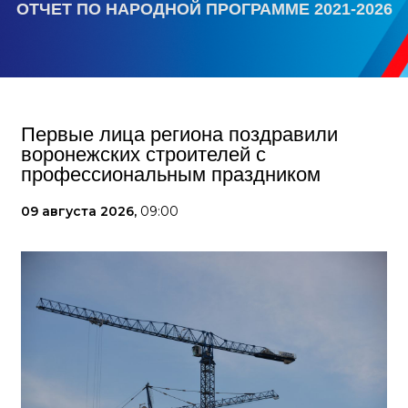
ОТЧЕТ ПО НАРОДНОЙ ПРОГРАММЕ 2021-2026
Первые лица региона поздравили
воронежских строителей с
профессиональным праздником
09 августа 2026,
09:00