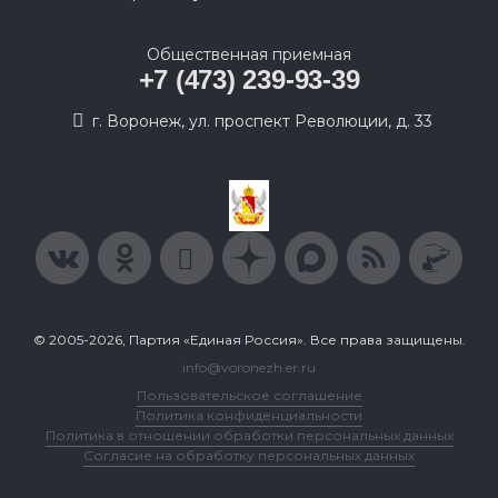
Общественная приемная
+7 (473) 239-93-39
г. Воронеж, ул. проспект Революции, д. 33
© 2005-2026, Партия «Единая Россия». Все права защищены.
info@voronezh.er.ru
Пользовательское соглашение
Политика конфиденциальности
Политика в отношении обработки персональных данных
Согласие на обработку персональных данных