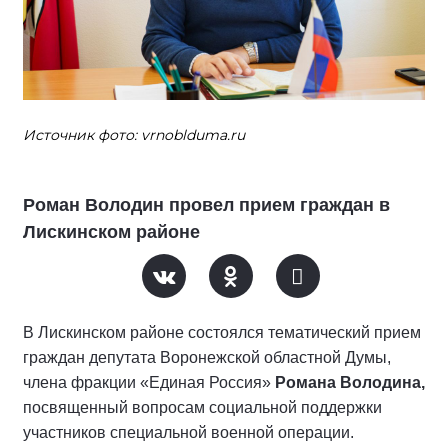
Источник фото: vrnoblduma.ru
Роман Володин провел прием граждан в
Лискинском районе
В Лискинском районе состоялся тематический прием
граждан депутата Воронежской областной Думы,
члена фракции «Единая Россия»
Романа Володина,
посвященный вопросам социальной поддержки
участников специальной военной операции.