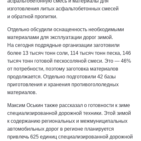
асфальтобетонную смесь и материалы для
изготовления литых асфальтобетонных смесей
и обратной пропитки.
Отдельно обсудили оснащенность необходимыми
материалами для эксплуатации дорог зимой.
На сегодня подрядные организации заготовили
более 13 тысяч тонн соли, 114 тысяч тонн песка, 146
тысяч тонн готовой пескосоляной смеси. Это — 46%
от потребности, поэтому заготовка материалов
продолжается. Отдельно подготовили 42 базы
приготовления и хранения противогололедных
материалов.
Максим Оськин также рассказал о готовности к зиме
специализированной дорожной техники. Этой зимой
к содержанию региональных и межмуниципальных
автомобильных дорог в регионе планируется
привлечь 625 единиц специализированной дорожной