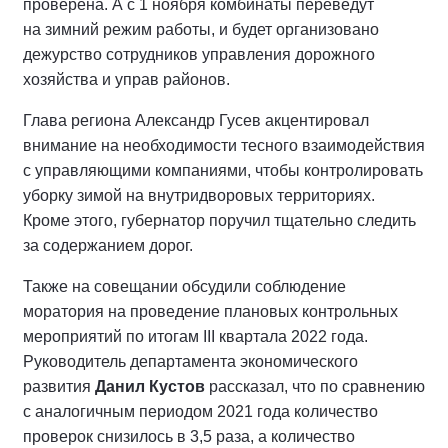
проверена. А с 1 ноября комбинаты переведут
на зимний режим работы, и будет организовано
дежурство сотрудников управления дорожного
хозяйства и управ районов.
Глава региона Александр Гусев акцентировал
внимание на необходимости тесного взаимодействия
с управляющими компаниями, чтобы контролировать
уборку зимой на внутридворовых территориях.
Кроме этого, губернатор поручил тщательно следить
за содержанием дорог.
Также на совещании обсудили соблюдение
моратория на проведение плановых контрольных
мероприятий по итогам III квартала 2022 года.
Руководитель департамента экономического
развития
Данил Кустов
рассказал, что по сравнению
с аналогичным периодом 2021 года количество
проверок снизилось в 3,5 раза, а количество