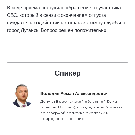
В ходе приема поступило обращение от участника
СВО, который в связи с окончанием отпуска
нуждался в содействии в отправке к месту службы в
город Луганск. Вопрос решен положительно.
Спикер
Володин Роман Александрович
Депутат Воронежской областной Думы
(«Единая Россия»), председатель Комитета
по аграрной политике, экологии и
природопользованию