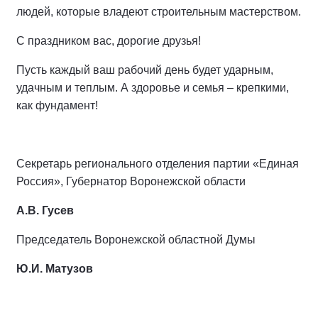
людей, которые владеют строительным мастерством.
С праздником вас, дорогие друзья!
Пусть каждый ваш рабочий день будет ударным,
удачным и теплым. А здоровье и семья – крепкими,
как фундамент!
Секретарь регионального отделения партии «Единая
Россия», Губернатор Воронежской области
А.В. Гусев
Председатель Воронежской областной Думы
Ю.И. Матузов