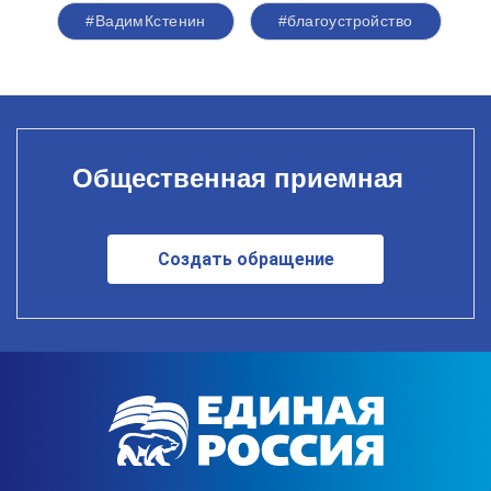
#ВадимКстенин
#благоустройство
Общественная приемная
Создать обращение