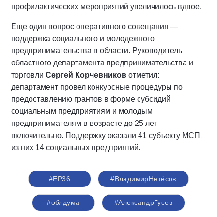
профилактических мероприятий увеличилось вдвое.
Еще один вопрос оперативного совещания —
поддержка социального и молодежного
предпринимательства в области. Руководитель
областного департамента предпринимательства и
торговли
Сергей Корчевников
отметил:
департамент провел конкурсные процедуры по
предоставлению грантов в форме субсидий
социальным предприятиям и молодым
предпринимателям в возрасте до 25 лет
включительно. Поддержку оказали 41 субъекту МСП,
из них 14 социальных предприятий.
#ЕР36
#ВладимирНетёсов
#облдума
#АлександрГусев