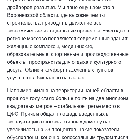
драйверов развития. Мы явно ощущаем это в
Воронежской области, где высокие темпы
строительства приводят в движение все
экономические и социальные процессы. Ежегодно в
регионе массово появляются современные здания:
жилищные комплексы, медицинские,
образовательные, спортивные и производственные
объекты, пространства для отдыха и культурного
досуга. Облик и комфорт населенных пунктов
улучшаются буквально на глазах.
Например, жилья на территории нашей области в
прошлом году стало больше почти на два миллиона
квадратных метров – стабильное третье место в
ЦФО. Причем общая площадь введенных в
эксплуатацию многоквартирных домов у нас
увеличилась на 38 процентов. Такие показатели
обусловлены, конечно, колоссальным трудом тысяч