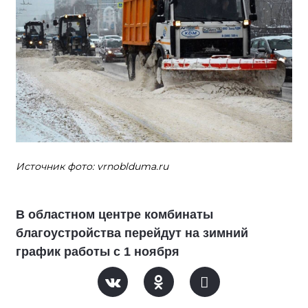
Источник фото: vrnoblduma.ru
В областном центре комбинаты
благоустройства перейдут на зимний
график работы с 1 ноября