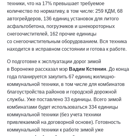
техники, что на 17% превышает требуемое
количество по нормативу, в том числе: 259 КДМ, 68
автогрейдеров, 136 единиц установок для литого
асфальтобетона, погрузчиков и шнекороторных
снегоочистителей, 162 прочие единицы
со снегоочистительным оборудованием. Вся техника
находится в исправном состоянии и готова к работе.
О подготовке к эксплуатации дорог зимой
в Воронеже рассказал мэр
Вадим Кстенин
. До конца
года планируется закупить 67 единиц жилищно-
коммунальной техники, в том числе для комбинатов
благоустройства районов и городской дорожной
службы. Уже поставлено 33 единицы. Всего зимой
комбинатами будет использоваться 334 единицы
коммунальной техники (без учета техники
привлекаемой на договорной основе). Готовность
коммунальной техники к работе зимой уже