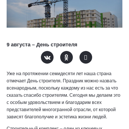
9 августа – День строителя
Уже на протяжении семидесяти лет наша страна
отмечает День строителя. Праздник можно назвать
всенародным, поскольку каждому из нас есть за что
сказать спасибо строителям. Сегодня мы делаем это
с особым удовольствием и благодарим всех
представителей многогранной отрасли, от которой
зависят благополучие и эстетика жизни людей.
Строительный комплекс – один из ключевых