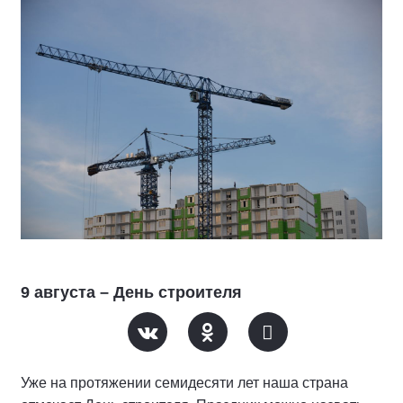
9 августа – День строителя
Уже на протяжении семидесяти лет наша страна