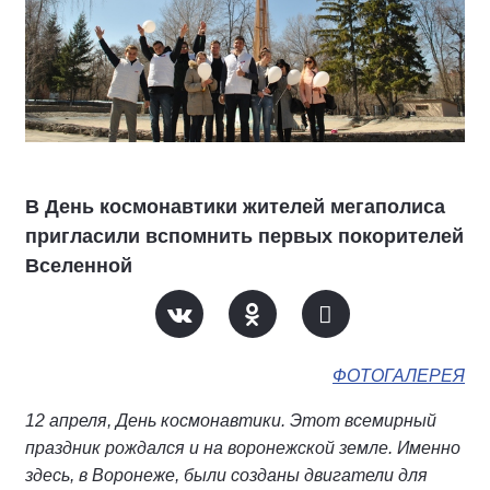
В День космонавтики жителей мегаполиса
пригласили вспомнить первых покорителей
Вселенной
ФОТОГАЛЕРЕЯ
12 апреля, День космонавтики. Этот всемирный
праздник рождался и на воронежской земле. Именно
здесь, в Воронеже, были созданы двигатели для