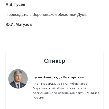
А.В. Гусев
Председатель Воронежской областной Думы
Ю.И. Матузов
Спикер
Гусев Александр Викторович
Член Президиума РПС, Губернатор
Воронежской области, секретарь
регионального отделения партии "Единая
Россия"