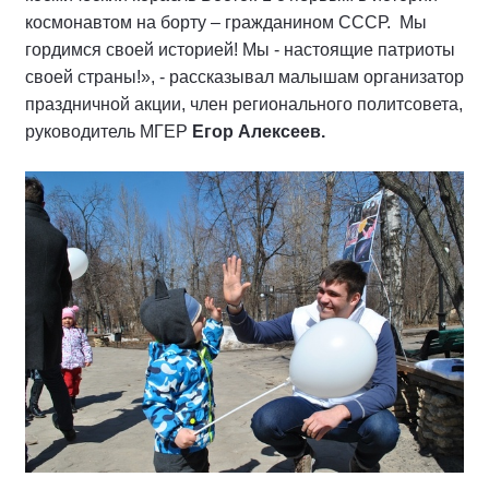
космонавтом на борту – гражданином СССР. Мы
гордимся своей историей! Мы - настоящие патриоты
своей страны!», - рассказывал малышам организатор
праздничной акции, член регионального политсовета,
руководитель МГЕР
Егор Алексеев.