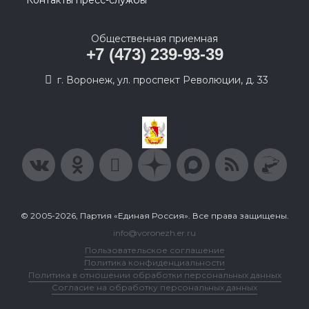
Общественная приемная
+7 (473) 239-93-39
г. Воронеж, ул. проспект Революции, д. 33
© 2005-2026, Партия «Единая Россия». Все права защищены.
info@voronezh.er.ru
Пользовательское соглашение
Политика конфиденциальности
Политика в отношении обработки персональных данных
Согласие на обработку персональных данных