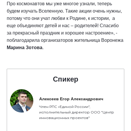
Про космонавтов мы уже многое узнали, теперь
будем изучать Вселенную. Такие акции очень нужны,
потому что они учат любви к Родине, к истории, а
еще объединяют детей и нас – родителей! Спасибо
за прекрасный праздник и хорошее настроение», -
поблагодарила организаторов жительница Воронежа
Марина Зотова
.
Спикер
Алексеев Егор Александрович
Член РПС «Единой России",
исполнительный директор ООО "Центр
инновационных проектов"