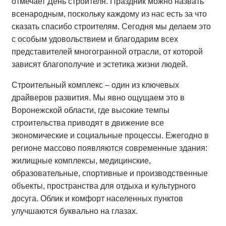
отмечает День строителя. Праздник можно назвать
всенародным, поскольку каждому из нас есть за что
сказать спасибо строителям. Сегодня мы делаем это
с особым удовольствием и благодарим всех
представителей многогранной отрасли, от которой
зависят благополучие и эстетика жизни людей.
Строительный комплекс – один из ключевых
драйверов развития. Мы явно ощущаем это в
Воронежской области, где высокие темпы
строительства приводят в движение все
экономические и социальные процессы. Ежегодно в
регионе массово появляются современные здания:
жилищные комплексы, медицинские,
образовательные, спортивные и производственные
объекты, пространства для отдыха и культурного
досуга. Облик и комфорт населенных пунктов
улучшаются буквально на глазах.