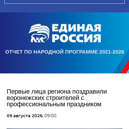
ОТЧЕТ ПО НАРОДНОЙ ПРОГРАММЕ 2021-2026
Первые лица региона поздравили
воронежских строителей с
профессиональным праздником
09 августа 2026,
09:00