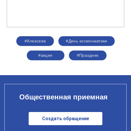
#Алексеев
#День космонавтики
#акция
#Праздник
Общественная приемная
Создать обращение