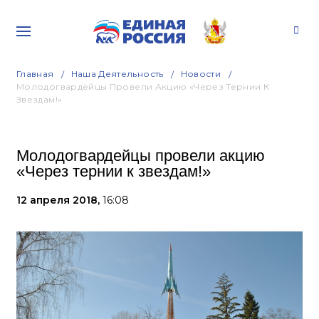
Главная
Наша Деятельность
Новости
Молодогвардейцы Провели Акцию «Через Тернии К
Звездам!»
Молодогвардейцы провели акцию
«Через тернии к звездам!»
12 апреля 2018,
16:08