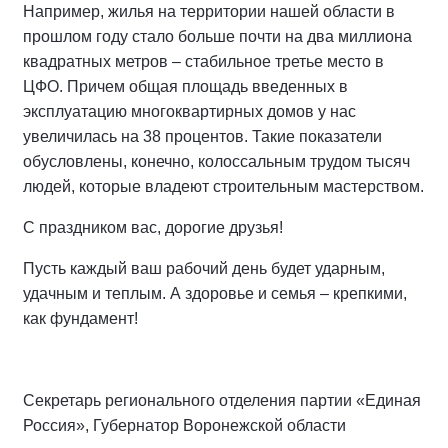
Например, жилья на территории нашей области в
прошлом году стало больше почти на два миллиона
квадратных метров – стабильное третье место в
ЦФО. Причем общая площадь введенных в
эксплуатацию многоквартирных домов у нас
увеличилась на 38 процентов. Такие показатели
обусловлены, конечно, колоссальным трудом тысяч
людей, которые владеют строительным мастерством.
С праздником вас, дорогие друзья!
Пусть каждый ваш рабочий день будет ударным,
удачным и теплым. А здоровье и семья – крепкими,
как фундамент!
Секретарь регионального отделения партии «Единая
Россия», Губернатор Воронежской области