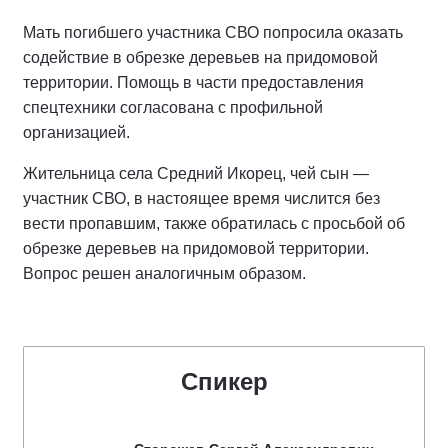
Мать погибшего участника СВО попросила оказать
содействие в обрезке деревьев на придомовой
территории. Помощь в части предоставления
спецтехники согласована с профильной
организацией.
Жительница села Средний Икорец, чей сын —
участник СВО, в настоящее время числится без
вести пропавшим, также обратилась с просьбой об
обрезке деревьев на придомовой территории.
Вопрос решен аналогичным образом.
Спикер