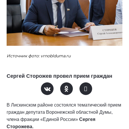
Источник фото: vrnoblduma.ru
Сергей Сторожев провел прием граждан
В Лискинском районе состоялся тематический прием
граждан депутата Воронежской областной Думы,
члена фракции «Единой России»
Сергея
Сторожева.