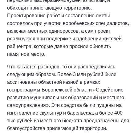
пермскими мастерами-монументалистами, и
обиходят прилегающую территорию.
Проектирование работ и составление сметы
состоялось при участии воробьевских специалистов,
включая местных единороссов, а сам проект
реализуется при поддержке и одобрении жителей
райцентра, которые давно просили обновить
памятное место.
Что касается расходов, то они распределились
следующим образом. Более 3 млн рублей были
ассигнованы областной казной в рамках
госпрограммы Воронежской области «Содействие
развитию муниципальных образований и местного
самоуправления». Эти средства были пущены на
изготовление скульптур и барельефа, а более 400
тыс рублей из местного бюджета предназначены для
благоустройства прилегающей территории.