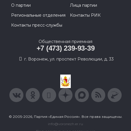
О партии
Лица партии
Региональные отделения
Контакты РИК
Контакты пресс-службы
Общественная приемная
+7 (473) 239-93-39
г. Воронеж, ул. проспект Революции, д. 33
© 2005-2026, Партия «Единая Россия». Все права защищены.
info@voronezh.er.ru