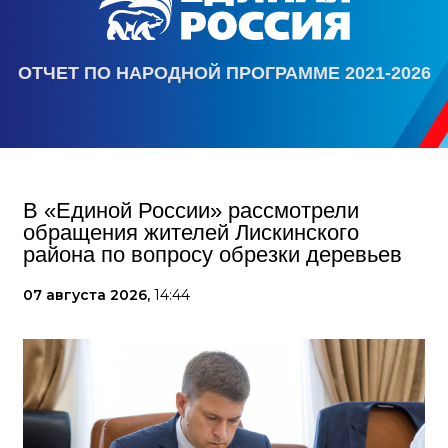
ОТЧЕТ ПО НАРОДНОЙ ПРОГРАММЕ 2021-2026
В «Единой России» рассмотрели
обращения жителей Лискинского
района по вопросу обрезки деревьев
07 августа 2026,
14:44