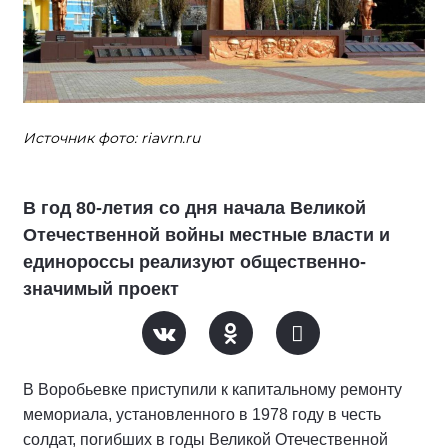
Источник фото: riavrn.ru
В год 80-летия со дня начала Великой
Отечественной войны местные власти и
единороссы реализуют общественно-
значимый проект
В Воробьевке приступили к капитальному ремонту
мемориала, установленного в 1978 году в честь
солдат, погибших в годы Великой Отечественной