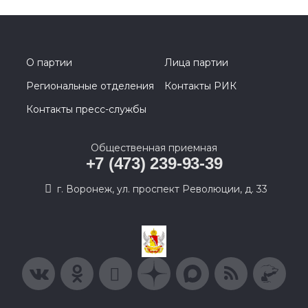
О партии
Лица партии
Региональные отделения
Контакты РИК
Контакты пресс-службы
Общественная приемная
+7 (473) 239-93-39
г. Воронеж, ул. проспект Революции, д. 33