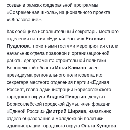
создан в рамках федеральной программы
«Современная школа», национального проекта
«Образование».
Как сообщила исполнительный секретарь местного
отделения партии «Единая Россия»
Евгения
Пудалова
, почетными гостями мероприятия стали
начальник отдела правовой и организационной
работы департамента строительной политики
Воронежской области
Илья Климов
, член
президиума регионального политсовета, и.о.
секретаря местного отделения партии «Единая
Россия", глава администрации Борисоглебского
городского округа
Андрей Пищугин
, депутат
Борисоглебской городской Думы, член фракции
«Единой России»
Дмитрий Ширяев
, начальник
отдела образования и молодежной политики
администрации городского округа
Ольга Купцова
,