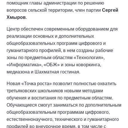
помощник главы администрации по решению
вопросов сельской территории, член партии
Сергей
Хмыров
.
Центр обеспечен современным оборудованием для
реализации основных и дополнительных
общеобразовательных программ цифрового и
гуманитарного профилей, в нем созданы рабочие
зоны по предметным областям «Технология»,
«Информатика», «ОБЖ» и зоны коворкинга,
медиазона и Шахматная гостиная.
Новая «Точка роста» позволит полностью охватить
третьяковских школьников новыми методами
обучения и воспитания по предметным областям.
Обучающиеся смогут заниматься по дополнительным
общеобразовательным программам цифрового,
естественнонаучного, технического и гуманитарного
профилей во внеурочное время, в том числе с