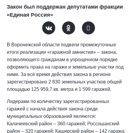
Закон был поддержан депутатами фракции
«Единая Россия»
В Воронежской области подвели промежуточные
итоги реализации «гаражной амнистии» – закона,
позволяющего гражданам в упрощенном порядке
оформить права на гаражи и земельные участки под
ними. За всё время действия закона в регионе
зарегистрировано 2 830 земельных участков общей
площадью 125 959,7 кв. метра и 1 599 гаражей.
Лидерами по количеству зарегистрированных
гаражей с начала действия закона среди
муниципальных образований являются:
Калачеевский район – 360 гаражей; Россошанский
район – 320 гаражей; Каширский район – 142 гаража;