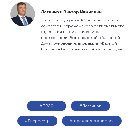
Логвинов Виктор Иванович
Член Президиума РПС, первый заместитель
секретаря Воронежского регионального
отделения партии, заместитель
председателя Воронежской областной
Думы, руководитель фракции «Единой
России» в Воронежской областной Думе
#ЕР36
#Логвинов
#Росреестр
#гаражная амнистия