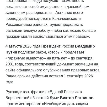
востребован – люди получают возможность
легализовать своё имущество и в дальнейшем
законно им распоряжаться. Активнее всего
процедурой пользуются в Калачеевском и
Россошанском районах. Будем продолжать
разъяснительную работу, чтобы как можно больше
граждан могли воспользоваться этим правом».
4 августа 2026 года Президент России
Владимир
Путин
подписал закон, который продлевает
«гаражную амнистию» на пять лет – до сентября
2031 года, соответствующий документ размещен на
сайте официального опубликования правовых актов.
Ранее срок её действия истекал 1 сентября 2026
года.
Руководитель фракции «Единой России» в
Воронежской областной Думе
Виктор Логвинов
прокомментировал: «Необходимо дать людям