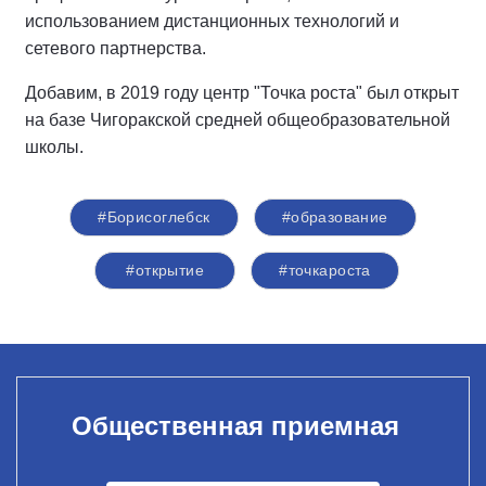
использованием дистанционных технологий и
сетевого партнерства.
Добавим, в 2019 году центр "Точка роста" был открыт
на базе Чигоракской средней общеобразовательной
школы.
#Борисоглебск
#образование
#открытие
#точкароста
Общественная приемная