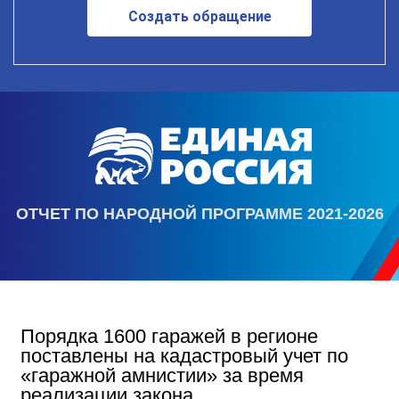
Создать обращение
ОТЧЕТ ПО НАРОДНОЙ ПРОГРАММЕ 2021-2026
Порядка 1600 гаражей в регионе
поставлены на кадастровый учет по
«гаражной амнистии» за время
реализации закона