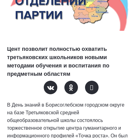
Цент позволит полностью охватить
третьяковских школьников новыми
методами обучения и воспитания по
предметным областям
В День знаний в Борисоглебском городском округе
на базе Третьяковской средней
общеобразовательной школы состоялось
торжественное открытие центра гуманитарного и
информационного профилей «Точка роста». Он был