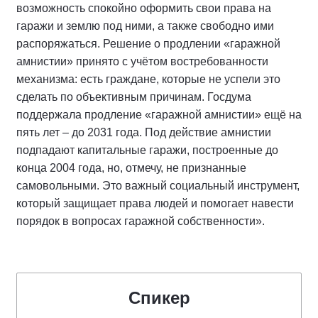
возможность спокойно оформить свои права на
гаражи и землю под ними, а также свободно ими
распоряжаться. Решение о продлении «гаражной
амнистии» принято с учётом востребованности
механизма: есть граждане, которые не успели это
сделать по объективным причинам. Госдума
поддержала продление «гаражной амнистии» ещё на
пять лет – до 2031 года. Под действие амнистии
подпадают капитальные гаражи, построенные до
конца 2004 года, но, отмечу, не признанные
самовольными. Это важный социальный инструмент,
который защищает права людей и помогает навести
порядок в вопросах гаражной собственности».
Спикер