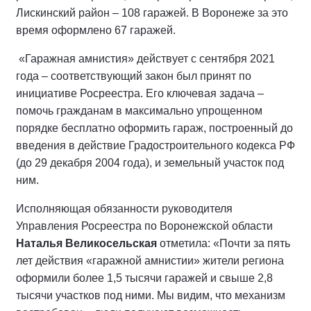
Лискинский район – 108 гаражей. В Воронеже за это
время оформлено 67 гаражей.
«Гаражная амнистия» действует с сентября 2021
года – соответствующий закон был принят по
инициативе Росреестра. Его ключевая задача –
помочь гражданам в максимально упрощенном
порядке бесплатно оформить гараж, построенный до
введения в действие Градостроительного кодекса РФ
(до 29 декабря 2004 года), и земельный участок под
ним.
Исполняющая обязанности руководителя
Управления Росреестра по Воронежской области
Наталья Великосельская
отметила: «Почти за пять
лет действия «гаражной амнистии» жители региона
оформили более 1,5 тысячи гаражей и свыше 2,8
тысячи участков под ними. Мы видим, что механизм