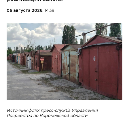
06 августа 2026,
14:39
Источник фото: пресс-служба Управления
Росреестра по Воронежской области