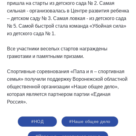
пришла на старты из детского сада № 2. Самая
сильная - организовалась в Центре развития ребенка
– детском саду № 3. Самая ловкая - из детского сада
№ 5. Самой быстрой стала команда «Убойная сила»
из детского сада № 1.
Все участники веселых стартов награждены
грамотами и памятными призами.
Спортивные соревнования «Папа и я – спортивная
семья» получили поддержку Воронежской областной
общественной организации «Наше общее дело»,
которая является партнером партии «Единая
Россия».
#НОД
#Наше общее дело