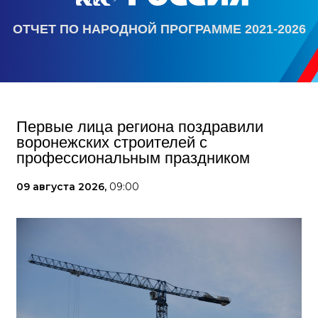
ОТЧЕТ ПО НАРОДНОЙ ПРОГРАММЕ 2021-2026
Первые лица региона поздравили
воронежских строителей с
профессиональным праздником
09 августа 2026,
09:00