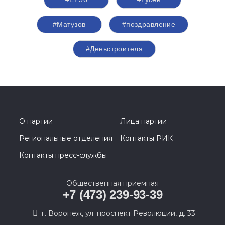
#Матузов
#поздравление
#Деньстроителя
О партии
Лица партии
Региональные отделения
Контакты РИК
Контакты пресс-службы
Общественная приемная
+7 (473) 239-93-39
г. Воронеж, ул. проспект Революции, д. 33