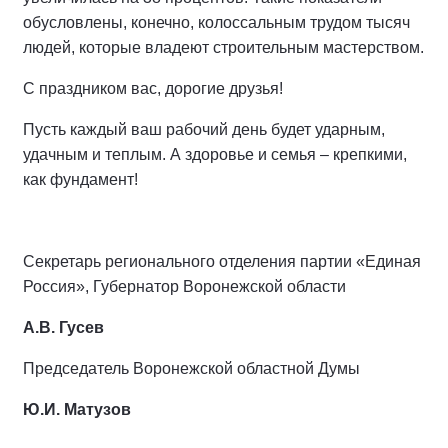
обусловлены, конечно, колоссальным трудом тысяч
людей, которые владеют строительным мастерством.
С праздником вас, дорогие друзья!
Пусть каждый ваш рабочий день будет ударным,
удачным и теплым. А здоровье и семья – крепкими,
как фундамент!
Секретарь регионального отделения партии «Единая
Россия», Губернатор Воронежской области
А.В. Гусев
Председатель Воронежской областной Думы
Ю.И. Матузов