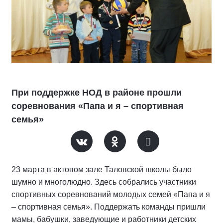
При поддержке НОД в районе прошли
соревнования «Папа и я – спортивная
семья»
23 марта в актовом зале Таловской школы было
шумно и многолюдно. Здесь собрались участники
спортивных соревнований молодых семей «Папа и я
– спортивная семья». Поддержать команды пришли
мамы, бабушки, заведующие и работники детских