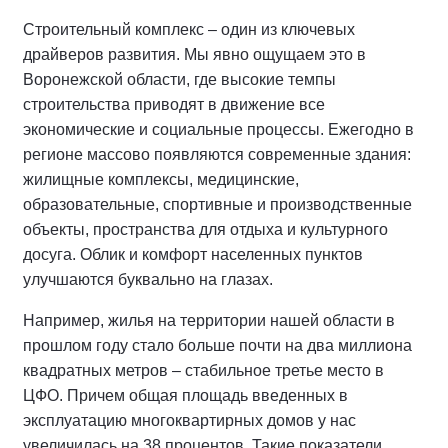
Строительный комплекс – один из ключевых
драйверов развития. Мы явно ощущаем это в
Воронежской области, где высокие темпы
строительства приводят в движение все
экономические и социальные процессы. Ежегодно в
регионе массово появляются современные здания:
жилищные комплексы, медицинские,
образовательные, спортивные и производственные
объекты, пространства для отдыха и культурного
досуга. Облик и комфорт населенных пунктов
улучшаются буквально на глазах.
Например, жилья на территории нашей области в
прошлом году стало больше почти на два миллиона
квадратных метров – стабильное третье место в
ЦФО. Причем общая площадь введенных в
эксплуатацию многоквартирных домов у нас
увеличилась на 38 процентов. Такие показатели