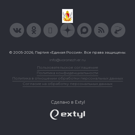
© 2005-2026, Партия «Единая Россия». Все права защищены.
info@voronezh.er.ru
Пользовательское соглашение
Политика конфиденциальности
Политика в отношении обработки персональных данных
Согласие на обработку персональных данных
Сделано в Extyl