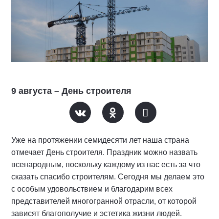
9 августа – День строителя
Уже на протяжении семидесяти лет наша страна
отмечает День строителя. Праздник можно назвать
всенародным, поскольку каждому из нас есть за что
сказать спасибо строителям. Сегодня мы делаем это
с особым удовольствием и благодарим всех
представителей многогранной отрасли, от которой
зависят благополучие и эстетика жизни людей.