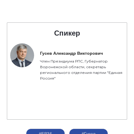
Спикер
Гусев Александр Викторович
Член Президиума РПС, Губернатор
Воронежской области, секретарь
регионального отделения партии "Единая
Россия"
#ЕР36
#Гусев