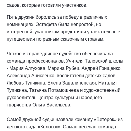
садов, которые готовили участников.
Пять дружин боролись за победу в различных
номинациях. Эстафета была непростой, но
интересной: участникам предстояли увлекательные
путешествия по разным сказочным странам.
Четкое и справедливое судейство обеспечивала
команда профессионалов. Учителя Таловской школы
- Мария Алтухова, Марина Рубец, Андрей Грищенко,
Александр Аникеенко; воспитатели детских садов -
Любовь Тупикина, Елена Завалипенская, Наталья
Тупикина, Татьяна Потамошнева и художественный
руководитель Центра культуры и народного
творчества Ольга Васильева.
Самой дружной судьи назвали команду «Ветерок» из
детского сада «Колосок». Самая веселая команда