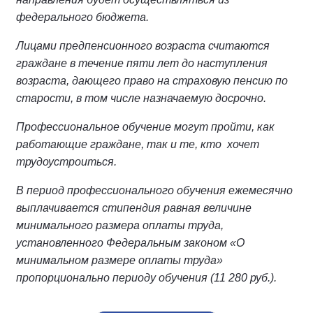
федерального бюджета.
Лицами предпенсионного возраста считаются
граждане в течение пяти лет до наступления
возраста, дающего право на страховую пенсию по
старости, в том числе назначаемую досрочно.
Профессиональное обучение могут пройти, как
работающие граждане, так и те, кто хочет
трудоустроиться.
В период профессионального обучения ежемесячно
выплачивается стипендия равная величине
минимального размера оплаты труда,
установленного Федеральным законом «О
минимальном размере оплаты труда»
пропорционально периоду обучения (11 280 руб.).