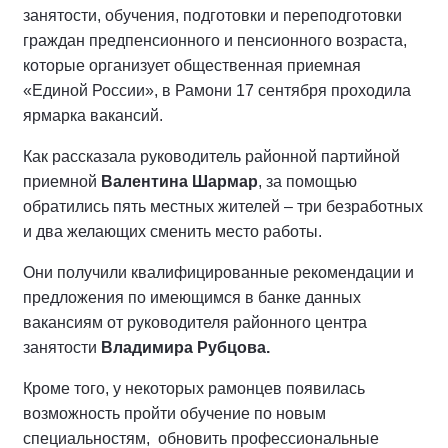
занятости, обучения, подготовки и переподготовки
граждан предпенсионного и пенсионного возраста,
которые организует общественная приемная
«Единой России», в Рамони 17 сентября проходила
ярмарка вакансий.
Как рассказала руководитель районной партийной
приемной
Валентина Шармар
, за помощью
обратились пять местных жителей – три безработных
и два желающих сменить место работы.
Они получили квалифицированные рекомендации и
предложения по имеющимся в банке данных
вакансиям от руководителя районного центра
занятости
Владимира Рубцова.
Кроме того, у некоторых рамонцев появилась
возможность пройти обучение по новым
специальностям, обновить профессиональные