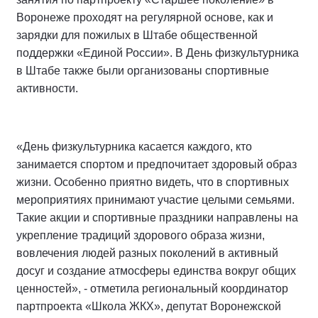
Воронеже проходят на регулярной основе, как и
зарядки для пожилых в Штабе общественной
поддержки «Единой России». В День физкультурника
в Штабе также были организованы спортивные
активности.
«День физкультурника касается каждого, кто
занимается спортом и предпочитает здоровый образ
жизни. Особенно приятно видеть, что в спортивных
мероприятиях принимают участие целыми семьями.
Такие акции и спортивные праздники направлены на
укрепление традиций здорового образа жизни,
вовлечения людей разных поколений в активный
досуг и создание атмосферы единства вокруг общих
ценностей», - отметила региональный координатор
партпроекта «Школа ЖКХ», депутат Воронежской