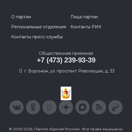
О партии
Лица партии
Региональные отделения
Контакты РИК
Контакты пресс-службы
Общественная приемная
+7 (473) 239-93-39
г. Воронеж, ул. проспект Революции, д. 33
© 2005-2026, Партия «Единая Россия». Все права защищены.