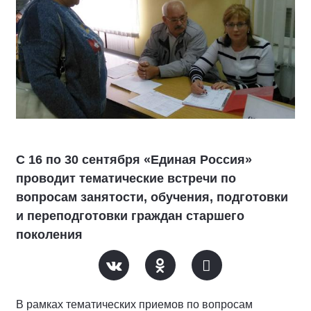
С 16 по 30 сентября «Единая Россия»
проводит тематические встречи по
вопросам занятости, обучения, подготовки
и переподготовки граждан старшего
поколения
В рамках тематических приемов по вопросам