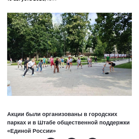
Акции были организованы в городских
парках и в Штабе общественной поддержки
«Единой России»