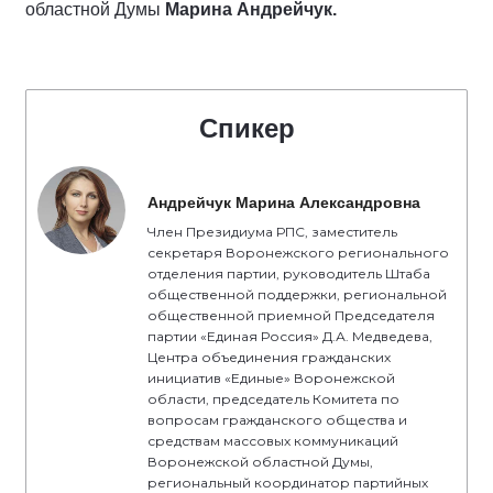
областной Думы
Марина Андрейчук.
Спикер
Андрейчук Марина Александровна
Член Президиума РПС, заместитель
секретаря Воронежского регионального
отделения партии, руководитель Штаба
общественной поддержки, региональной
общественной приемной Председателя
партии «Единая Россия» Д.А. Медведева,
Центра объединения гражданских
инициатив «Единые» Воронежской
области, председатель Комитета по
вопросам гражданского общества и
средствам массовых коммуникаций
Воронежской областной Думы,
региональный координатор партийных