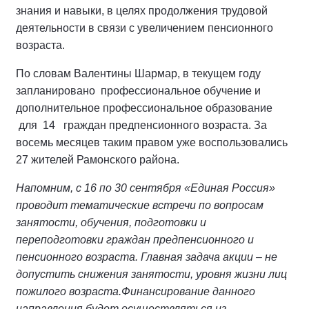
знания и навыки, в целях продолжения трудовой
деятельности в связи с увеличением пенсионного
возраста.
По словам Валентины Шармар, в текущем году
запланировано профессиональное обучение и
дополнительное профессиональное образование
для 14 граждан предпенсионного возраста. За
восемь месяцев таким правом уже воспользовались
27 жителей Рамонского района.
Напомним, с 16 по 30 сентября «Единая Россия»
проводит тематические встречи по вопросам
занятости, обучения, подготовки и
переподготовки граждан предпенсионного и
пенсионного возраста. Главная задача акции – не
допустить снижения занятости, уровня жизни лиц
пожилого возраста.Финансирование данного
направления будет осуществляться из