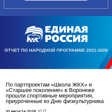
ОТЧЕТ ПО НАРОДНОЙ ПРОГРАММЕ 2021-2026
По партпроектам «Школа ЖКХ» и
«Старшее поколение» в Воронеже
прошли спортивные мероприятия,
приуроченные ко Дню физкультурника
10 августа 2026,
10:17