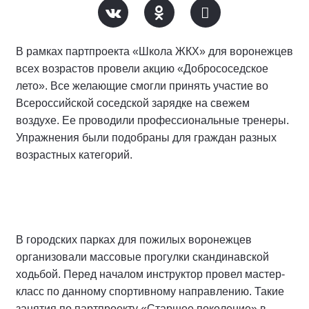
В рамках партпроекта «Школа ЖКХ» для воронежцев
всех возрастов провели акцию «Добрососедское
лето». Все желающие смогли принять участие во
Всероссийской соседской зарядке на свежем
воздухе. Ее проводили профессиональные тренеры.
Упражнения были подобраны для граждан разных
возрастных категорий.
В городских парках для пожилых воронежцев
организовали массовые прогулки скандинавской
ходьбой. Перед началом инструктор провел мастер-
класс по данному спортивному направлению. Такие
занятия по партпроекту «Старшее поколение» в