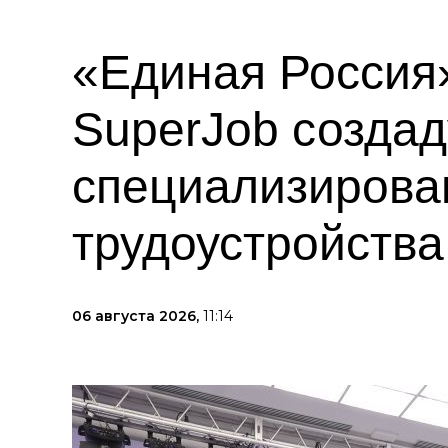
«Единая Россия»
SuperJob создад
специализирова
трудоустройств
06 августа 2026,
11:14