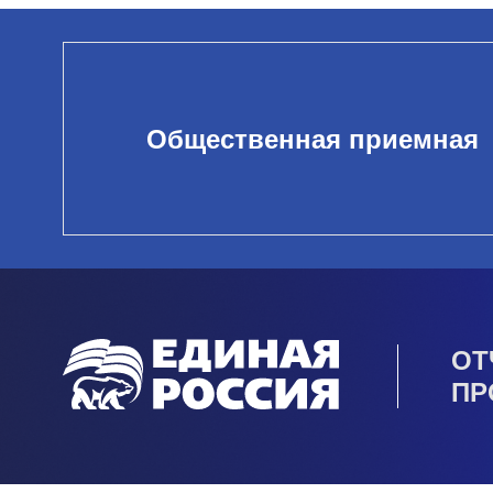
Общественная приемная
ОТ
ПР