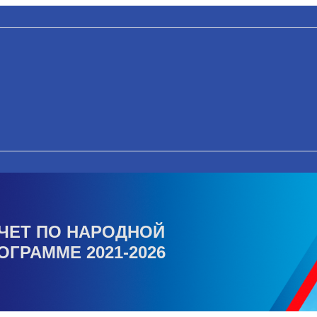
ЧЕТ ПО НАРОДНОЙ
ОГРАММЕ 2021-2026