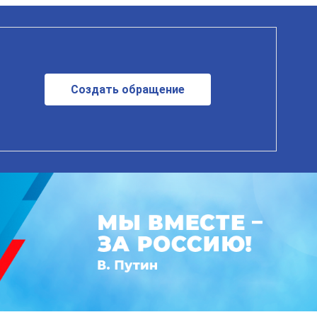
Создать обращение