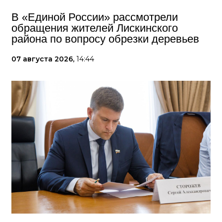
В «Единой России» рассмотрели
обращения жителей Лискинского
района по вопросу обрезки деревьев
07 августа 2026,
14:44