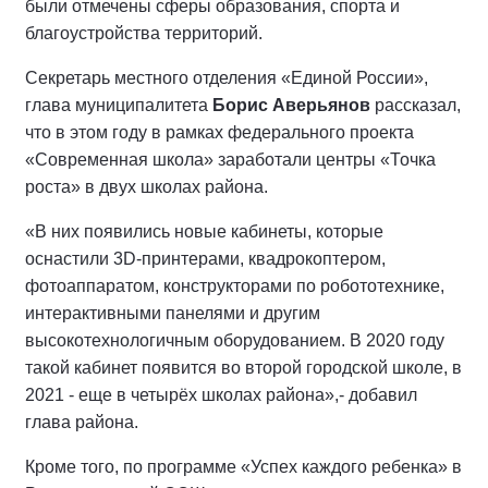
были отмечены сферы образования, спорта и
благоустройства территорий.
Секретарь местного отделения «Единой России»,
глава муниципалитета
Борис Аверьянов
рассказал,
что в этом году в рамках федерального проекта
«Современная школа» заработали центры «Точка
роста» в двух школах района.
«В них появились новые кабинеты, которые
оснастили 3D-принтерами, квадрокоптером,
фотоаппаратом, конструкторами по робототехнике,
интерактивными панелями и другим
высокотехнологичным оборудованием. В 2020 году
такой кабинет появится во второй городской школе, в
2021 - еще в четырёх школах района»,- добавил
глава района.
Кроме того, по программе «Успех каждого ребенка» в