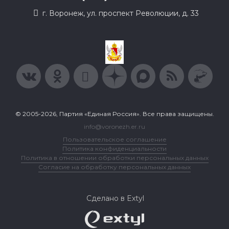
г. Воронеж, ул. проспект Революции, д. 33
© 2005-2026, Партия «Единая Россия». Все права защищены.
info@voronezh.er.ru
Пользовательское соглашение
Политика конфиденциальности
Политика в отношении обработки персональных данных
Согласие на обработку персональных данных
Сделано в Extyl