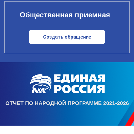
Общественная приемная
Создать обращение
ОТЧЕТ ПО НАРОДНОЙ ПРОГРАММЕ 2021-2026