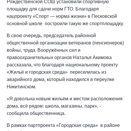
Рождественской СОШ установили спортивную
площадку для сдачи норм ГТО. Благодаря
нацпроекту «Спорт — норма жизни» в Песковской
основной школе построили такую же спортплощадку.
В свою очередь, председатель районной
общественной организации ветеранов (пенсионеров)
войны, труда, Вооружённых сил и
правоохранительных органов Наталья Акимова
рассказала, что благодаря национальному проекту
«Жильё и городская среда» переселилась из
аварийного дома, который находился в переулке
Никитинском.
«Я довольна новым жильём и местом расположения
дома, всё рядом: школа, магазины, парк», -
сообщила общественница.
В рамках партпроекта «Городская среда» в районе