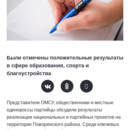
Были отмечены положительные результаты
в сфере образования, спорта и
благоустройства
Представители ОМСУ, общественники и местные
единороссы партийцы обсудили результаты
реализации национальных и партийных проектов на
территории Поворинского района. Среди ключевых