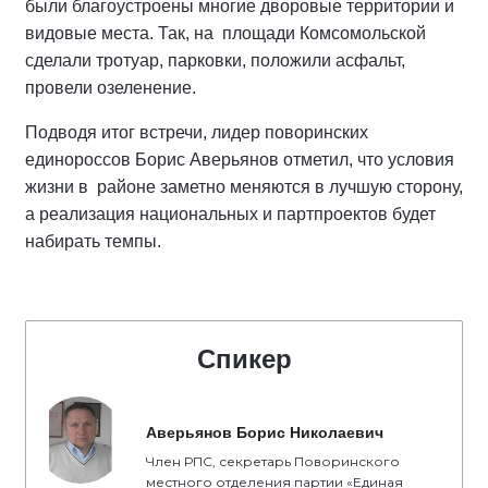
были благоустроены многие дворовые территории и
видовые места. Так, на площади Комсомольской
сделали тротуар, парковки, положили асфальт,
провели озеленение.
Подводя итог встречи, лидер поворинских
единороссов Борис Аверьянов отметил, что условия
жизни в районе заметно меняются в лучшую сторону,
а реализация национальных и партпроектов будет
набирать темпы.
Спикер
Аверьянов Борис Николаевич
Член РПС, секретарь Поворинского
местного отделения партии «Единая