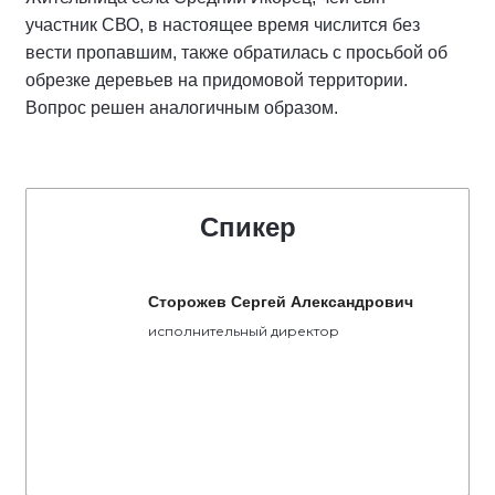
участник СВО, в настоящее время числится без
вести пропавшим, также обратилась с просьбой об
обрезке деревьев на придомовой территории.
Вопрос решен аналогичным образом.
Спикер
Сторожев Сергей Александрович
исполнительный директор