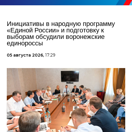
Инициативы в народную программу
«Единой России» и подготовку к
выборам обсудили воронежские
единороссы
05 августа 2026,
17:29