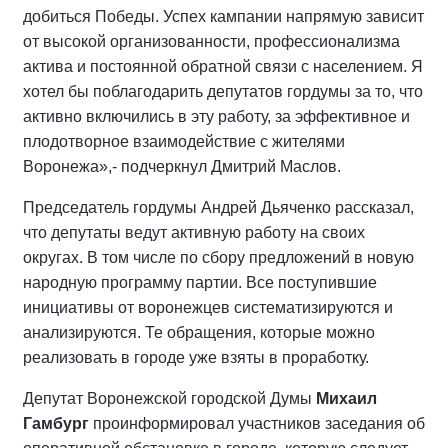
добиться Победы. Успех кампании напрямую зависит
от высокой организованности, профессионализма
актива и постоянной обратной связи с населением. Я
хотел бы поблагодарить депутатов гордумы за то, что
активно включились в эту работу, за эффективное и
плодотворное взаимодействие с жителями
Воронежа»,- подчеркнул Дмитрий Маслов.
Председатель гордумы Андрей Дьяченко рассказал,
что депутаты ведут активную работу на своих
округах. В том числе по сбору предложений в новую
народную программу партии. Все поступившие
инициативы от воронежцев систематизируются и
анализируются. Те обращения, которые можно
реализовать в городе уже взяты в проработку.
Депутат Воронежской городской Думы
Михаил
Гамбург
проинформировал участников заседания об