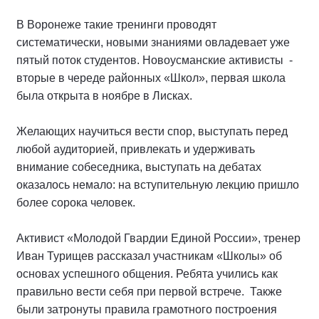
В Воронеже такие тренинги проводят
систематически, новыми знаниями овладевает уже
пятый поток студентов. Новоусманские активисты -
вторые в череде районных «Школ», первая школа
была открыта в ноябре в Лисках.
Желающих научиться вести спор, выступать перед
любой аудиторией, привлекать и удерживать
внимание собеседника, выступать на дебатах
оказалось немало: на вступительную лекцию пришло
более сорока человек.
Активист «Молодой Гвардии Единой России», тренер
Иван Турищев рассказал участникам «Школы» об
основах успешного общения. Ребята учились как
правильно вести себя при первой встрече. Также
были затронуты правила грамотного построения