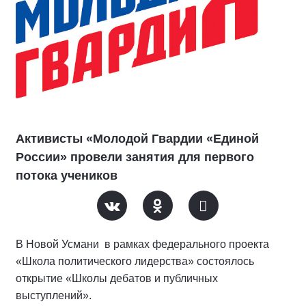
Активисты «Молодой Гвардии «Единой
России» провели занятия для первого
потока учеников
В Новой Усмани в рамках федерального проекта
«Школа политического лидерства» состоялось
открытие «Школы дебатов и публичных
выступлений».