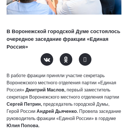
В Воронежской городской Думе состоялось
очередное заседание фракции «Единая
Россия»
В работе фракции приняли участие секретарь
Воронежского местного отделения партии «Единая
Россия»
Дмитрий Маслов,
первый заместитель
секретаря Воронежского местного отделения партии
Сергей Петрин,
председатель городской Думы,
Герой России
Андрей Дьяченко.
Провела заседание
руководитель фракции «Единой России» в гордуме
Юлия Попова.