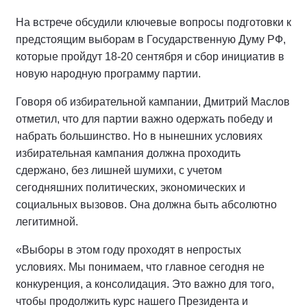
На встрече обсудили ключевые вопросы подготовки к
предстоящим выборам в Государственную Думу РФ,
которые пройдут 18-20 сентября и сбор инициатив в
новую народную программу партии.
Говоря об избирательной кампании, Дмитрий Маслов
отметил, что для партии важно одержать победу и
набрать большинство. Но в нынешних условиях
избирательная кампания должна проходить
сдержано, без лишней шумихи, с учетом
сегодняшних политических, экономических и
социальных вызовов. Она должна быть абсолютно
легитимной.
«Выборы в этом году проходят в непростых
условиях. Мы понимаем, что главное сегодня не
конкуренция, а консолидация. Это важно для того,
чтобы продолжить курс нашего Президента и