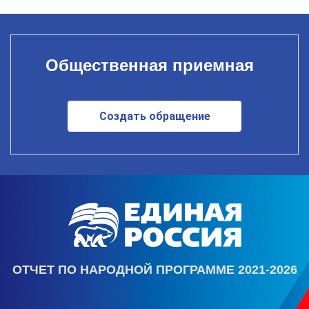
Общественная приемная
Создать обращение
ОТЧЕТ ПО НАРОДНОЙ ПРОГРАММЕ 2021-2026