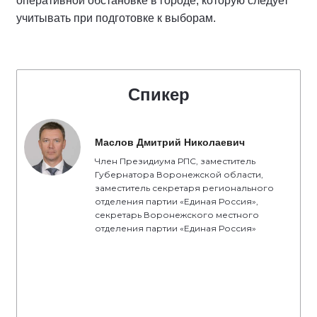
оперативной обстановке в городе, которую следует
учитывать при подготовке к выборам.
Спикер
Маслов Дмитрий Николаевич
Член Президиума РПС, заместитель
Губернатора Воронежской области,
заместитель секретаря регионального
отделения партии «Единая Россия»,
секретарь Воронежского местного
отделения партии «Единая Россия»