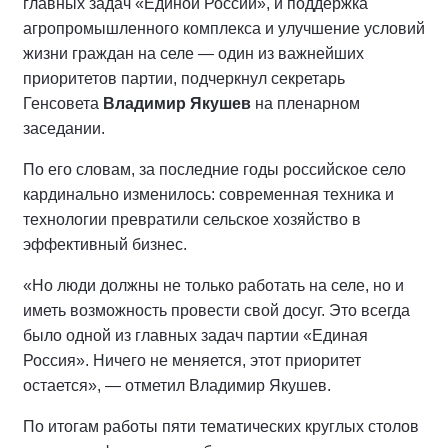
главных задач «Единой России», и поддержка
агропромышленного комплекса и улучшение условий
жизни граждан на селе — один из важнейших
приоритетов партии, подчеркнул секретарь
Генсовета
Владимир Якушев
на пленарном
заседании.
По его словам, за последние годы российское село
кардинально изменилось: современная техника и
технологии превратили сельское хозяйство в
эффективный бизнес.
«Но люди должны не только работать на селе, но и
иметь возможность провести свой досуг. Это всегда
было одной из главных задач партии «Единая
Россия». Ничего не меняется, этот приоритет
остается», — отметил Владимир Якушев.
По итогам работы пяти тематических круглых столов