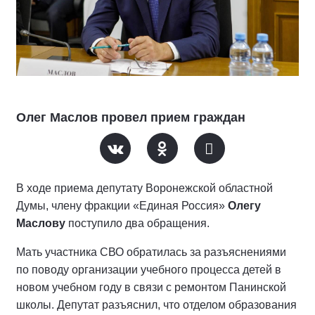
Олег Маслов провел прием граждан
В ходе приема депутату Воронежской областной
Думы, члену фракции «Единая Россия»
Олегу
Маслову
поступило два обращения.
Мать участника СВО обратилась за разъяснениями
по поводу организации учебного процесса детей в
новом учебном году в связи с ремонтом Панинской
школы. Депутат разъяснил, что отделом образования