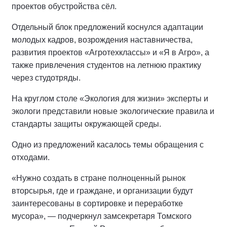
проектов обустройства сёл.
Отдельный блок предложений коснулся адаптации
молодых кадров, возрождения наставничества,
развития проектов «Агротехклассы» и «Я в Агро», а
также привлечения студентов на летнюю практику
через студотряды.
На круглом столе «Экология для жизни» эксперты и
экологи представили новые экологические правила и
стандарты защиты окружающей среды.
Одно из предложений касалось темы обращения с
отходами.
«Нужно создать в стране полноценный рынок
вторсырья, где и граждане, и организации будут
заинтересованы в сортировке и переработке
мусора», — подчеркнул замсекретаря Томского