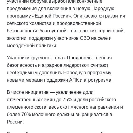
участники форума выработали конкретные
предложения для включения в новую Народную
программу «Единой России». Они касаются развития
сельского хозяйства и продовольственной
безопасности, благоустройства сельских территорий,
экологии, поддержки участников СВО на селе и
молодёжной политики.
Участники круглого стола «Продовольственная
безопасность и аграрное лидерство» считают
необходимым дополнить Народную программу
новыми мерами поддержки АПК и агротуризма.
В числе инициатив — увеличение доли
отечественных семян до 75% и доли российского
племенного скота: весь скот мясного направления и
более 70% молочного должны выращиваться в
России.