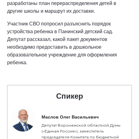
разработаны план перераспределения детей в
другие школы и маршрут их доставки.
Участник СВО попросил разъяснить порядок
устройства ребенка в Панинский детский сад.
Депутат рассказал, какой пакет документов
необходимо предоставить в дошкольное
образовательное учреждение для оформления
ребенка.
Спикер
Маслов Олег Васильевич
Депутат Воронежской областной Думы
(«Единая Россия»), заместитель
председателя Комитета по бюджетной