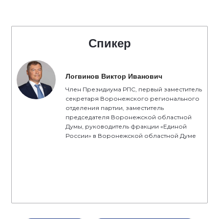
Спикер
Логвинов Виктор Иванович
Член Президиума РПС, первый заместитель
секретаря Воронежского регионального
отделения партии, заместитель
председателя Воронежской областной
Думы, руководитель фракции «Единой
России» в Воронежской областной Думе