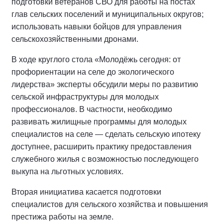
подготовки ветеранов СВО для работы на постах
глав сельских поселений и муниципальных округов;
использовать навыки бойцов для управления
сельскохозяйственными дронами.
В ходе круглого стола «Молодёжь сегодня: от
профориентации на селе до экологического
лидерства» эксперты обсудили меры по развитию
сельской инфраструктуры для молодых
профессионалов. В частности, необходимо
развивать жилищные программы для молодых
специалистов на селе — сделать сельскую ипотеку
доступнее, расширить практику предоставления
служебного жилья с возможностью последующего
выкупа на льготных условиях.
Вторая инициатива касается подготовки
специалистов для сельского хозяйства и повышения
престижа работы на земле.