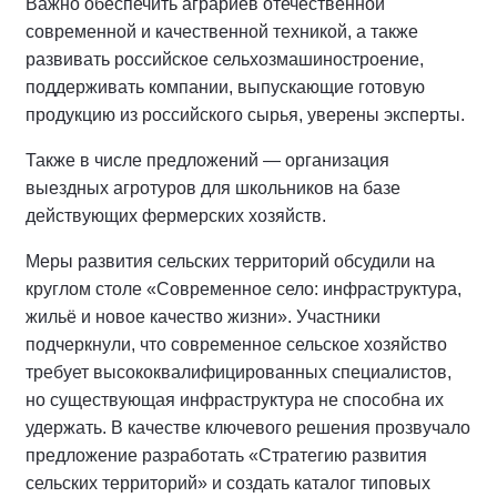
Важно обеспечить аграриев отечественной
современной и качественной техникой, а также
развивать российское сельхозмашиностроение,
поддерживать компании, выпускающие готовую
продукцию из российского сырья, уверены эксперты.
Также в числе предложений — организация
выездных агротуров для школьников на базе
действующих фермерских хозяйств.
Меры развития сельских территорий обсудили на
круглом столе «Современное село: инфраструктура,
жильё и новое качество жизни». Участники
подчеркнули, что современное сельское хозяйство
требует высококвалифицированных специалистов,
но существующая инфраструктура не способна их
удержать. В качестве ключевого решения прозвучало
предложение разработать «Стратегию развития
сельских территорий» и создать каталог типовых