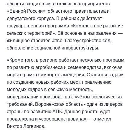
области входит в число ключевых приоритетов
«Единой России», областного правительства и
депутатского корпуса. В районах действует
государственная программа «Комплексное развитие
сельских территорий». Её основные направления —
жилищное строительство, благоустройство сёл,
обновление социальной инфраструктуры.
«Кроме того, в регионе работает несколько программ
по развитию агробизнеса и семеноводства, включая
меры в рамках импортозамещения. Ставятся задачи
по созданию новых рабочих мест, привлечению
молодых кадров в сельскую местность,
модернизации производства с учётом экологических
требований. Воронежская область - один из лидеров
страны по развитию АПК. Данная работа будет
продолжена и усовершенствована»,— отметил
Виктор Логвинов.