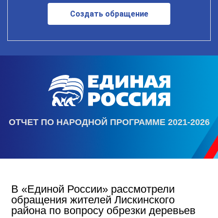
Создать обращение
ОТЧЕТ ПО НАРОДНОЙ ПРОГРАММЕ 2021-2026
В «Единой России» рассмотрели
обращения жителей Лискинского
района по вопросу обрезки деревьев