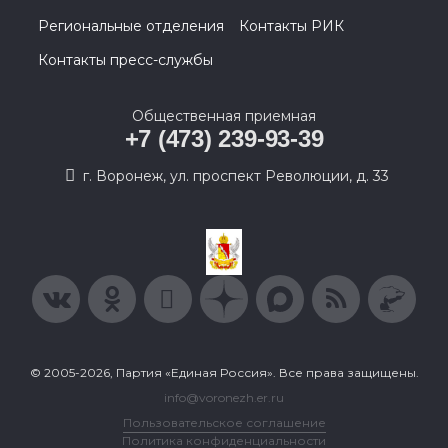
Региональные отделения
Контакты РИК
Контакты пресс-службы
Общественная приемная
+7 (473) 239-93-39
г. Воронеж, ул. проспект Революции, д. 33
© 2005-2026, Партия «Единая Россия». Все права защищены.
info@voronezh.er.ru
Пользовательское соглашение
Политика конфиденциальности