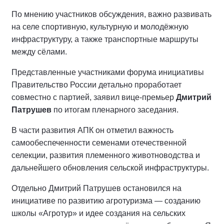
По мнению участников обсуждения, важно развивать
на селе спортивную, культурную и молодёжную
инфраструктуру, а также транспортные маршруты
между сёлами.
Представленные участниками форума инициативы
Правительство России детально проработает
совместно с партией, заявил вице-премьер
Дмитрий
Патрушев
по итогам пленарного заседания.
В части развития АПК он отметил важность
самообеспеченности семенами отечественной
селекции, развития племенного животноводства и
дальнейшего обновления сельской инфраструктуры.
Отдельно Дмитрий Патрушев остановился на
инициативе по развитию агротуризма — созданию
школы «Агротур» и идее создания на сельских