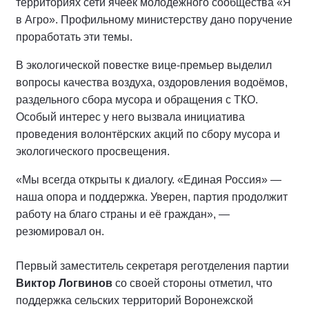
территориях сети ячеек молодёжного сообщества «Я
в Агро». Профильному министерству дано поручение
проработать эти темы.
В экологической повестке вице-премьер выделил
вопросы качества воздуха, оздоровления водоёмов,
раздельного сбора мусора и обращения с ТКО.
Особый интерес у него вызвала инициатива
проведения волонтёрских акций по сбору мусора и
экологического просвещения.
«Мы всегда открыты к диалогу. «Единая Россия» —
наша опора и поддержка. Уверен, партия продолжит
работу на благо страны и её граждан», —
резюмировал он.
Первый заместитель секретаря реготделения партии
Виктор Логвинов
со своей стороны отметил, что
поддержка сельских территорий Воронежской