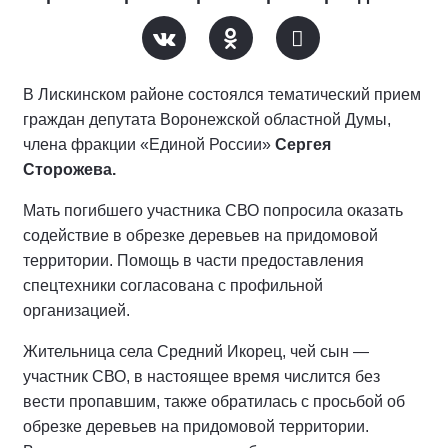
В Лискинском районе состоялся тематический прием
граждан депутата Воронежской областной Думы,
члена фракции «Единой России»
Сергея
Сторожева.
Мать погибшего участника СВО попросила оказать
содействие в обрезке деревьев на придомовой
территории. Помощь в части предоставления
спецтехники согласована с профильной
организацией.
Жительница села Средний Икорец, чей сын —
участник СВО, в настоящее время числится без
вести пропавшим, также обратилась с просьбой об
обрезке деревьев на придомовой территории.