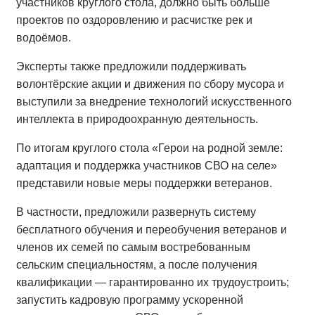
участников круглого стола, должно быть больше
проектов по оздоровлению и расчистке рек и
водоёмов.
Эксперты также предложили поддерживать
волонтёрские акции и движения по сбору мусора и
выступили за внедрение технологий искусственного
интеллекта в природоохранную деятельность.
По итогам круглого стола «Герои на родной земле:
адаптация и поддержка участников СВО на селе»
представили новые меры поддержки ветеранов.
В частности, предложили развернуть систему
бесплатного обучения и переобучения ветеранов и
членов их семей по самым востребованным
сельским специальностям, а после получения
квалификации — гарантированно их трудоустроить;
запустить кадровую программу ускоренной