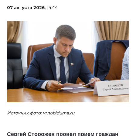
07 августа 2026,
14:44
Источник фото: vrnoblduma.ru
Сергей Сторожев провел прием граждан