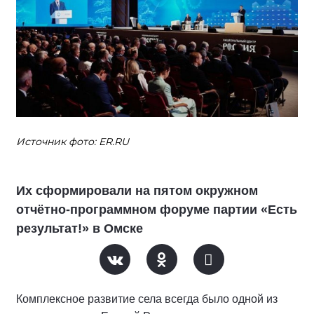
Источник фото: ER.RU
Их сформировали на пятом окружном
отчётно-программном форуме партии «Есть
результат!» в Омске
Комплексное развитие села всегда было одной из