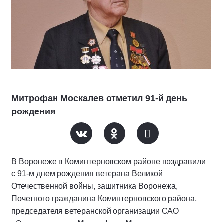
Митрофан Москалев отметил 91-й день
рождения
В Воронеже в Коминтерновском районе поздравили
с 91-м днем рождения ветерана Великой
Отечественной войны, защитника Воронежа,
Почетного гражданина Коминтерновского района,
председателя ветеранской организации ОАО