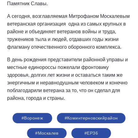
Памятник Славы.
А сегодня, возглавляемая Митрофаном Москалевым
ветеранская организация одна из самых крупных в
районе и объединяет ветеранов войны и труда,
тружеников тыла и людей, отдавших годы жизни
флагману отечественного оборонного комплекса.
В день рождения представители районной управы и
местные единороссы пожелали фронтовику
здоровья, долгих лет жизни и оставаться таким же
энергичным и неравнодушным человеком и конечно
поблагодарили ветерана за то, что он сделал для
района, города и страны.
#Воронеж
#Коминтерновскийрайон
#Москалев
#ЕР36