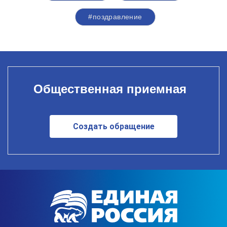
#поздравление
Общественная приемная
Создать обращение