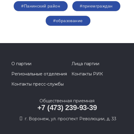
#Панинский район
#приемграждан
#образование
О партии
Лица партии
Региональные отделения
Контакты РИК
Контакты пресс-службы
Общественная приемная
+7 (473) 239-93-39
г. Воронеж, ул. проспект Революции, д. 33