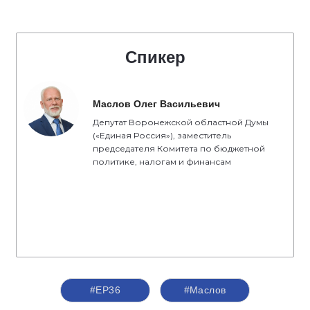
Спикер
Маслов Олег Васильевич
Депутат Воронежской областной Думы
(«Единая Россия»), заместитель
председателя Комитета по бюджетной
политике, налогам и финансам
#ЕР36
#Маслов