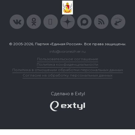
© 2005-2026, Партия «Единая Россия». Все права защищены.
info@voronezh.er.ru
Пользовательское соглашение
Политика конфиденциальности
Политика в отношении обработки персональных данных
Согласие на обработку персональных данных
Сделано в Extyl