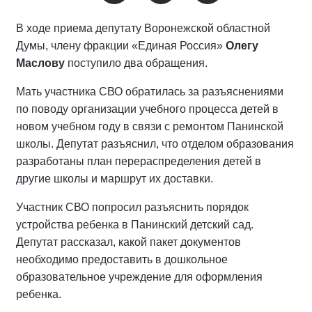
В ходе приема депутату Воронежской областной
Думы, члену фракции «Единая Россия»
Олегу
Маслову
поступило два обращения.
Мать участника СВО обратилась за разъяснениями
по поводу организации учебного процесса детей в
новом учебном году в связи с ремонтом Панинской
школы. Депутат разъяснил, что отделом образования
разработаны план перераспределения детей в
другие школы и маршрут их доставки.
Участник СВО попросил разъяснить порядок
устройства ребенка в Панинский детский сад.
Депутат рассказал, какой пакет документов
необходимо предоставить в дошкольное
образовательное учреждение для оформления
ребенка.