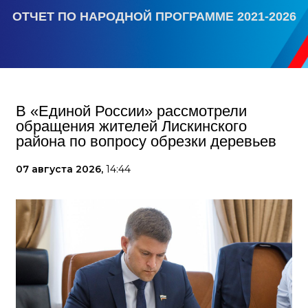
ОТЧЕТ ПО НАРОДНОЙ ПРОГРАММЕ 2021-2026
В «Единой России» рассмотрели
обращения жителей Лискинского
района по вопросу обрезки деревьев
07 августа 2026,
14:44