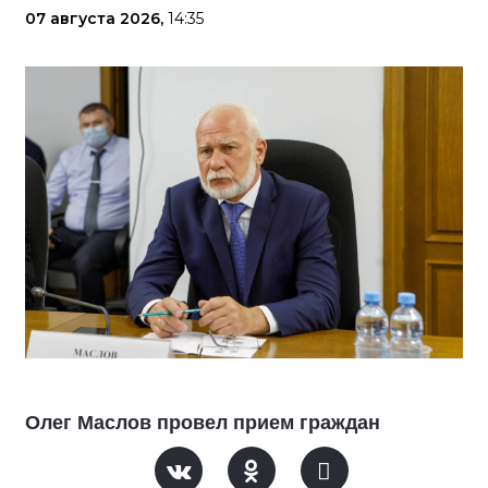
07 августа 2026,
14:35
Олег Маслов провел прием граждан