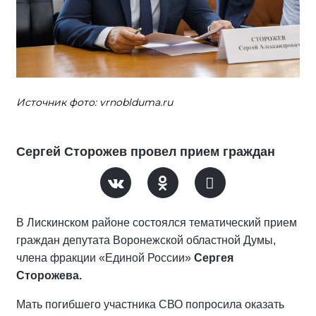
Источник фото: vrnoblduma.ru
Сергей Сторожев провел прием граждан
В Лискинском районе состоялся тематический прием
граждан депутата Воронежской областной Думы,
члена фракции «Единой России»
Сергея
Сторожева.
Мать погибшего участника СВО попросила оказать