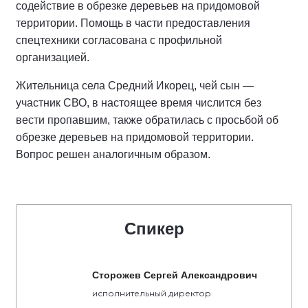
содействие в обрезке деревьев на придомовой
территории. Помощь в части предоставления
спецтехники согласована с профильной
организацией.
Жительница села Средний Икорец, чей сын —
участник СВО, в настоящее время числится без
вести пропавшим, также обратилась с просьбой об
обрезке деревьев на придомовой территории.
Вопрос решен аналогичным образом.
Спикер
Сторожев Сергей Александрович
исполнительный директор