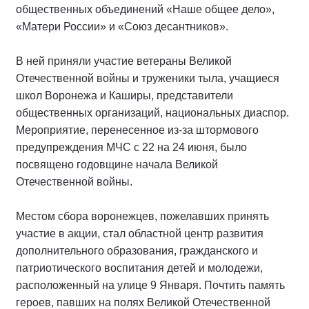
общественных объединений «Наше общее дело»,
«Матери России» и «Союз десантников».
В ней приняли участие ветераны Великой
Отечественной войны и труженики тыла, учащиеся
школ Воронежа и Каширы, представители
общественных организаций, национальных диаспор.
Мероприятие, перенесенное из-за штормового
предупреждения МЧС с 22 на 24 июня, было
посвящено годовщине начала Великой
Отечественной войны.
Местом сбора воронежцев, пожелавших принять
участие в акции, стал областной центр развития
дополнительного образования, гражданского и
патриотического воспитания детей и молодежи,
расположенный на улице 9 Января. Почтить память
героев, павших на полях Великой Отечественной