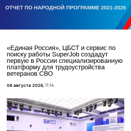
ОТЧЕТ ПО НАРОДНОЙ ПРОГРАММЕ 2021-2026
«Единая Россия», ЦБСТ и сервис по
поиску работы SuperJob создадут
первую в России специализированную
платформу для трудоустройства
ветеранов СВО
06 августа 2026,
11:14