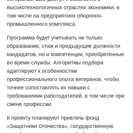
высокотехнологичных отраслях экономики, в
том числе на предприятиях оборонно-
промышленного комплекса.
Программа будет учитывать не только
образование, стаж и предыдущие должности
кандидатов, но и компетенции, приобретённые
во время службы. Алгоритмы подбора
адаптируют к особенностям
профессионального опыта ветеранов, чтобы
точнее сопоставлять их навыки с
требованиями работодателей, в том числе при
смене профессии.
К проекту планируют привлечь фонд
«Защитники Отечества», государственную