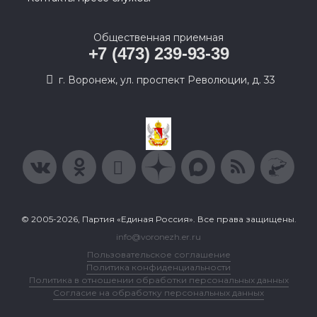
Общественная приемная
+7 (473) 239-93-39
г. Воронеж, ул. проспект Революции, д. 33
© 2005-2026, Партия «Единая Россия». Все права защищены.
info@voronezh.er.ru
Пользовательское соглашение
Политика конфиденциальности
Политика в отношении обработки персональных данных
Согласие на обработку персональных данных