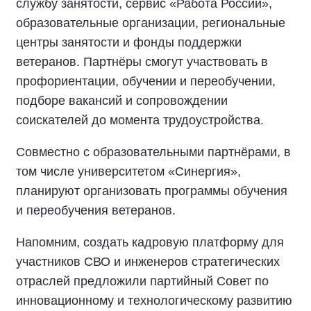
службу занятости, сервис «Работа России»,
образовательные организации, региональные
центры занятости и фонды поддержки
ветеранов. Партнёры смогут участвовать в
профориентации, обучении и переобучении,
подборе вакансий и сопровождении
соискателей до момента трудоустройства.
Совместно с образовательными партнёрами, в
том числе университетом «Синергия»,
планируют организовать программы обучения
и переобучения ветеранов.
Напомним, создать кадровую платформу для
участников СВО и инженеров стратегических
отраслей предложили партийный Совет по
инновационному и технологическому развитию