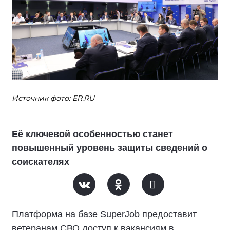
Источник фото: ER.RU
Её ключевой особенностью станет
повышенный уровень защиты сведений о
соискателях
Платформа на базе SuperJob предоставит
ветеранам СВО доступ к вакансиям в