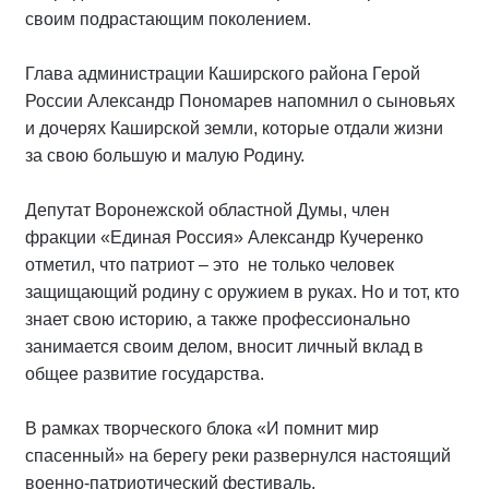
своим подрастающим поколением.
Глава администрации Каширского района Герой
России Александр Пономарев напомнил о сыновьях
и дочерях Каширской земли, которые отдали жизни
за свою большую и малую Родину.
Депутат Воронежской областной Думы, член
фракции «Единая Россия» Александр Кучеренко
отметил, что патриот – это не только человек
защищающий родину с оружием в руках. Но и тот, кто
знает свою историю, а также профессионально
занимается своим делом, вносит личный вклад в
общее развитие государства.
В рамках творческого блока «И помнит мир
спасенный» на берегу реки развернулся настоящий
военно-патриотический фестиваль.