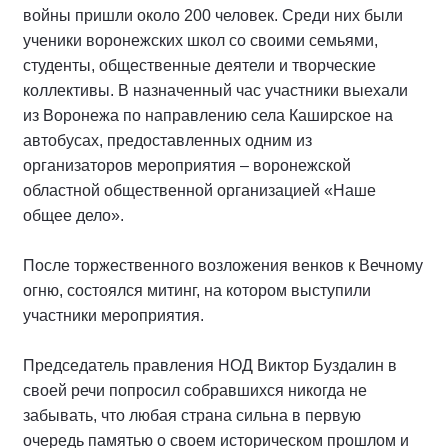
войны пришли около 200 человек. Среди них были
ученики воронежских школ со своими семьями,
студенты, общественные деятели и творческие
коллективы. В назначенный час участники выехали
из Воронежа по направлению села Каширское на
автобусах, предоставленных одним из
организаторов мероприятия – воронежской
областной общественной организацией «Наше
общее дело».
После торжественного возложения венков к Вечному
огню, состоялся митинг, на котором выступили
участники мероприятия.
Председатель правления НОД Виктор Буздалин в
своей речи попросил собравшихся никогда не
забывать, что любая страна сильна в первую
очередь памятью о своем историческом прошлом и