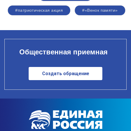
#патриотическая акция
#«Венок памяти»
Общественная приемная
Создать обращение