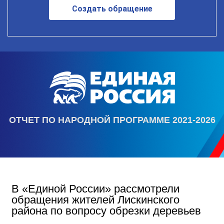
Создать обращение
ОТЧЕТ ПО НАРОДНОЙ ПРОГРАММЕ 2021-2026
В «Единой России» рассмотрели
обращения жителей Лискинского
района по вопросу обрезки деревьев