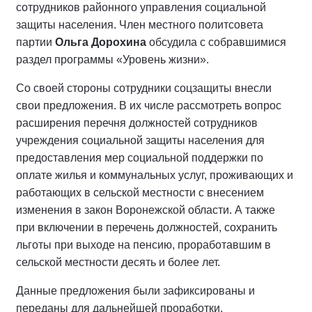
сотрудников районного управления социальной
защиты населения. Член местного политсовета
партии
Ольга Дорохина
обсудила с собравшимися
раздел программы «Уровень жизни».
Со своей стороны сотрудники соцзащиты внесли
свои предложения. В их числе рассмотреть вопрос
расширения перечня должностей сотрудников
учреждения социальной защиты населения для
предоставления мер социальной поддержки по
оплате жилья и коммунальных услуг, проживающих и
работающих в сельской местности с внесением
изменения в закон Воронежской области. А также
при включении в перечень должностей, сохранить
льготы при выходе на пенсию, проработавшим в
сельской местности десять и более лет.
Данные предложения были зафиксированы и
переданы для дальнейшей проработки.