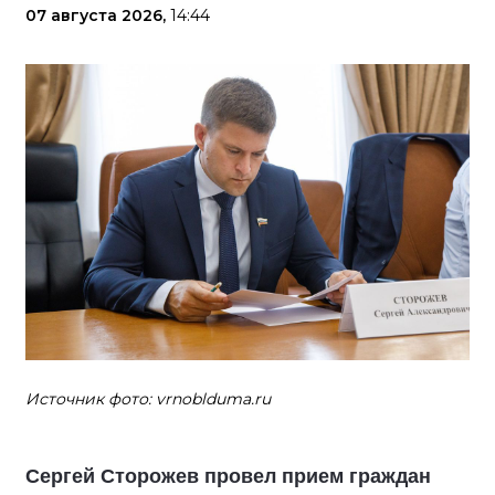
07 августа 2026,
14:44
Источник фото: vrnoblduma.ru
Сергей Сторожев провел прием граждан