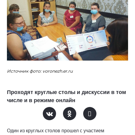
Источник фото: voronezh.er.ru
Проходят круглые столы и дискуссии в том
числе и в режиме онлайн
Один из круглых столов прошел с участием