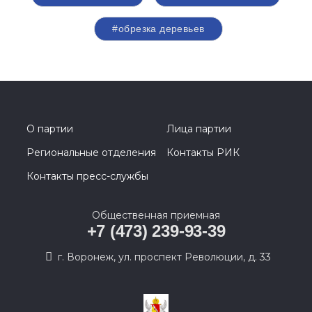
#обрезка деревьев
О партии
Лица партии
Региональные отделения
Контакты РИК
Контакты пресс-службы
Общественная приемная
+7 (473) 239-93-39
г. Воронеж, ул. проспект Революции, д. 33