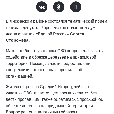
В Лискинском районе состоялся тематический прием
граждан депутата Воронежской областной Думы,
члена фракции «Единой России»
Сергея
Сторожева.
Мать погибшего участника СВО попросила оказать
содействие в обрезке деревьев на придомовой
территории. Помощь в части предоставления
спецтехники согласована с профильной
организацией.
Жительница села Средний Икорец, чей сын —
участник СВО, в настоящее время числится без
вести пропавшим, также обратилась с просьбой об
обрезке деревьев на придомовой территории.
Вопрос решен аналогичным образом.