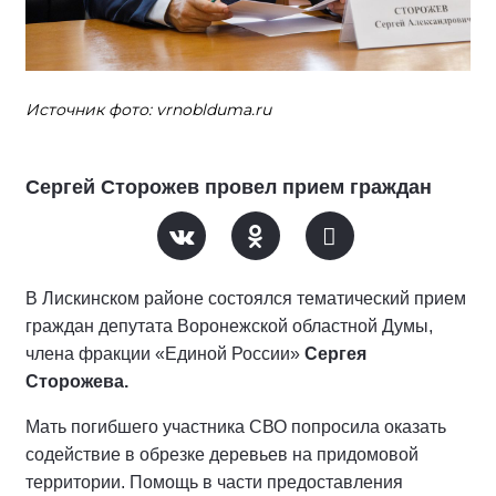
Источник фото: vrnoblduma.ru
Сергей Сторожев провел прием граждан
В Лискинском районе состоялся тематический прием
граждан депутата Воронежской областной Думы,
члена фракции «Единой России»
Сергея
Сторожева.
Мать погибшего участника СВО попросила оказать
содействие в обрезке деревьев на придомовой
территории. Помощь в части предоставления