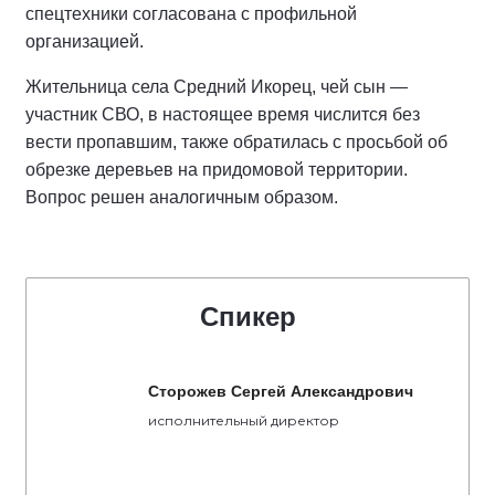
спецтехники согласована с профильной
организацией.
Жительница села Средний Икорец, чей сын —
участник СВО, в настоящее время числится без
вести пропавшим, также обратилась с просьбой об
обрезке деревьев на придомовой территории.
Вопрос решен аналогичным образом.
Спикер
Сторожев Сергей Александрович
исполнительный директор