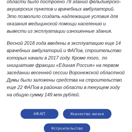
области было построено 78 зданий фельдшерско-
акушерских пунктов и врачебных амбулаторий.
Это позволило создать надлежащие условия для
оказания медицинской помощи населению и
вывести из эксплуатации изношенные здания.
Весной 2018 года введены в эксплуатацию еще 14
врачебных амбулаторий и ФАПов, строительство
которых начали в 2017 году. Кроме того, по
инициативе фракции «Единая Россия» на первом
заседании весенней сессии Воронежской областной
Думы были заложены средства на строительство
еще 22 ФАПов в районах области в текущем году
на общую сумму 149 млн рублей.
#ФАП
#качество жизни
#строительство