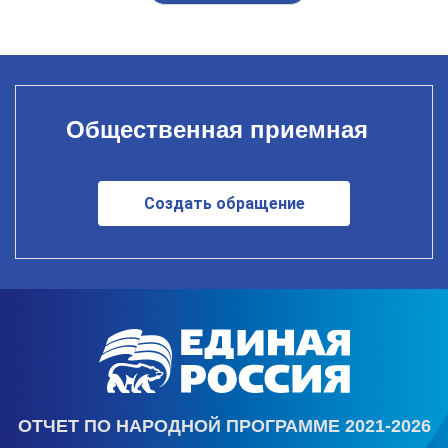
Общественная приемная
Создать обращение
ОТЧЕТ ПО НАРОДНОЙ ПРОГРАММЕ 2021-2026