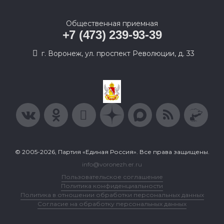
Общественная приемная
+7 (473) 239-93-39
г. Воронеж, ул. проспект Революции, д. 33
© 2005-2026, Партия «Единая Россия». Все права защищены.
info@voronezh.er.ru
Пользовательское соглашение
Политика конфиденциальности
Политика в отношении обработки персональных данных
Согласие на обработку персональных данных