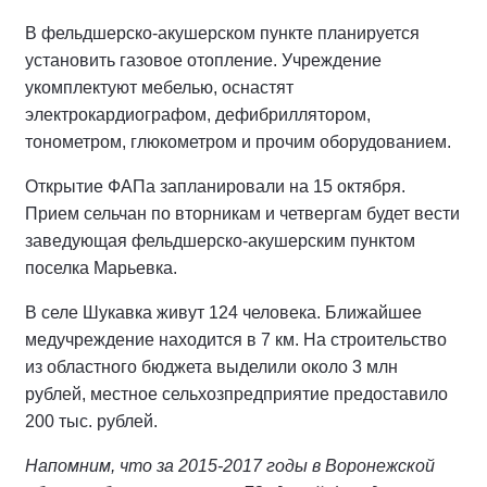
В фельдшерско-акушерском пункте планируется
установить газовое отопление. Учреждение
укомплектуют мебелью, оснастят
электрокардиографом, дефибриллятором,
тонометром, глюкометром и прочим оборудованием.
Открытие ФАПа запланировали на 15 октября.
Прием сельчан по вторникам и четвергам будет вести
заведующая фельдшерско-акушерским пунктом
поселка Марьевка.
В селе Шукавка живут 124 человека. Ближайшее
медучреждение находится в 7 км. На строительство
из областного бюджета выделили около 3 млн
рублей, местное сельхозпредприятие предоставило
200 тыс. рублей.
Напомним, что за 2015-2017 годы в Воронежской