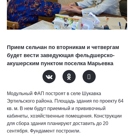
Прием сельчан по вторникам и четвергам
будет вести заведующая фельдшерско-
акушерским пунктом поселка Марьевка
Модульный ФАП построят в селе Шукавка
Эртильского района. Площадь здания по проекту 64
кв. м. В нем будут приемный и прививочный
кабинеты, хозяйственные помещения. Конструкции
для сбора здания планируют доставить до 20
сентября. Фундамент построили.