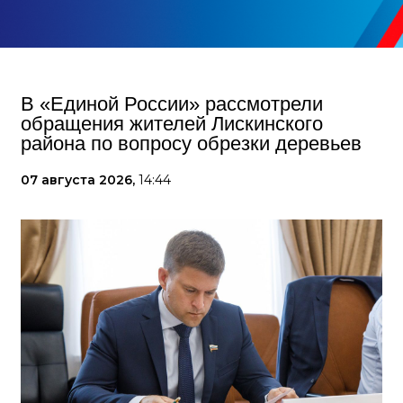
В «Единой России» рассмотрели
обращения жителей Лискинского
района по вопросу обрезки деревьев
07 августа 2026,
14:44