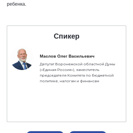
ребенка.
Спикер
Маслов Олег Васильевич
Депутат Воронежской областной Думы
(«Единая Россия»), заместитель
председателя Комитета по бюджетной
политике, налогам и финансам