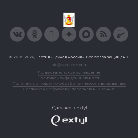
© 2005-2026, Партия «Единая Россия». Все права защищены.
info@voronezh.er.ru
Пользовательское соглашение
Политика конфиденциальности
Политика в отношении обработки персональных данных
Согласие на обработку персональных данных
Сделано в Extyl