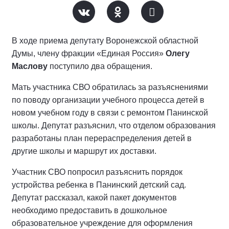
В ходе приема депутату Воронежской областной
Думы, члену фракции «Единая Россия»
Олегу
Маслову
поступило два обращения.
Мать участника СВО обратилась за разъяснениями
по поводу организации учебного процесса детей в
новом учебном году в связи с ремонтом Панинской
школы. Депутат разъяснил, что отделом образования
разработаны план перераспределения детей в
другие школы и маршрут их доставки.
Участник СВО попросил разъяснить порядок
устройства ребенка в Панинский детский сад.
Депутат рассказал, какой пакет документов
необходимо предоставить в дошкольное
образовательное учреждение для оформления