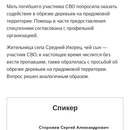
Мать погибшего участника СВО попросила оказать
содействие в обрезке деревьев на придомовой
территории. Помощь в части предоставления
спецтехники согласована с профильной
организацией.
Жительница села Средний Икорец, чей сын —
участник СВО, в настоящее время числится без
вести пропавшим, также обратилась с просьбой об
обрезке деревьев на придомовой территории.
Вопрос решен аналогичным образом.
Спикер
Сторожев Сергей Александрович