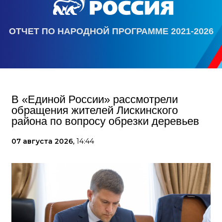
ОТЧЕТ ПО НАРОДНОЙ ПРОГРАММЕ 2021-2026
В «Единой России» рассмотрели
обращения жителей Лискинского
района по вопросу обрезки деревьев
07 августа 2026,
14:44