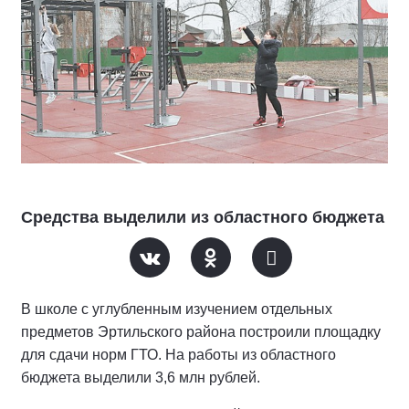
Средства выделили из областного бюджета
В школе с углубленным изучением отдельных
предметов Эртильского района построили площадку
для сдачи норм ГТО. На работы из областного
бюджета выделили 3,6 млн рублей.