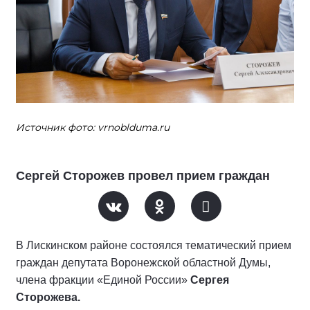
Источник фото: vrnoblduma.ru
Сергей Сторожев провел прием граждан
В Лискинском районе состоялся тематический прием
граждан депутата Воронежской областной Думы,
члена фракции «Единой России»
Сергея
Сторожева.