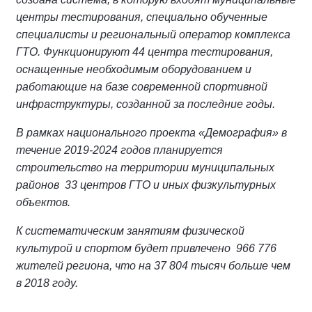
центры тестирования, специально обученные
специалисты и региональный оператор комплекса
ГТО. Функционируют 44 центра тестирования,
оснащенные необходимым оборудованием и
работающие на базе современной спортивной
инфраструктуры, созданной за последние годы.
В рамках национального проекта «Демография» в
течение 2019-2024 годов планируется
строительство на территории муниципальных
районов 33 центров ГТО и иных физкультурных
объектов.
К систематическим занятиям физической
культурой и спортом будет привлечено 966 776
жителей региона, что на 37 804 тысяч больше чем
в 2018 году.