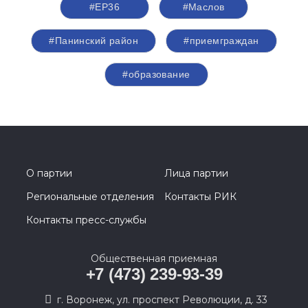
#ЕР36
#Маслов
#Панинский район
#приемграждан
#образование
О партии
Лица партии
Региональные отделения
Контакты РИК
Контакты пресс-службы
Общественная приемная
+7 (473) 239-93-39
г. Воронеж, ул. проспект Революции, д. 33