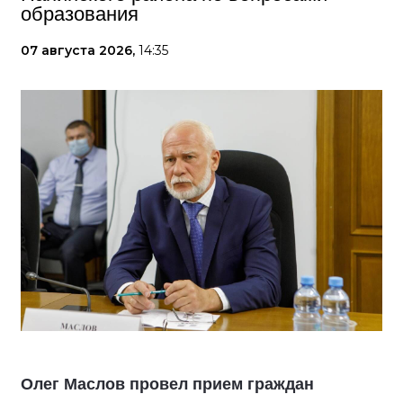
образования
07 августа 2026,
14:35
Олег Маслов провел прием граждан