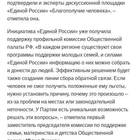
подтвердили и эксперты дискуссионной площадки
«Единой России» «Благополучие человека», –
отметила она.
Инициатива «Единой России» уже получила
поддержку профильной комиссии Общественной
палаты РФ. «В каждом регионе существуют свои
программы поддержки молодых семей, и силами
«Единой России» информацию о них можно собрать
и донести до людей. Эффективным решением будет
также создание линии сбора обратной связи. Если
человек не смог получить положенные ему льготы,
нужно установить причину, почему это произошло –
из-за проблем на местах или законодательной
неточности. У Партии есть уникальная возможность
решать эти вопросы», – отметила первый
заместитель председателя комиссии по поддержке
семьи, материнства и детства Общественной