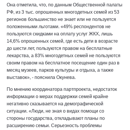
Она отметила, что, по данным Общественной палаты
РФ, из 3 тыс. опрошенных многодетных семей из 53
регионов большинство не знает или не пользуется
положенными льготами. «49% респондентов не
пользуются скидками на оплату услуг ЖКХ, лишь
14,6% опрошенных семей, где есть дети в возрасте
до шести лет, пользуются правом на бесплатные
лекарства, а 83% многодетных семей не пользуются
своим правом на бесплатное посещение один раз в
месяц музеев, парков культуры и отдыха, а также
выставок», - пояснила Окунева.
По мнению координатора партпроекта, недостаток
информации о мерах поддержки семей крайне
негативно сказывается на демографической
ситуации. «Люди, не зная о видах помощи со
стороны государства, откладывают планы по
расширению семьи. Серьезность проблемы