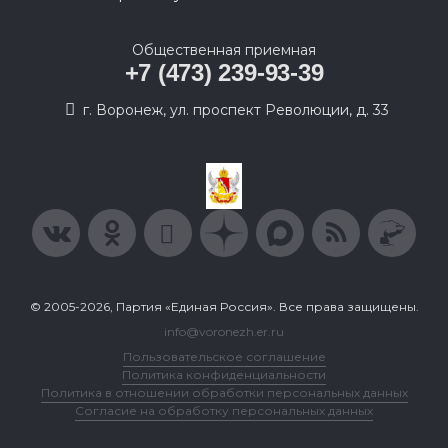
Общественная приемная
+7 (473) 239-93-39
г. Воронеж, ул. проспект Революции, д. 33
© 2005-2026, Партия «Единая Россия». Все права защищены.
info@voronezh.er.ru
Пользовательское соглашение
Политика конфиденциальности
Политика в отношении обработки персональных данных
Согласие на обработку персональных данных