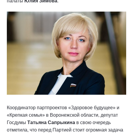
палаты
Юлия Зимова
.
Координатор партпроектов «Здоровое будущее» и
«Крепкая семья» в Воронежской области, депутат
Госдумы
Татьяна Сапрыкина
в свою очередь
отметила, что перед Партией стоит огромная задача