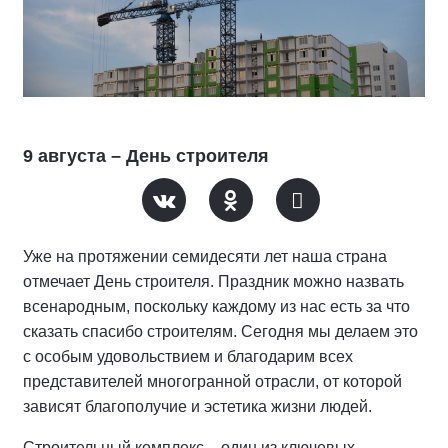
9 августа – День строителя
Уже на протяжении семидесяти лет наша страна
отмечает День строителя. Праздник можно назвать
всенародным, поскольку каждому из нас есть за что
сказать спасибо строителям. Сегодня мы делаем это
с особым удовольствием и благодарим всех
представителей многогранной отрасли, от которой
зависят благополучие и эстетика жизни людей.
Строительный комплекс – один из ключевых