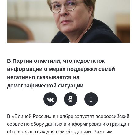
В Партии отметили, что недостаток
информации о мерах поддержки семей
негативно сказывается на
демографической ситуации
В «Единой России» в ноябре запустят всероссийский
сервис по сбору данных и информированию граждан
обо всех льготах для семей с детьми. Важным