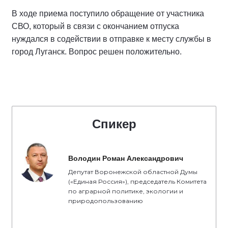
В ходе приема поступило обращение от участника
СВО, который в связи с окончанием отпуска
нуждался в содействии в отправке к месту службы в
город Луганск. Вопрос решен положительно.
Спикер
Володин Роман Александрович
Депутат Воронежской областной Думы
(«Единая Россия»), председатель Комитета
по аграрной политике, экологии и
природопользованию