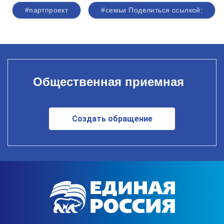
#партпроект
#семьи Поделиться ссылкой:
Общественная приемная
Создать обращение