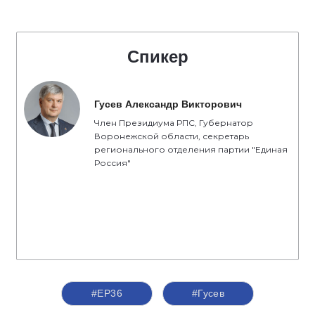
Спикер
Гусев Александр Викторович
Член Президиума РПС, Губернатор
Воронежской области, секретарь
регионального отделения партии "Единая
Россия"
#ЕР36
#Гусев