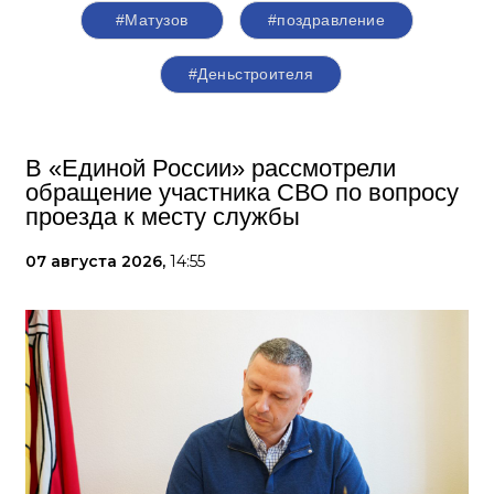
#Матузов
#поздравление
#Деньстроителя
В «Единой России» рассмотрели
обращение участника СВО по вопросу
проезда к месту службы
07 августа 2026,
14:55