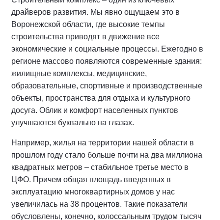
драйверов развития. Мы явно ощущаем это в
Воронежской области, где высокие темпы
строительства приводят в движение все
экономические и социальные процессы. Ежегодно в
регионе массово появляются современные здания:
жилищные комплексы, медицинские,
образовательные, спортивные и производственные
объекты, пространства для отдыха и культурного
досуга. Облик и комфорт населенных пунктов
улучшаются буквально на глазах.
Например, жилья на территории нашей области в
прошлом году стало больше почти на два миллиона
квадратных метров – стабильное третье место в
ЦФО. Причем общая площадь введенных в
эксплуатацию многоквартирных домов у нас
увеличилась на 38 процентов. Такие показатели
обусловлены, конечно, колоссальным трудом тысяч