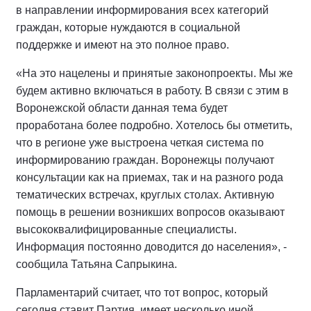
в направлении информирования всех категорий
граждан, которые нуждаются в социальной
поддержке и имеют на это полное право.
«На это нацелены и принятые законопроекты. Мы же
будем активно включаться в работу. В связи с этим в
Воронежской области данная тема будет
проработана более подробно. Хотелось бы отметить,
что в регионе уже выстроена четкая система по
информированию граждан. Воронежцы получают
консультации как на приемах, так и на разного рода
тематических встречах, круглых столах. Активную
помощь в решении возникших вопросов оказывают
высококвалифицированные специалисты.
Информация постоянно доводится до населения», -
сообщила Татьяна Сапрыкина.
Парламентарий считает, что тот вопрос, который
сегодня ставит Партия, имеет несколько иной