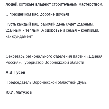
людей, которые владеют строительным мастерством.
С праздником вас, дорогие друзья!
Пусть каждый ваш рабочий день будет ударным,
удачным и теплым. А здоровье и семья – крепкими,
как фундамент!
Секретарь регионального отделения партии «Единая
Россия», Губернатор Воронежской области
А.В. Гусев
Председатель Воронежской областной Думы
Ю.И. Матузов