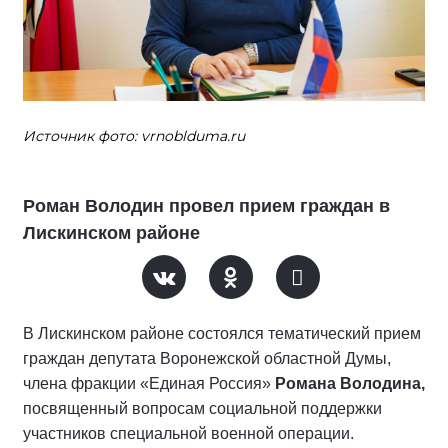
Источник фото: vrnoblduma.ru
Роман Володин провел прием граждан в
Лискинском районе
В Лискинском районе состоялся тематический прием
граждан депутата Воронежской областной Думы,
члена фракции «Единая Россия»
Романа Володина,
посвященный вопросам социальной поддержки
участников специальной военной операции.