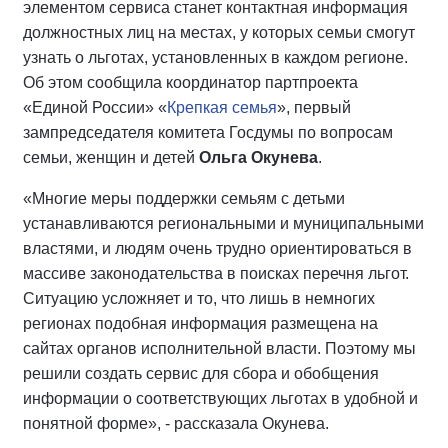
элементом сервиса станет контактная информация
должностных лиц на местах, у которых семьи смогут
узнать о льготах, установленных в каждом регионе.
Об этом сообщила координатор партпроекта
«Единой России» «
Крепкая семья
», первый
зампредседателя комитета Госдумы по вопросам
семьи, женщин и детей
Ольга Окунева
.
«Многие меры поддержки семьям с детьми
устанавливаются региональными и муниципальными
властями, и людям очень трудно ориентироваться в
массиве законодательства в поисках перечня льгот.
Ситуацию усложняет и то, что лишь в немногих
регионах подобная информация размещена на
сайтах органов исполнительной власти. Поэтому мы
решили создать сервис для сбора и обобщения
информации о соответствующих льготах в удобной и
понятной форме», - рассказала Окунева.