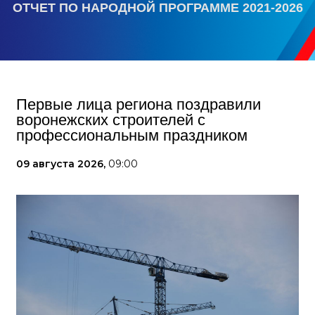
ОТЧЕТ ПО НАРОДНОЙ ПРОГРАММЕ 2021-2026
Первые лица региона поздравили
воронежских строителей с
профессиональным праздником
09 августа 2026,
09:00