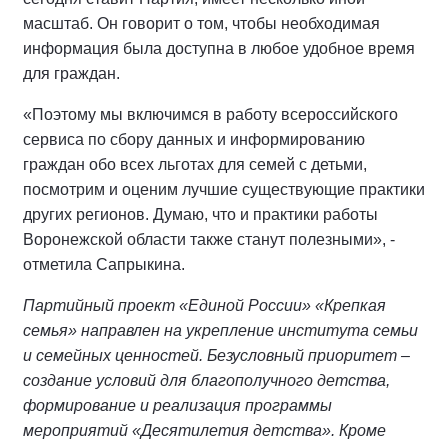
масштаб. Он говорит о том, чтобы необходимая
информация была доступна в любое удобное время
для граждан.
«Поэтому мы включимся в работу всероссийского
сервиса по сбору данных и информированию
граждан обо всех льготах для семей с детьми,
посмотрим и оценим лучшие существующие практики
других регионов. Думаю, что и практики работы
Воронежской области также станут полезными», -
отметила Сапрыкина.
Партийный проект «Единой России» «Крепкая
семья» направлен на укрепление института семьи
и семейных ценностей. Безусловный приоритет –
создание условий для благополучного детства,
формирование и реализация программы
мероприятий «Десятилетия детства». Кроме