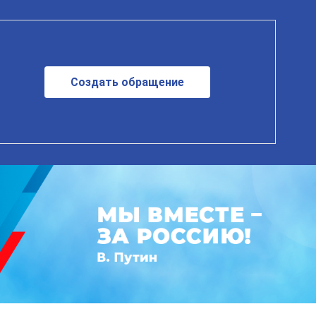
Создать обращение