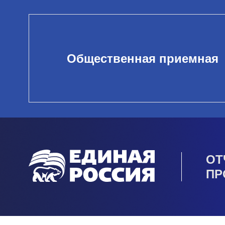
Общественная приемная
ОТ
ПР