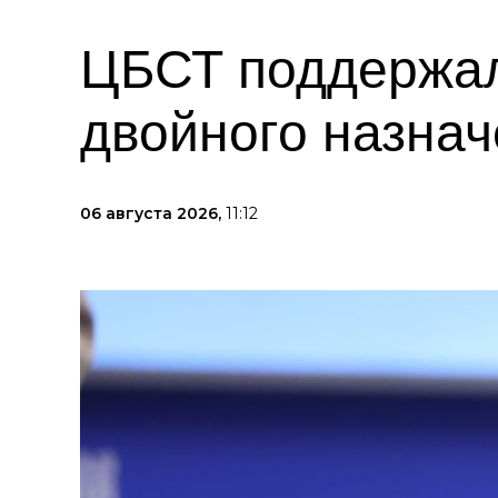
ЦБСТ поддержал
двойного назна
06 августа 2026,
11:12