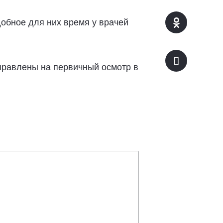
обное для них время у врачей
правлены на первичный осмотр в