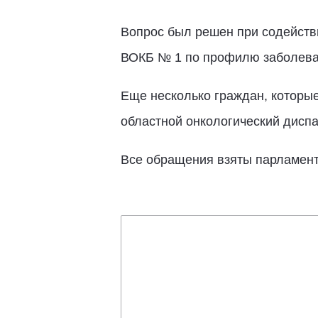
Вопрос был решен при содейств
ВОКБ № 1 по профилю заболева
Еще несколько граждан, которы
областной онкологический диспа
Все обращения взяты парламент