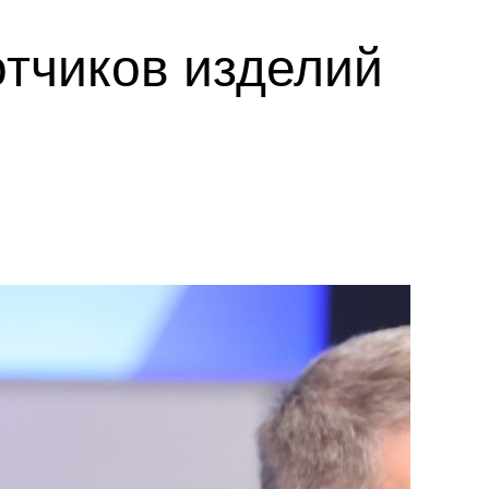
тчиков изделий