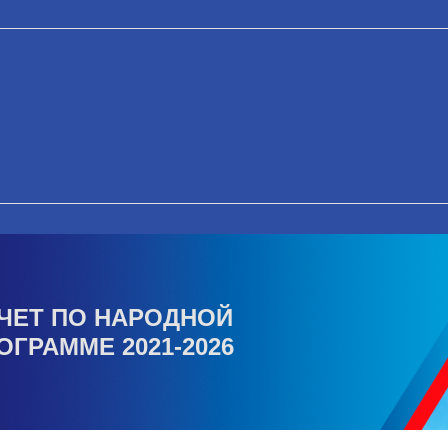
ЧЕТ ПО НАРОДНОЙ
ОГРАММЕ 2021-2026