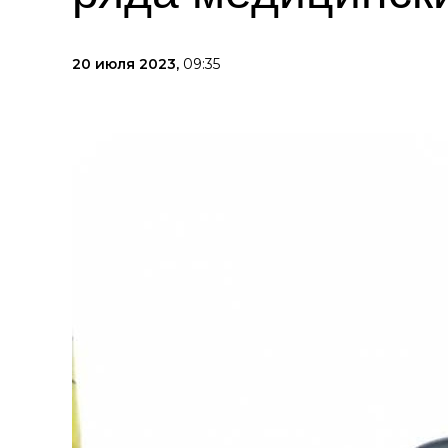
20 июля 2023,
09:35