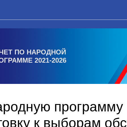
ЧЕТ ПО НАРОДНОЙ
ОГРАММЕ 2021-2026
ародную программу
товку к выборам об