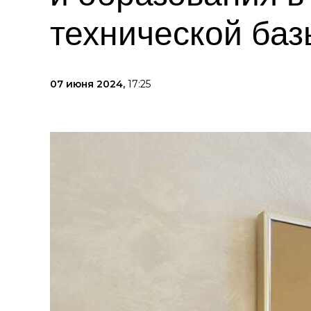
технической баз
07 июня 2024,
17:25