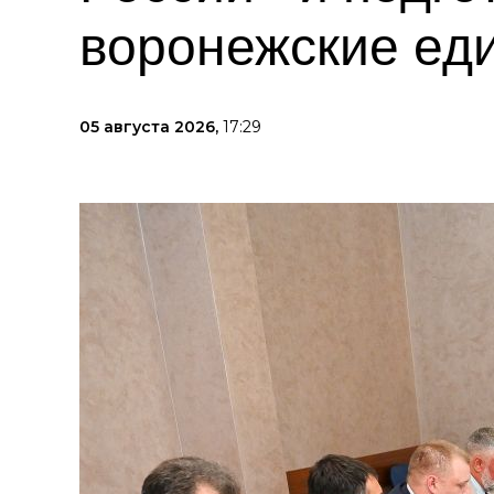
воронежские ед
05 августа 2026,
17:29